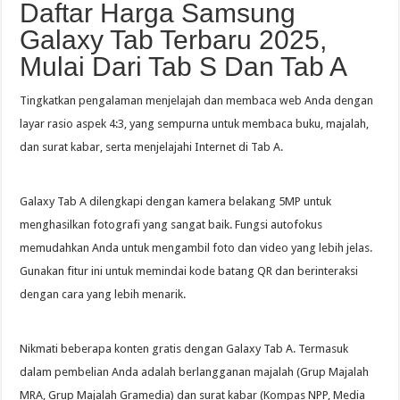
Daftar Harga Samsung
Galaxy Tab Terbaru 2025,
Mulai Dari Tab S Dan Tab A
Tingkatkan pengalaman menjelajah dan membaca web Anda dengan
layar rasio aspek 4:3, yang sempurna untuk membaca buku, majalah,
dan surat kabar, serta menjelajahi Internet di Tab A.
Galaxy Tab A dilengkapi dengan kamera belakang 5MP untuk
menghasilkan fotografi yang sangat baik. Fungsi autofokus
memudahkan Anda untuk mengambil foto dan video yang lebih jelas.
Gunakan fitur ini untuk memindai kode batang QR dan berinteraksi
dengan cara yang lebih menarik.
Nikmati beberapa konten gratis dengan Galaxy Tab A. Termasuk
dalam pembelian Anda adalah berlangganan majalah (Grup Majalah
MRA, Grup Majalah Gramedia) dan surat kabar (Kompas NPP, Media