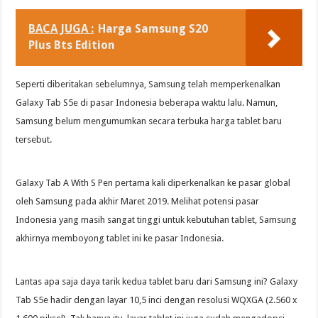
BACA JUGA :
Harga Samsung S20
Plus Bts Edition
Seperti diberitakan sebelumnya, Samsung telah memperkenalkan
Galaxy Tab S5e di pasar Indonesia beberapa waktu lalu. Namun,
Samsung belum mengumumkan secara terbuka harga tablet baru
tersebut.
Galaxy Tab A With S Pen pertama kali diperkenalkan ke pasar global
oleh Samsung pada akhir Maret 2019. Melihat potensi pasar
Indonesia yang masih sangat tinggi untuk kebutuhan tablet, Samsung
akhirnya memboyong tablet ini ke pasar Indonesia.
Lantas apa saja daya tarik kedua tablet baru dari Samsung ini? Galaxy
Tab S5e hadir dengan layar 10,5 inci dengan resolusi WQXGA (2.560 x