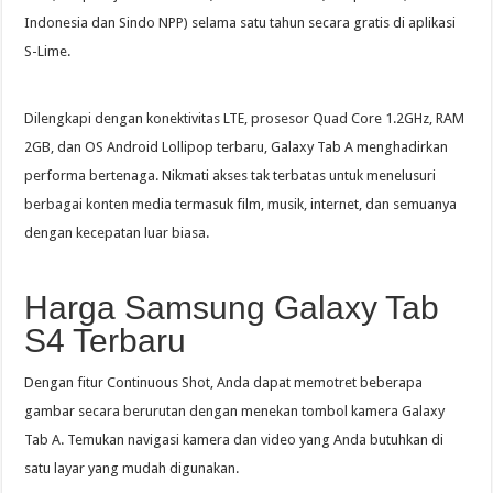
Indonesia dan Sindo NPP) selama satu tahun secara gratis di aplikasi
S-Lime.
Dilengkapi dengan konektivitas LTE, prosesor Quad Core 1.2GHz, RAM
2GB, dan OS Android Lollipop terbaru, Galaxy Tab A menghadirkan
performa bertenaga. Nikmati akses tak terbatas untuk menelusuri
berbagai konten media termasuk film, musik, internet, dan semuanya
dengan kecepatan luar biasa.
Harga Samsung Galaxy Tab
S4 Terbaru
Dengan fitur Continuous Shot, Anda dapat memotret beberapa
gambar secara berurutan dengan menekan tombol kamera Galaxy
Tab A. Temukan navigasi kamera dan video yang Anda butuhkan di
satu layar yang mudah digunakan.