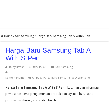
Home
/
Seri Samsung
/
Harga Baru Samsung Tab A With S Pen
Harga Baru Samsung Tab A
With S Pen
Rudy Irawan
04/04/2024
Seri Samsung
Komentar Dinonaktifkan
pada Harga Baru Samsung Tab A With S Pen
Harga Baru Samsung Tab A With S Pen
– Layanan dan informasi
pemasaran, serta pengumuman produk dan layanan baru serta
penawaran khusus, acara, dan buletin.