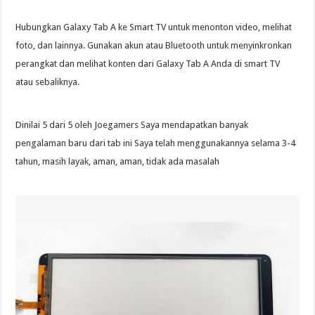
Hubungkan Galaxy Tab A ke Smart TV untuk menonton video, melihat
foto, dan lainnya. Gunakan akun atau Bluetooth untuk menyinkronkan
perangkat dan melihat konten dari Galaxy Tab A Anda di smart TV
atau sebaliknya.
Dinilai 5 dari 5 oleh Joegamers Saya mendapatkan banyak
pengalaman baru dari tab ini Saya telah menggunakannya selama 3-4
tahun, masih layak, aman, aman, tidak ada masalah