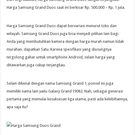
Harga Samsung Grand Duos saat ini berkisar Rp. 500.000 – Rp. 1 juta.
Harga Samsung Grand Duos dapat bervariasi menurut toko dan
wilayah. Samsung Grand Duos juga bisa menjadi pilihan lain bagi
Anda yang membutuhkan kamera dengan harga murah namun tidak
murahan. dapatkan Satu. Karena spesifikasi yang diusungnya
tergolong gahar untuk smartphone Android, selain harga yang
ditawarkan juga cukup terjangkau.
Selain dikenal dengan nama Samsung Grand 1, ponsel ini juga
memiliki nama lain yaitu Galaxy Grand I9082. Nah, sebagai generasi
pertama yang memulai kesuksesan liga utama, pasti ada kelebihannya,
apa saja itu?