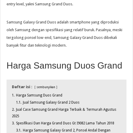
entry level, yakni Samsung Grand Duos.
Samsung Galaxy Grand Duos adalah smartphone yang diproduksi
oleh Samsung dengan spesifikasi yang relatif buruk. Pasalnya, meski
tergolong ponsel low-end, Samsung Galaxy Grand Duos dibekali
banyak fitur dan teknologi modern.
Harga Samsung Duos Grand
Daftar isi :
sembunyikan
1.
Harga Samsung Duos Grand
1.1.
Jual Samsung Galaxy Grand 2 Duos
2.
Jual Case Samsung Grand Harga Terbaik & Termurah Agustus
2025
3.
Spesifikasi Dan Harga Grand Duos Gt I9082 Lama Tahun 2018
3.1.
Harga Samsung Galaxy Grand 2, Ponsel Andal Dengan