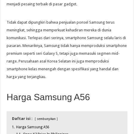
menjadi pesaing terbaik di pasar gadget.
Tidak dapat dipungkiri bahwa penjualan ponsel Samsung terus
meningkat, sehingga memperkuat kehadiran mereka di dunia
komunikasi. Terlepas dari serinya, smartphone Samsung selalu laris di
pasaran. Menariknya, Samsung tidak hanya memproduksi smartphone
premium seperti seri Galaxy S, tetapi juga memasuki segmen mid-
range. Perusahaan asal Korea Selatan ini juga memproduksi
smartphone kelas menengah dengan spesifikasi yang handal dan
harga yang terjangkau.
Harga Samsung A56
Daftar isi :
sembunyikan
1.
Harga Samsung A56