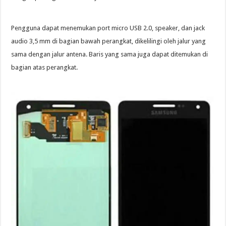
Pengguna dapat menemukan port micro USB 2.0, speaker, dan jack
audio 3,5 mm di bagian bawah perangkat, dikelilingi oleh jalur yang
sama dengan jalur antena. Baris yang sama juga dapat ditemukan di
bagian atas perangkat.