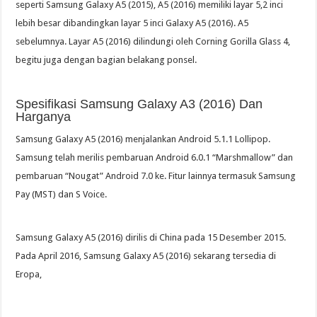
seperti Samsung Galaxy A5 (2015), A5 (2016) memiliki layar 5,2 inci
lebih besar dibandingkan layar 5 inci Galaxy A5 (2016). A5
sebelumnya. Layar A5 (2016) dilindungi oleh Corning Gorilla Glass 4,
begitu juga dengan bagian belakang ponsel.
Spesifikasi Samsung Galaxy A3 (2016) Dan
Harganya
Samsung Galaxy A5 (2016) menjalankan Android 5.1.1 Lollipop.
Samsung telah merilis pembaruan Android 6.0.1 “Marshmallow” dan
pembaruan “Nougat” Android 7.0 ke. Fitur lainnya termasuk Samsung
Pay (MST) dan S Voice.
Samsung Galaxy A5 (2016) dirilis di China pada 15 Desember 2015.
Pada April 2016, Samsung Galaxy A5 (2016) sekarang tersedia di
Eropa,