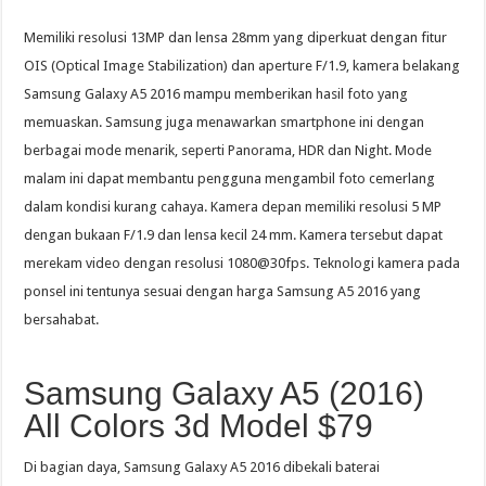
Memiliki resolusi 13MP dan lensa 28mm yang diperkuat dengan fitur
OIS (Optical Image Stabilization) dan aperture F/1.9, kamera belakang
Samsung Galaxy A5 2016 mampu memberikan hasil foto yang
memuaskan. Samsung juga menawarkan smartphone ini dengan
berbagai mode menarik, seperti Panorama, HDR dan Night. Mode
malam ini dapat membantu pengguna mengambil foto cemerlang
dalam kondisi kurang cahaya. Kamera depan memiliki resolusi 5 MP
dengan bukaan F/1.9 dan lensa kecil 24 mm. Kamera tersebut dapat
merekam video dengan resolusi 1080@30fps. Teknologi kamera pada
ponsel ini tentunya sesuai dengan harga Samsung A5 2016 yang
bersahabat.
Samsung Galaxy A5 (2016)
All Colors 3d Model $79
Di bagian daya, Samsung Galaxy A5 2016 dibekali baterai