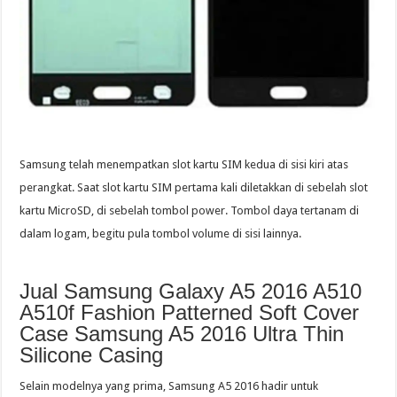
Samsung telah menempatkan slot kartu SIM kedua di sisi kiri atas
perangkat. Saat slot kartu SIM pertama kali diletakkan di sebelah slot
kartu MicroSD, di sebelah tombol power. Tombol daya tertanam di
dalam logam, begitu pula tombol volume di sisi lainnya.
Jual Samsung Galaxy A5 2016 A510
A510f Fashion Patterned Soft Cover
Case Samsung A5 2016 Ultra Thin
Silicone Casing
Selain modelnya yang prima, Samsung A5 2016 hadir untuk