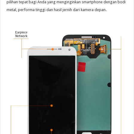
pilihan tepat bagi Anda yang menginginkan smartphone dengan bodi
metal, performa tinggi dan hasil jernih dari kamera depan.