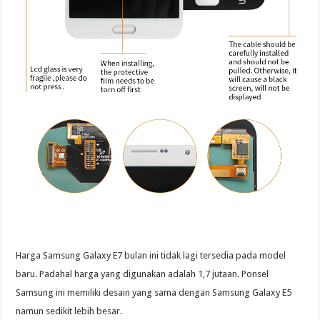
Harga Samsung Galaxy E7 bulan ini tidak lagi tersedia pada model
baru. Padahal harga yang digunakan adalah 1,7 jutaan. Ponsel
Samsung ini memiliki desain yang sama dengan Samsung Galaxy E5
namun sedikit lebih besar.