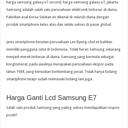
harga samsung galaxy e7 second, harga samsung galaxy e7, Jakarta
Samsung adalah salah satu perusahaan elektronik terbesar di dunia.
Pabrikan asal Korea Selatan ini dikenal di seluruh dunia dengan
produk smartphone kelas atas dan selalu sukses di pasar global.
Jenis smartphone besutan perusahaan Lee Byung-chul ini bahkan
memiliki pengguna setia di Indonesia. Tidak heran Samsung sekarang
menjadi merek terbesar di dunia. Samsung yang bermula sebagai
konglomerat, pada awalnya merupakan perusahaan ekspor pada
tahun 1938, yang kemudian berkembang pesat. Tidak hanya bidang
smartphone tetapi sudah memasuki bidang lain juga.
Harga Ganti Lcd Samsung E7
Salah satu produk Samsung yang paling sukses mendapatkan respon
positif