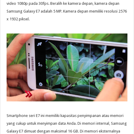
video 1080p pada 30fps. Beralih ke kamera depan, kamera depan
Samsung Galaxy E7 adalah 5 MP. Kamera depan memiliki resolusi 2576
x 1932 piksel.
Smartphone seri E7 ini memiliki kapasitas penyimpanan atau memori
yang cukup untuk menyimpan data Anda. Di memori internal, Samsung
Galaxy E7 dimuat dengan maksimal 16 GB. Di memori eksternalnya