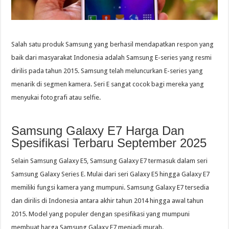
Salah satu produk Samsung yang berhasil mendapatkan respon yang
baik dari masyarakat Indonesia adalah Samsung E-series yang resmi
dirilis pada tahun 2015. Samsung telah meluncurkan E-series yang
menarik di segmen kamera. Seri E sangat cocok bagi mereka yang
menyukai fotografi atau selfie.
Samsung Galaxy E7 Harga Dan
Spesifikasi Terbaru September 2025
Selain Samsung Galaxy E5, Samsung Galaxy E7 termasuk dalam seri
Samsung Galaxy Series E. Mulai dari seri Galaxy E5 hingga Galaxy E7
memiliki fungsi kamera yang mumpuni. Samsung Galaxy E7 tersedia
dan dirilis di Indonesia antara akhir tahun 2014 hingga awal tahun
2015. Model yang populer dengan spesifikasi yang mumpuni
membuat harga Samsung Galaxy E7 menjadi murah.