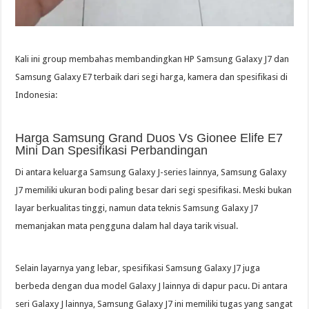
Kali ini group membahas membandingkan HP Samsung Galaxy J7 dan
Samsung Galaxy E7 terbaik dari segi harga, kamera dan spesifikasi di
Indonesia:
Harga Samsung Grand Duos Vs Gionee Elife E7
Mini Dan Spesifikasi Perbandingan
Di antara keluarga Samsung Galaxy J-series lainnya, Samsung Galaxy
J7 memiliki ukuran bodi paling besar dari segi spesifikasi. Meski bukan
layar berkualitas tinggi, namun data teknis Samsung Galaxy J7
memanjakan mata pengguna dalam hal daya tarik visual.
Selain layarnya yang lebar, spesifikasi Samsung Galaxy J7 juga
berbeda dengan dua model Galaxy J lainnya di dapur pacu. Di antara
seri Galaxy J lainnya, Samsung Galaxy J7 ini memiliki tugas yang sangat