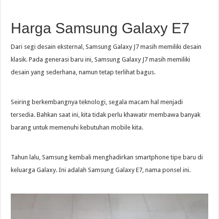
Harga Samsung Galaxy E7
Dari segi desain eksternal, Samsung Galaxy J7 masih memiliki desain
klasik. Pada generasi baru ini, Samsung Galaxy J7 masih memiliki
desain yang sederhana, namun tetap terlihat bagus.
Seiring berkembangnya teknologi, segala macam hal menjadi
tersedia. Bahkan saat ini, kita tidak perlu khawatir membawa banyak
barang untuk memenuhi kebutuhan mobile kita.
Tahun lalu, Samsung kembali menghadirkan smartphone tipe baru di
keluarga Galaxy. Ini adalah Samsung Galaxy E7, nama ponsel ini.