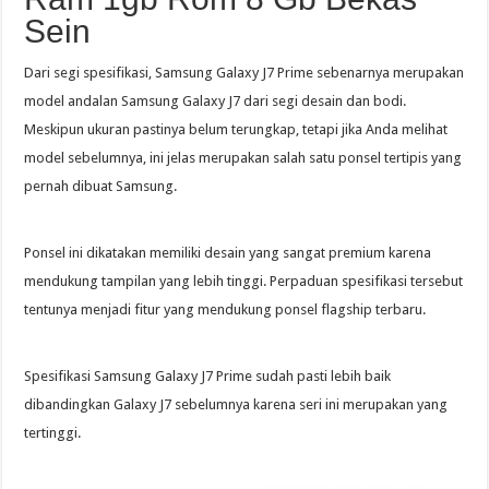
Sein
Dari segi spesifikasi, Samsung Galaxy J7 Prime sebenarnya merupakan
model andalan Samsung Galaxy J7 dari segi desain dan bodi.
Meskipun ukuran pastinya belum terungkap, tetapi jika Anda melihat
model sebelumnya, ini jelas merupakan salah satu ponsel tertipis yang
pernah dibuat Samsung.
Ponsel ini dikatakan memiliki desain yang sangat premium karena
mendukung tampilan yang lebih tinggi. Perpaduan spesifikasi tersebut
tentunya menjadi fitur yang mendukung ponsel flagship terbaru.
Spesifikasi Samsung Galaxy J7 Prime sudah pasti lebih baik
dibandingkan Galaxy J7 sebelumnya karena seri ini merupakan yang
tertinggi.