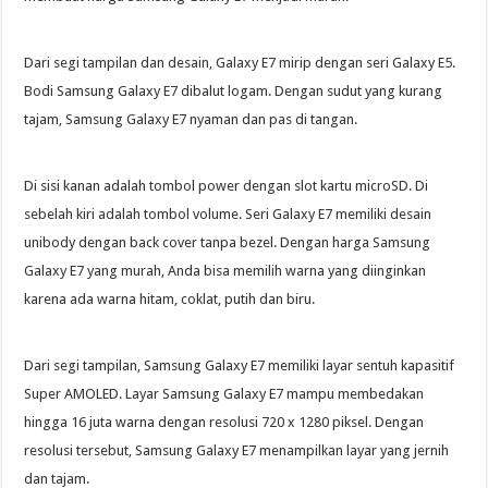
Dari segi tampilan dan desain, Galaxy E7 mirip dengan seri Galaxy E5.
Bodi Samsung Galaxy E7 dibalut logam. Dengan sudut yang kurang
tajam, Samsung Galaxy E7 nyaman dan pas di tangan.
Di sisi kanan adalah tombol power dengan slot kartu microSD. Di
sebelah kiri adalah tombol volume. Seri Galaxy E7 memiliki desain
unibody dengan back cover tanpa bezel. Dengan harga Samsung
Galaxy E7 yang murah, Anda bisa memilih warna yang diinginkan
karena ada warna hitam, coklat, putih dan biru.
Dari segi tampilan, Samsung Galaxy E7 memiliki layar sentuh kapasitif
Super AMOLED. Layar Samsung Galaxy E7 mampu membedakan
hingga 16 juta warna dengan resolusi 720 x 1280 piksel. Dengan
resolusi tersebut, Samsung Galaxy E7 menampilkan layar yang jernih
dan tajam.