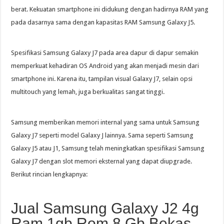
berat. Kekuatan smartphone ini didukung dengan hadirnya RAM yang
pada dasarnya sama dengan kapasitas RAM Samsung Galaxy J5.
Spesifikasi Samsung Galaxy J7 pada area dapur di dapur semakin
memperkuat kehadiran OS Android yang akan menjadi mesin dari
smartphone ini. Karena itu, tampilan visual Galaxy J7, selain opsi
multitouch yang lemah, juga berkualitas sangat tinggi.
Samsung memberikan memori internal yang sama untuk Samsung
Galaxy J7 seperti model Galaxy J lainnya. Sama seperti Samsung
Galaxy J5 atau J1, Samsung telah meningkatkan spesifikasi Samsung
Galaxy J7 dengan slot memori eksternal yang dapat diupgrade.
Berikut rincian lengkapnya:
Jual Samsung Galaxy J2 4g
Ram 1gb Rom 8 Gb Bekas