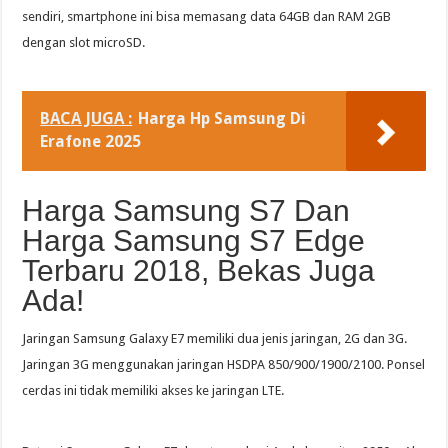
sendiri, smartphone ini bisa memasang data 64GB dan RAM 2GB
dengan slot microSD.
BACA JUGA :
Harga Hp Samsung Di
Erafone 2025
Harga Samsung S7 Dan
Harga Samsung S7 Edge
Terbaru 2018, Bekas Juga
Ada!
Jaringan Samsung Galaxy E7 memiliki dua jenis jaringan, 2G dan 3G.
Jaringan 3G menggunakan jaringan HSDPA 850/900/1900/2100. Ponsel
cerdas ini tidak memiliki akses ke jaringan LTE.