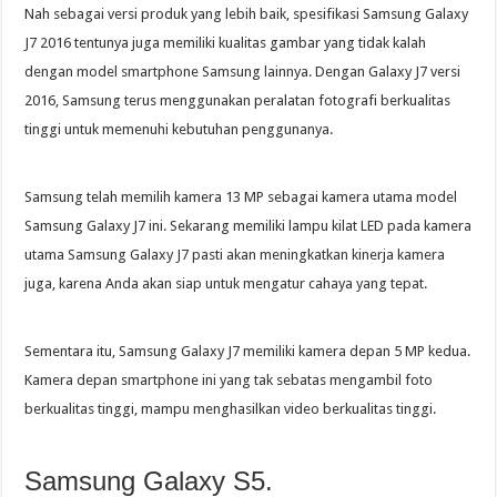
Nah sebagai versi produk yang lebih baik, spesifikasi Samsung Galaxy
J7 2016 tentunya juga memiliki kualitas gambar yang tidak kalah
dengan model smartphone Samsung lainnya. Dengan Galaxy J7 versi
2016, Samsung terus menggunakan peralatan fotografi berkualitas
tinggi untuk memenuhi kebutuhan penggunanya.
Samsung telah memilih kamera 13 MP sebagai kamera utama model
Samsung Galaxy J7 ini. Sekarang memiliki lampu kilat LED pada kamera
utama Samsung Galaxy J7 pasti akan meningkatkan kinerja kamera
juga, karena Anda akan siap untuk mengatur cahaya yang tepat.
Sementara itu, Samsung Galaxy J7 memiliki kamera depan 5 MP kedua.
Kamera depan smartphone ini yang tak sebatas mengambil foto
berkualitas tinggi, mampu menghasilkan video berkualitas tinggi.
Samsung Galaxy S5.