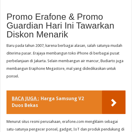
Promo Erafone & Promo
Guardian Hari Ini Tawarkan
Diskon Menarik
Baru pada tahun 2007, karena berbagai alasan, salah satunya mudah
diterima pasar. Erajaya membangun toko iPhone di berbagai pusat
perbelanjaan di Jakarta. Selain membangun air mancur, Budiarto juga
membangun Eraphone Megastore, mal yang didedikasikan untuk
ponsel.
BACA JUGA :
Harga Samsung V2
Duos Bekas
Menurut situs resmi perusahaan, erafone.com mengklaim sebagai
satu-satunya pengecer ponsel, gadget, IoT dan produk pendukung di