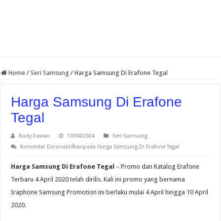
Home
/
Seri Samsung
/
Harga Samsung Di Erafone Tegal
Harga Samsung Di Erafone
Tegal
Rudy Irawan
10/04/2024
Seri Samsung
Komentar Dinonaktifkan
pada Harga Samsung Di Erafone Tegal
Harga Samsung Di Erafone Tegal
– Promo dan Katalog Erafone
Terbaru 4 April 2020 telah dirilis. Kali ini promo yang bernama
Iraphone Samsung Promotion ini berlaku mulai 4 April hingga 10 April
2020.