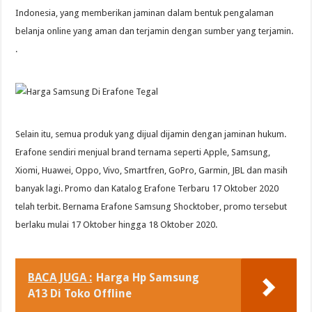
Indonesia, yang memberikan jaminan dalam bentuk pengalaman
belanja online yang aman dan terjamin dengan sumber yang terjamin.
.
Selain itu, semua produk yang dijual dijamin dengan jaminan hukum.
Erafone sendiri menjual brand ternama seperti Apple, Samsung,
Xiomi, Huawei, Oppo, Vivo, Smartfren, GoPro, Garmin, JBL dan masih
banyak lagi. Promo dan Katalog Erafone Terbaru 17 Oktober 2020
telah terbit. Bernama Erafone Samsung Shocktober, promo tersebut
berlaku mulai 17 Oktober hingga 18 Oktober 2020.
BACA JUGA :
Harga Hp Samsung
A13 Di Toko Offline