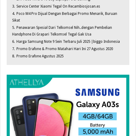
3.
Service Center Xiaomi Tegal On Recambiosjosan.es
4.
Poco M4 Pro Dijual Dengan Berbagai Promo Menarik, Buruan
Sikat
5.
Penawaran Spesial Dari Telkomsel Nih..dengan Pembelian
Handphone Di Grapari Telkomsel Tegal Gak Usa
6.
Harga Samsung Note 9 Sein Terbaru Juli 2025 |biggo Indonesia
7.
Promo Erafone & Promo Matahari Hari Ini 27 Agustus 2020
8.
Promo Erafone Agustus 2025