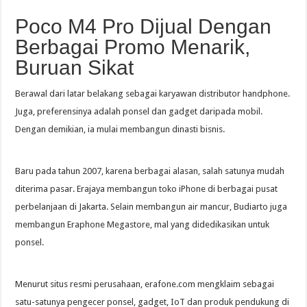
Poco M4 Pro Dijual Dengan
Berbagai Promo Menarik,
Buruan Sikat
Berawal dari latar belakang sebagai karyawan distributor handphone.
Juga, preferensinya adalah ponsel dan gadget daripada mobil.
Dengan demikian, ia mulai membangun dinasti bisnis.
Baru pada tahun 2007, karena berbagai alasan, salah satunya mudah
diterima pasar. Erajaya membangun toko iPhone di berbagai pusat
perbelanjaan di Jakarta. Selain membangun air mancur, Budiarto juga
membangun Eraphone Megastore, mal yang didedikasikan untuk
ponsel.
Menurut situs resmi perusahaan, erafone.com mengklaim sebagai
satu-satunya pengecer ponsel, gadget, IoT dan produk pendukung di