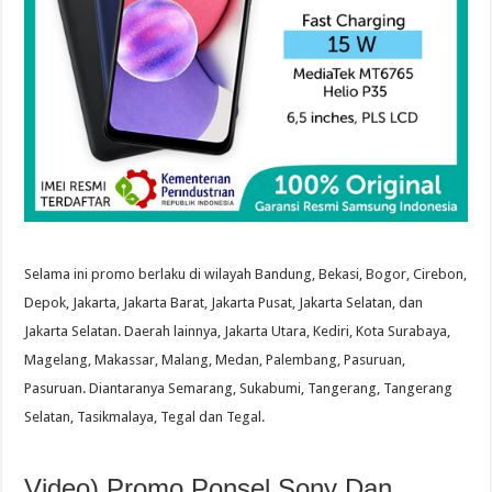
Selama ini promo berlaku di wilayah Bandung, Bekasi, Bogor, Cirebon,
Depok, Jakarta, Jakarta Barat, Jakarta Pusat, Jakarta Selatan, dan
Jakarta Selatan. Daerah lainnya, Jakarta Utara, Kediri, Kota Surabaya,
Magelang, Makassar, Malang, Medan, Palembang, Pasuruan,
Pasuruan. Diantaranya Semarang, Sukabumi, Tangerang, Tangerang
Selatan, Tasikmalaya, Tegal dan Tegal.
Video) Promo Ponsel Sony Dan