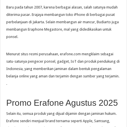
Baru pada tahun 2007, karena berbagai alasan, salah satunya mudah
diterima pasar. Erajaya membangun toko iPhone di berbagai pusat
perbelanjaan di Jakarta. Selain membangun air mancur, Budiarto juga
membangun Eraphone Megastore, mal yang didedikasikan untuk
ponsel.
Menurut situs resmi perusahaan, erafone.com mengklaim sebagai
satu-satunya pengecer ponsel, gadget, IoT dan produk pendukung di
Indonesia, yang memberikan jaminan dalam bentuk pengalaman
belanja online yang aman dan terjamin dengan sumber yang terjamin.
.
Promo Erafone Agustus 2025
Selain itu, semua produk yang dijual dijamin dengan jaminan hukum.
Erafone sendiri menjual brand ternama seperti Apple, Samsung,