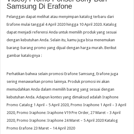
Samsung Di Erafone
Pelanggan dapat melihat atau menyimpan katalog terbaru dari
Erafone mulai tanggal 4 April 2020 hingga 10 April 2020. Katalog
dapat menjadi referensi Anda untuk memilih produk yang sesuai
dengan kebutuhan Anda. Selain itu, kamu juga bisa menemukan
barang-barang promo yang dijual dengan harga murah. Berikut
gambar katalognya :
Perhatikan bahwa selain promosi Erafone Samsung, Erafone juga
sering menawarkan promo lainnya. Produk promosi ini akan
memudahkan Anda dalam memilih barang yang sesuai dengan
kebutuhan Anda. Adapun kontes yang dimaksud adalah Iraphone
Promo Catalog 1 April – 5 April 2020, Promo Iraphone 1 April – 3 April
2020, Promo Iraphone: Iraphone V19 Pre Order, 27 Maret – 3 April
2020, Promo Iraphone: Iraphone 24 Maret – 5 April 2020 Katalog
Promo Erafone 23 Maret – 14 April 2020