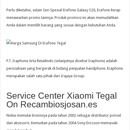
Perlu diketahui, selain Seri Spesial Erafone Galaxy S20, Erafone kerap
menawarkan promo lainnya. Produk promosi ini akan memudahkan
Anda dalam memilih barang yang sesuai dengan kebutuhan Anda.
P.T. Iraphone Arta Retailindo (selanjutnya disebut Iraphone) adalah
perusahaan yang bergerak di bidang penjualan handphone. Eraphone
merupakan salah satu pihak dari Irajaya Group.
Service Center Xiaomi Tegal
On Recambiosjosan.es
Nokia memulai bisnisnya pada tahun 2002 sebagai distributor ponsel
dan aksesoris. Kemudian pada tahun 2004 Sony Ericsson memasuki