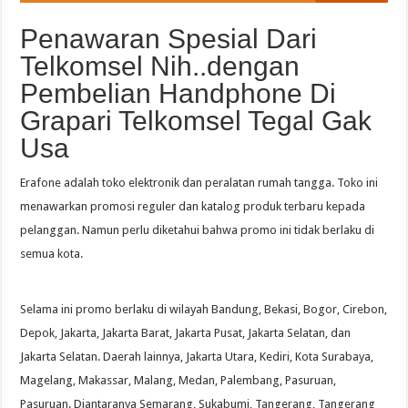
Penawaran Spesial Dari
Telkomsel Nih..dengan
Pembelian Handphone Di
Grapari Telkomsel Tegal Gak
Usa
Erafone adalah toko elektronik dan peralatan rumah tangga. Toko ini
menawarkan promosi reguler dan katalog produk terbaru kepada
pelanggan. Namun perlu diketahui bahwa promo ini tidak berlaku di
semua kota.
Selama ini promo berlaku di wilayah Bandung, Bekasi, Bogor, Cirebon,
Depok, Jakarta, Jakarta Barat, Jakarta Pusat, Jakarta Selatan, dan
Jakarta Selatan. Daerah lainnya, Jakarta Utara, Kediri, Kota Surabaya,
Magelang, Makassar, Malang, Medan, Palembang, Pasuruan,
Pasuruan. Diantaranya Semarang, Sukabumi, Tangerang, Tangerang