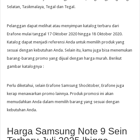
Selatan, Tasikmalaya, Tegal dan Tegal.
Pelanggan dapat melihat atau menyimpan katalog terbaru dari
Erafone mulai tanggal 17 Oktober 2020 hingga 18 Oktober 2020.
Katalog dapat menjadi referensi Anda untuk memilih produk yang
sesuai dengan kebutuhan Anda. Selain itu, kamu juga bisa menemukan
barang-barang promo yang dijual dengan harga murah. Berikut
gambar katalognya :
Perlu diketahui, selain Erafone Samsung Shocktober, Erafone juga
kerap menawarkan promo lainnya. Produk promosi ini akan
memudahkan Anda dalam memilih barang yang sesuai dengan
kebutuhan Anda.
Harga Samsung Note 9 Sein