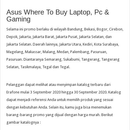
Asus Where To Buy Laptop, Pc &
Gaming
Selama ini promo berlaku di wilayah Bandung, Bekasi, Bogor, Cirebon,
Depok, Jakarta, Jakarta Barat, Jakarta Pusat, Jakarta Selatan, dan
Jakarta Selatan. Daerah lainnya, Jakarta Utara, Kediri, Kota Surabaya,
Magelang, Makassar, Malang, Medan, Palembang, Pasuruan,
Pasuruan. Diantaranya Semarang, Sukabumi, Tangerang, Tangerang
Selatan, Tasikmalaya, Tegal dan Tegal.
Pelanggan dapat melihat atau menyimpan katalog terbaru dari
Erafone mulai 3 September 2020 hingga 30 September 2020. Katalog
dapat menjadi referensi Anda untuk memilih produk yang sesuai
dengan kebutuhan Anda. Selain itu, kamu juga bisa menemukan
barang-barang promo yang dijual dengan harga murah. Berikut
gambar katalognya :