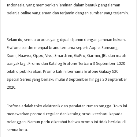
Indonesia, yang memberikan jaminan dalam bentuk pengalaman
belanja online yang aman dan terjamin dengan sumber yang terjamin.
.
Selain itu, semua produk yang dijual dijamin dengan jaminan hukum.
Erafone sendiri menjual brand ternama seperti Apple, Samsung,
Xiomi, Huawei, Oppo, Vivo, Smartfren, GoPro, Garmin, JBL dan masih
banyak lagi. Promo dan Katalog Erafone Terbaru 3 September 2020
telah dipublikasikan. Promo kali ini bernama Erafone Galaxy S20
Special Series yang berlaku mulai 3 September hingga 30 September
2020.
Erafone adalah toko elektronik dan peralatan rumah tangga. Toko ini
menawarkan promosi reguler dan katalog produk terbaru kepada
pelanggan. Namun perlu diketahui bahwa promo ini tidak berlaku di
semua kota.