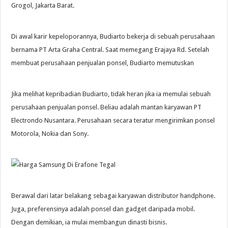
Grogol, Jakarta Barat.
Di awal karir kepeloporannya, Budiarto bekerja di sebuah perusahaan
bernama PT Arta Graha Central. Saat memegang Erajaya Rd. Setelah
membuat perusahaan penjualan ponsel, Budiarto memutuskan
Jika melihat kepribadian Budiarto, tidak heran jika ia memulai sebuah
perusahaan penjualan ponsel. Beliau adalah mantan karyawan PT
Electrondo Nusantara. Perusahaan secara teratur mengirimkan ponsel
Motorola, Nokia dan Sony.
Berawal dari latar belakang sebagai karyawan distributor handphone.
Juga, preferensinya adalah ponsel dan gadget daripada mobil.
Dengan demikian, ia mulai membangun dinasti bisnis.