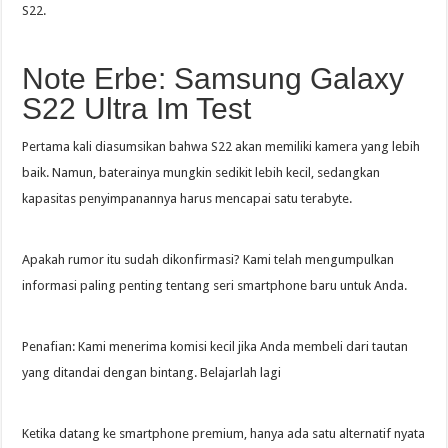
S22.
Note Erbe: Samsung Galaxy
S22 Ultra Im Test
Pertama kali diasumsikan bahwa S22 akan memiliki kamera yang lebih
baik. Namun, baterainya mungkin sedikit lebih kecil, sedangkan
kapasitas penyimpanannya harus mencapai satu terabyte.
Apakah rumor itu sudah dikonfirmasi? Kami telah mengumpulkan
informasi paling penting tentang seri smartphone baru untuk Anda.
Penafian: Kami menerima komisi kecil jika Anda membeli dari tautan
yang ditandai dengan bintang. Belajarlah lagi
Ketika datang ke smartphone premium, hanya ada satu alternatif nyata