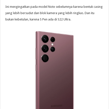
Ini mengingatkan pada model Note sebelumnya karena bentuk casing
yang lebih bersudut dan blok kamera yang lebih ringkas. Dan itu
bukan kebetulan, karena S Pen ada di S22 Ultra.