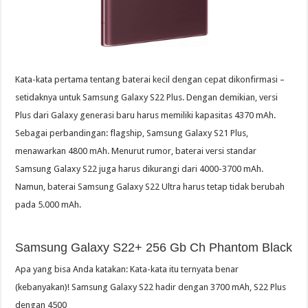
Kata-kata pertama tentang baterai kecil dengan cepat dikonfirmasi –
setidaknya untuk Samsung Galaxy S22 Plus. Dengan demikian, versi
Plus dari Galaxy generasi baru harus memiliki kapasitas 4370 mAh.
Sebagai perbandingan: flagship, Samsung Galaxy S21 Plus,
menawarkan 4800 mAh. Menurut rumor, baterai versi standar
Samsung Galaxy S22 juga harus dikurangi dari 4000-3700 mAh.
Namun, baterai Samsung Galaxy S22 Ultra harus tetap tidak berubah
pada 5.000 mAh.
Samsung Galaxy S22+ 256 Gb Ch Phantom Black
Apa yang bisa Anda katakan: Kata-kata itu ternyata benar
(kebanyakan)! Samsung Galaxy S22 hadir dengan 3700 mAh, S22 Plus
dengan 4500