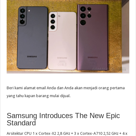
Beri kami alamat email Anda dan Anda akan menjadi orang pertama
yang tahu kapan barang mulai dijual.
Samsung Introduces The New Epic
Standard
Arsitektur CPU 1 x Cortex-X2 2,8 GHz + 3 x Cortex-A710 2,52 GHz + 4 x