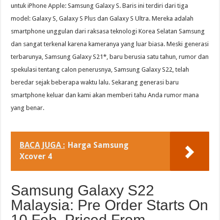
untuk iPhone Apple: Samsung Galaxy S. Baris ini terdiri dari tiga
model: Galaxy S, Galaxy S Plus dan Galaxy S Ultra. Mereka adalah
smartphone unggulan dari raksasa teknologi Korea Selatan Samsung
dan sangat terkenal karena kameranya yang luar biasa. Meski generasi
terbarunya, Samsung Galaxy S21*, baru berusia satu tahun, rumor dan
spekulasi tentang calon penerusnya, Samsung Galaxy S22, telah
beredar sejak beberapa waktu lalu. Sekarang generasi baru
smartphone keluar dan kami akan memberi tahu Anda rumor mana
yang benar.
BACA JUGA :
Harga Samsung
Xcover 4
Samsung Galaxy S22
Malaysia: Pre Order Starts On
10 Feb, Priced From