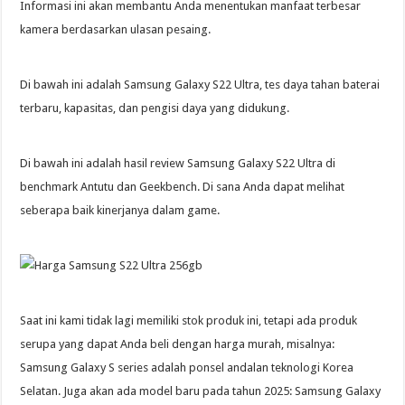
Informasi ini akan membantu Anda menentukan manfaat terbesar
kamera berdasarkan ulasan pesaing.
Di bawah ini adalah Samsung Galaxy S22 Ultra, tes daya tahan baterai
terbaru, kapasitas, dan pengisi daya yang didukung.
Di bawah ini adalah hasil review Samsung Galaxy S22 Ultra di
benchmark Antutu dan Geekbench. Di sana Anda dapat melihat
seberapa baik kinerjanya dalam game.
Saat ini kami tidak lagi memiliki stok produk ini, tetapi ada produk
serupa yang dapat Anda beli dengan harga murah, misalnya:
Samsung Galaxy S series adalah ponsel andalan teknologi Korea
Selatan. Juga akan ada model baru pada tahun 2025: Samsung Galaxy