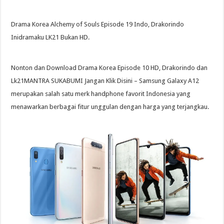
Drama Korea Alchemy of Souls Episode 19 Indo, Drakorindo
Inidramaku LK21 Bukan HD.
Nonton dan Download Drama Korea Episode 10 HD, Drakorindo dan
Lk21MANTRA SUKABUMI Jangan Klik Disini – Samsung Galaxy A12
merupakan salah satu merk handphone favorit Indonesia yang
menawarkan berbagai fitur unggulan dengan harga yang terjangkau.