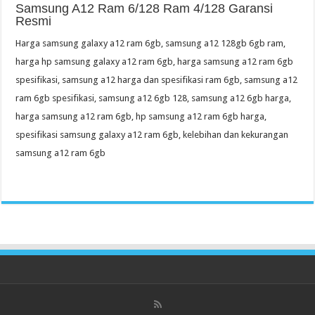
Samsung A12 Ram 6/128 Ram 4/128 Garansi
Resmi
Harga samsung galaxy a12 ram 6gb, samsung a12 128gb 6gb ram,
harga hp samsung galaxy a12 ram 6gb, harga samsung a12 ram 6gb
spesifikasi, samsung a12 harga dan spesifikasi ram 6gb, samsung a12
ram 6gb spesifikasi, samsung a12 6gb 128, samsung a12 6gb harga,
harga samsung a12 ram 6gb, hp samsung a12 ram 6gb harga,
spesifikasi samsung galaxy a12 ram 6gb, kelebihan dan kekurangan
samsung a12 ram 6gb