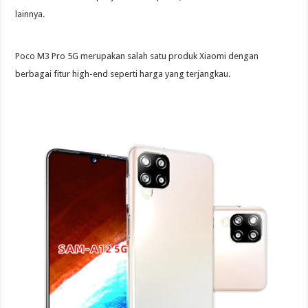
lainnya.
Poco M3 Pro 5G merupakan salah satu produk Xiaomi dengan
berbagai fitur high-end seperti harga yang terjangkau.