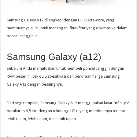
Samsung Galaxy A12 dilengkapi dengan CPU Octa-core, yang
membuatnya sulit untuk menangani fitur-fitur yang dikemas ke dalam
ponsel canggih ini.
Samsung Galaxy (a12)
Sebelum Anda memutuskan untuk membeli ponsel canggih dengan
RAM besar ini, cek dulu spesifikasi dan perkiraan harga Samsung
Galaxy A12 dengan pesaingnya.
Dari segi tampilan, Samsung Galaxy A12 menggunakan layar Infinity V
berukuran 6,5 inci dengan teknologi HD+, yang membuatnya terlihat
lebih tajam, lebih tajam, dan lebih tajam.