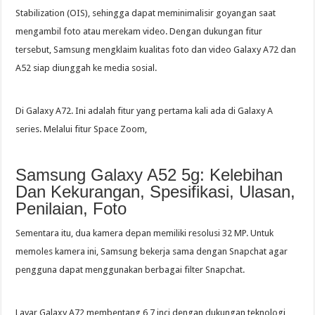
Stabilization (OIS), sehingga dapat meminimalisir goyangan saat
mengambil foto atau merekam video. Dengan dukungan fitur
tersebut, Samsung mengklaim kualitas foto dan video Galaxy A72 dan
A52 siap diunggah ke media sosial.
Di Galaxy A72. Ini adalah fitur yang pertama kali ada di Galaxy A
series. Melalui fitur Space Zoom,
Samsung Galaxy A52 5g: Kelebihan
Dan Kekurangan, Spesifikasi, Ulasan,
Penilaian, Foto
Sementara itu, dua kamera depan memiliki resolusi 32 MP. Untuk
memoles kamera ini, Samsung bekerja sama dengan Snapchat agar
pengguna dapat menggunakan berbagai filter Snapchat.
Layar Galaxy A72 membentang 6,7 inci dengan dukungan teknologi