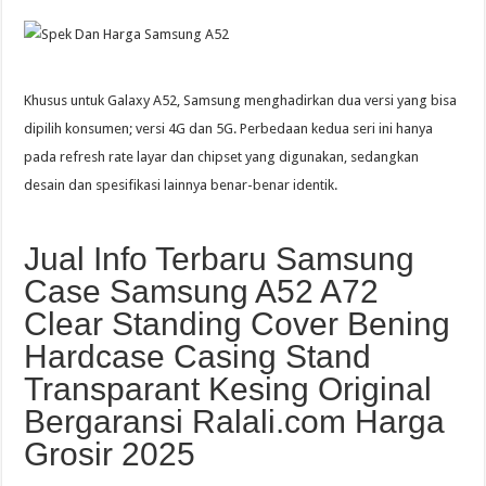
Khusus untuk Galaxy A52, Samsung menghadirkan dua versi yang bisa
dipilih konsumen; versi 4G dan 5G. Perbedaan kedua seri ini hanya
pada refresh rate layar dan chipset yang digunakan, sedangkan
desain dan spesifikasi lainnya benar-benar identik.
Jual Info Terbaru Samsung
Case Samsung A52 A72
Clear Standing Cover Bening
Hardcase Casing Stand
Transparant Kesing Original
Bergaransi Ralali.com Harga
Grosir 2025