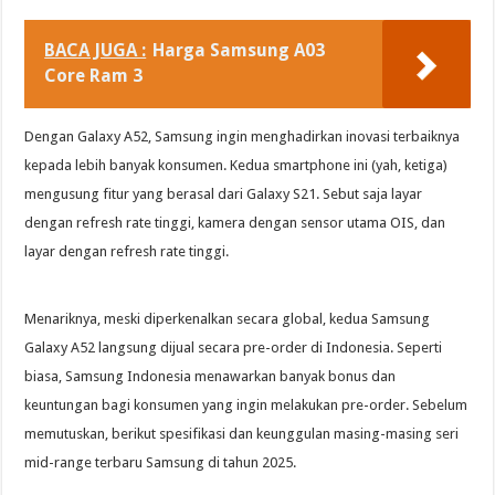
BACA JUGA :
Harga Samsung A03
Core Ram 3
Dengan Galaxy A52, Samsung ingin menghadirkan inovasi terbaiknya
kepada lebih banyak konsumen. Kedua smartphone ini (yah, ketiga)
mengusung fitur yang berasal dari Galaxy S21. Sebut saja layar
dengan refresh rate tinggi, kamera dengan sensor utama OIS, dan
layar dengan refresh rate tinggi.
Menariknya, meski diperkenalkan secara global, kedua Samsung
Galaxy A52 langsung dijual secara pre-order di Indonesia. Seperti
biasa, Samsung Indonesia menawarkan banyak bonus dan
keuntungan bagi konsumen yang ingin melakukan pre-order. Sebelum
memutuskan, berikut spesifikasi dan keunggulan masing-masing seri
mid-range terbaru Samsung di tahun 2025.