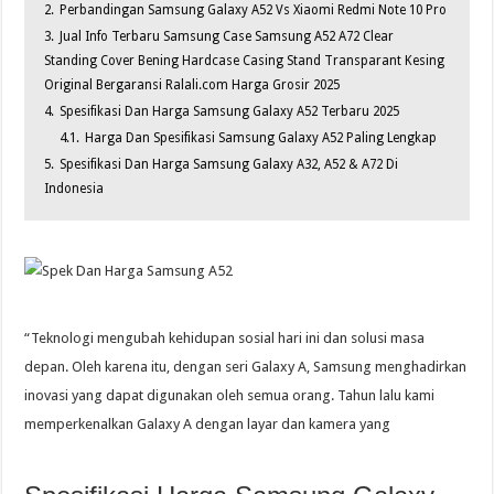
2.
Perbandingan Samsung Galaxy A52 Vs Xiaomi Redmi Note 10 Pro
3.
Jual Info Terbaru Samsung Case Samsung A52 A72 Clear
Standing Cover Bening Hardcase Casing Stand Transparant Kesing
Original Bergaransi Ralali.com Harga Grosir 2025
4.
Spesifikasi Dan Harga Samsung Galaxy A52 Terbaru 2025
4.1.
Harga Dan Spesifikasi Samsung Galaxy A52 Paling Lengkap
5.
Spesifikasi Dan Harga Samsung Galaxy A32, A52 & A72 Di
Indonesia
“Teknologi mengubah kehidupan sosial hari ini dan solusi masa
depan. Oleh karena itu, dengan seri Galaxy A, Samsung menghadirkan
inovasi yang dapat digunakan oleh semua orang. Tahun lalu kami
memperkenalkan Galaxy A dengan layar dan kamera yang