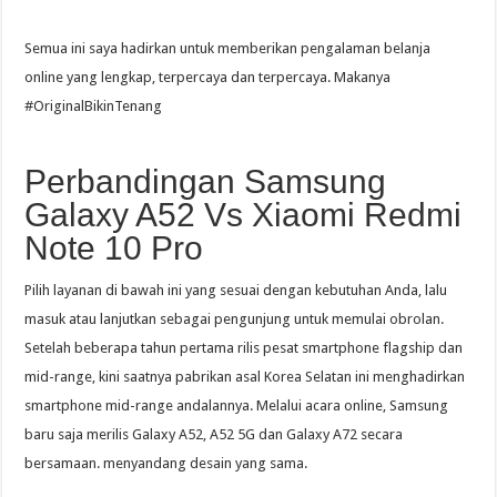
Semua ini saya hadirkan untuk memberikan pengalaman belanja
online yang lengkap, terpercaya dan terpercaya. Makanya
#OriginalBikinTenang
Perbandingan Samsung
Galaxy A52 Vs Xiaomi Redmi
Note 10 Pro
Pilih layanan di bawah ini yang sesuai dengan kebutuhan Anda, lalu
masuk atau lanjutkan sebagai pengunjung untuk memulai obrolan.
Setelah beberapa tahun pertama rilis pesat smartphone flagship dan
mid-range, kini saatnya pabrikan asal Korea Selatan ini menghadirkan
smartphone mid-range andalannya. Melalui acara online, Samsung
baru saja merilis Galaxy A52, A52 5G dan Galaxy A72 secara
bersamaan. menyandang desain yang sama.