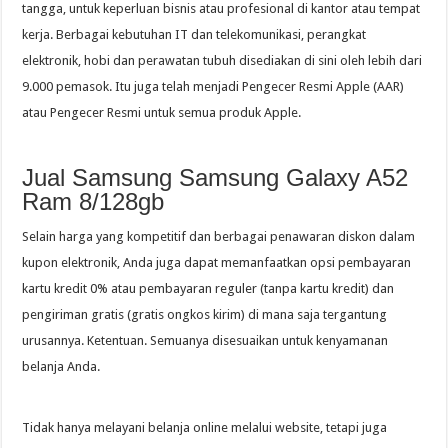
tangga, untuk keperluan bisnis atau profesional di kantor atau tempat
kerja. Berbagai kebutuhan IT dan telekomunikasi, perangkat
elektronik, hobi dan perawatan tubuh disediakan di sini oleh lebih dari
9.000 pemasok. Itu juga telah menjadi Pengecer Resmi Apple (AAR)
atau Pengecer Resmi untuk semua produk Apple.
Jual Samsung Samsung Galaxy A52
Ram 8/128gb
Selain harga yang kompetitif dan berbagai penawaran diskon dalam
kupon elektronik, Anda juga dapat memanfaatkan opsi pembayaran
kartu kredit 0% atau pembayaran reguler (tanpa kartu kredit) dan
pengiriman gratis (gratis ongkos kirim) di mana saja tergantung
urusannya. Ketentuan. Semuanya disesuaikan untuk kenyamanan
belanja Anda.
Tidak hanya melayani belanja online melalui website, tetapi juga