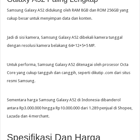
Samsung Galaxy A52 didukung oleh RAM 8GB dan ROM 256GB yang
cukup besar untuk menyimpan data dan konten.
Jadi di sisi kamera, Samsung Galaxy A52 dibekali kamera tunggal
dengan resolusi kamera belakang 64+12+5+5 MP.
Untuk performa, Samsung Galaxy A52 ditenagai oleh prosesor Octa
Core yang cukup tangguh dan canggih, seperti dikutip .com dari situs
resmi Samsung.
Sementara harga Samsung Galaxy A52 di Indonesia dibanderol
antara Rp3.000.000 hingga Rp10.000.000 dari 1.289 penjual di Shopee,
Lazada dan 4 merchant.
Spesifikasi Dan Harga