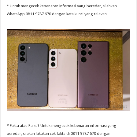
* Untuk mengecek kebenaran informasi yang beredar, silahkan
WhatsApp 0811 9787 670 dengan kata kunci yang relevan.
* Fakta atau Palsu? Untuk mengecek kebenaran informasi yang
beredar, silakan lakukan cek fakta di 0811 9787 670 dengan