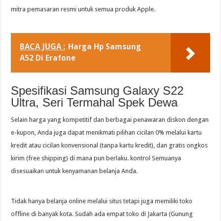
mitra pemasaran resmi untuk semua produk Apple.
BACA JUGA :
Harga Hp Samsung
A52 Di Erafone
Spesifikasi Samsung Galaxy S22
Ultra, Seri Termahal Spek Dewa
Selain harga yang kompetitif dan berbagai penawaran diskon dengan
e-kupon, Anda juga dapat menikmati pilihan cicilan 0% melalui kartu
kredit atau cicilan konvensional (tanpa kartu kredit), dan gratis ongkos
kirim (free shipping) di mana pun berlaku. kontrol Semuanya
disesuaikan untuk kenyamanan belanja Anda.
Tidak hanya belanja online melalui situs tetapi juga memiliki toko
offline di banyak kota. Sudah ada empat toko di Jakarta (Gunung