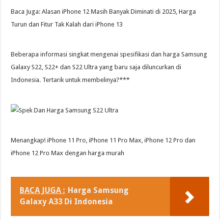
Baca Juga: Alasan iPhone 12 Masih Banyak Diminati di 2025, Harga
Turun dan Fitur Tak Kalah dari iPhone 13
Beberapa informasi singkat mengenai spesifikasi dan harga Samsung
Galaxy S22, S22+ dan S22 Ultra yang baru saja diluncurkan di
Indonesia. Tertarik untuk membelinya?***
Menangkap! iPhone 11 Pro, iPhone 11 Pro Max, iPhone 12 Pro dan
iPhone 12 Pro Max dengan harga murah
BACA JUGA :
Harga Samsung
Galaxy A33 Di Indonesia