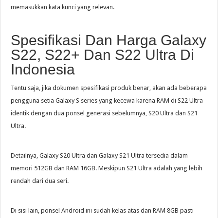
memasukkan kata kunci yang relevan.
Spesifikasi Dan Harga Galaxy
S22, S22+ Dan S22 Ultra Di
Indonesia
Tentu saja, jika dokumen spesifikasi produk benar, akan ada beberapa
pengguna setia Galaxy S series yang kecewa karena RAM di S22 Ultra
identik dengan dua ponsel generasi sebelumnya, S20 Ultra dan S21
Ultra.
Detailnya, Galaxy S20 Ultra dan Galaxy S21 Ultra tersedia dalam
memori 512GB dan RAM 16GB. Meskipun S21 Ultra adalah yang lebih
rendah dari dua seri.
Di sisi lain, ponsel Android ini sudah kelas atas dan RAM 8GB pasti