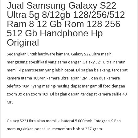
Jual Samsung Galaxy S22
Ultra 5g 8/12gb 128/256/512
Ram 8 12 Gb Rom 128 256
512 Gb Handphone Hp
Original
Sedangkan untuk hardware kamera, Galaxy S22 Ultra masih
mengusung spesifikasi yang sama dengan Galaxy S21 Ultra, namun
memiliki pemrosesan yang lebih cepat. Di bagian belakang, terdapat
kamera utama 108MP, kamera ultra lebar 12MP, dan dua kamera
telefoto 10MP yang masing-masing dapat mengambil foto dengan
zoom 3x dan zoom 10x. Di bagian depan, terdapat kamera selfie 40
MP.
Galaxy S22 Ultra akan memiliki baterai 5.000mAh. Integrasi S Pen
memungkinkan ponsel ini menembus bobot 227 gram.