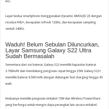
inci.
Layar kedua smartphone menggunakan Dynamic AMOLED 2X dengan
resolusi FHD+, kecepatan refresh 120Hz, dan kecepatan sampling
sentuh 240Hz.
Waduh! Belum Sebulan Diluncurkan,
Layar Samsung Galaxy S22 Ultra
Sudah Bermasalah
Sementara dari sisi baterai, Galaxy S22 memiliki kapasitas baterai
3.700mAh dan mendukung pengisian cepat hingga 25W. Galaxy S22+
memiliki baterai 4.500 mAh dengan dukungan fast charging hingga 45
watt.
Keduanya memiliki pengisian nirkabel 15W dan Wireless PowerShare
yang berfungsi untuk mengisi daya perangkat lain secara nirkabel.