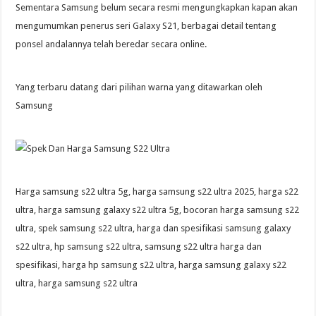
Sementara Samsung belum secara resmi mengungkapkan kapan akan
mengumumkan penerus seri Galaxy S21, berbagai detail tentang
ponsel andalannya telah beredar secara online.
Yang terbaru datang dari pilihan warna yang ditawarkan oleh
Samsung
Harga samsung s22 ultra 5g, harga samsung s22 ultra 2025, harga s22
ultra, harga samsung galaxy s22 ultra 5g, bocoran harga samsung s22
ultra, spek samsung s22 ultra, harga dan spesifikasi samsung galaxy
s22 ultra, hp samsung s22 ultra, samsung s22 ultra harga dan
spesifikasi, harga hp samsung s22 ultra, harga samsung galaxy s22
ultra, harga samsung s22 ultra