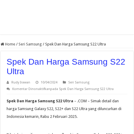
Home
/
Seri Samsung
/
Spek Dan Harga Samsung S22 Ultra
Spek Dan Harga Samsung S22
Ultra
Rudy Irawan
10/04/2024
Seri Samsung
Komentar Dinonaktifkan
pada Spek Dan Harga Samsung S22 Ultra
Spek Dan Harga Samsung S22 Ultra
– .COM – Simak detail dan
harga Samsung Galaxy S22, S22+ dan S22 Ultra yang diluncurkan di
Indonesia kemarin, Rabu 2 Februari 2025.