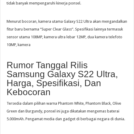
tidak banyak mempengaruhi kinerja ponsel.
Menurut bocoran, kamera utama Galaxy S22 Ultra akan mengandalkan
fitur baru bernama “Super Clear Glass”. Spesifikasi lainnya termasuk
sensor utama 108MP, kamera ultra lebar 12MP, dua kamera telefoto
10MP, kamera
Rumor Tanggal Rilis
Samsung Galaxy S22 Ultra,
Harga, Spesifikasi, Dan
Kebocoran
Tersedia dalam pilihan warna Phantom White, Phantom Black, Olive
Green dan Burgundy, ponsel ini juga dikatakan mengemas baterai
5.000mAh. Pengamat media dan gadget di berbagai negara di dunia.