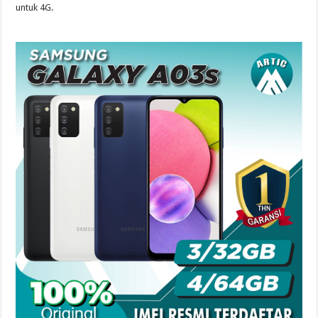
untuk 4G.