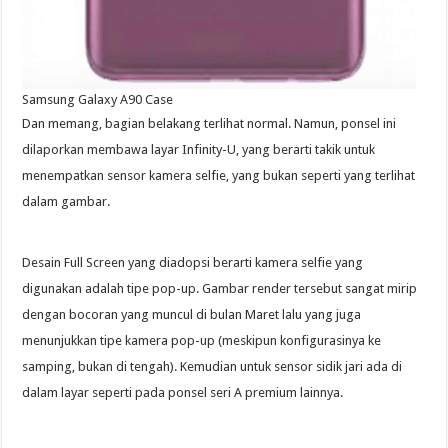
Samsung Galaxy A90 Case
Dan memang, bagian belakang terlihat normal. Namun, ponsel ini
dilaporkan membawa layar Infinity-U, yang berarti takik untuk
menempatkan sensor kamera selfie, yang bukan seperti yang terlihat
dalam gambar.
Desain Full Screen yang diadopsi berarti kamera selfie yang
digunakan adalah tipe pop-up. Gambar render tersebut sangat mirip
dengan bocoran yang muncul di bulan Maret lalu yang juga
menunjukkan tipe kamera pop-up (meskipun konfigurasinya ke
samping, bukan di tengah). Kemudian untuk sensor sidik jari ada di
dalam layar seperti pada ponsel seri A premium lainnya.