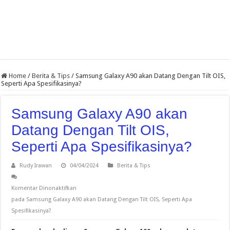
Home
/
Berita & Tips
/
Samsung Galaxy A90 akan Datang Dengan Tilt OIS,
Seperti Apa Spesifikasinya?
Samsung Galaxy A90 akan
Datang Dengan Tilt OIS,
Seperti Apa Spesifikasinya?
Rudy Irawan
04/04/2024
Berita & Tips
Komentar Dinonaktifkan
pada Samsung Galaxy A90 akan Datang Dengan Tilt OIS, Seperti Apa
Spesifikasinya?