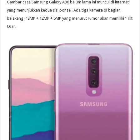
Gambar case Samsung Galaxy A90 belum lama ini muncul di internet
yang menunjukkan kedua sisi ponsel. Ada tiga kamera di bagian
belakang, 48MP + 12MP + 5MP yang menurut rumor akan memiliki “Tilt
OIS”.