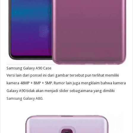
Samsung Galaxy A90 Case
Versi lain dari ponsel ini dari gambar tersebut pun terlihat memiliki
kamera 48MP + 8MP + 5MP. Rumor lain juga mengklaim bahwa kamera
Galaxy A90 tidak akan menjadi slider sebagaimana yang dimiliki
Samsung Galaxy A80
.