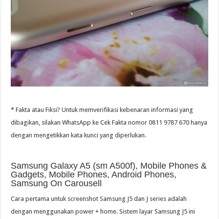
* Fakta atau Fiksi? Untuk memverifikasi kebenaran informasi yang
dibagikan, silakan WhatsApp ke Cek Fakta nomor 0811 9787 670 hanya
dengan mengetikkan kata kunci yang diperlukan.
Samsung Galaxy A5 (sm A500f), Mobile Phones &
Gadgets, Mobile Phones, Android Phones,
Samsung On Carousell
Cara pertama untuk screenshot Samsung J5 dan J series adalah
dengan menggunakan power + home. Sistem layar Samsung J5 ini