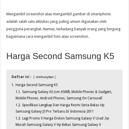
Mengambil screenshot atau mengambil gambar di smartphone
adalah salah satu aktivitas yang paling umum digunakan oleh
pengguna perangkat. Namun, terkadang banyak orang yang bingung
bagaimana cara mengambil foto atau screenshot.
Harga Second Samsung K5
Daftar isi :
sembunyikan
1.
Harga Second Samsung K5
1.1.
Samsung Galaxy A5 (sm A500f), Mobile Phones & Gadgets,
Mobile Phones, Android Phones, Samsung On Carousell
1.2.
Spesifikasi Lengkap Dan Harga Resmi Serta Bekas Hp
Samsung Galaxy J5 Pro Terbaru Di Indonesia 2017
1.3.
Lagi Promo !! Harga Diskon Samsung Galaxy V Used ,hp
Murah Samsung Galaxy V Hp Bekas Samsung Galaxy V