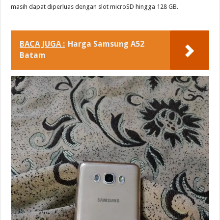
masih dapat diperluas dengan slot microSD hingga 128 GB.
BACA JUGA :
Harga Samsung A52
Batam