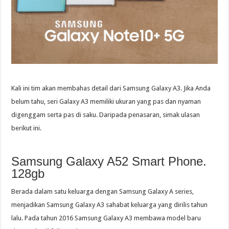
Kali ini tim akan membahas detail dari Samsung Galaxy A3. Jika Anda
belum tahu, seri Galaxy A3 memiliki ukuran yang pas dan nyaman
digenggam serta pas di saku. Daripada penasaran, simak ulasan
berikut ini.
Samsung Galaxy A52 Smart Phone.
128gb
Berada dalam satu keluarga dengan Samsung Galaxy A series,
menjadikan Samsung Galaxy A3 sahabat keluarga yang dirilis tahun
lalu. Pada tahun 2016 Samsung Galaxy A3 membawa model baru