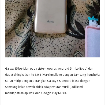
Galaxy J5 berjalan pada sistem operasi Android 5.1 (Lollipop) dan
dapat ditingkatkan ke 6.0.1 (Marshmallow) dengan Samsung TouchWiz
UI. UI mirip dengan perangkat Galaxy S6. Seperti biasa dengan
Samsung kelas bawah, tidak ada pemutar musik, jadi kami
mendapatkan aplikasi dari Google Play Musik.