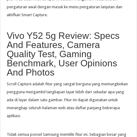
pengaturan awal dengan masuk ke menu pengaturan lanjutan dan
aktifkan Smart Capture.
Vivo Y52 5g Review: Specs
And Features, Camera
Quality Test, Gaming
Benchmark, User Opinions
And Photos
Scroll Capture adalah fitur yang sangat berguna yang memungkinkan
pengguna mengambil tangkapan layar lebih dari sekadar apa yang
ada di layar dalam satu gambar. Fitur ini dapat digunakan untuk
menangkap seluruh halaman web atau daftar panjang beberapa
aplikasi.
Tidak semua ponsel Samsung memiliki fitur ini. Sebagian besar yang