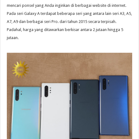
mencari ponsel yang Anda inginkan di berbagai website di internet.
Pada seri Galaxy A terdapat beberapa seri yang antara lain seri A3, A5,
A7, A9 dan berbagai seri Pro. dari tahun 2015 secara terpisah.
Padahal, harga yang ditawarkan berkisar antara 2 jutaan hingga 5
jutaan.