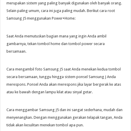
merupakan sistem yang paling banyak digunakan oleh banyak orang.
Selain paling umum, cara ini juga paling mudah. Berikut cara root
Samsung J5 menggunakan Power+Home:
Saat Anda memutuskan bagian mana yang ingin Anda ambil
gambarnya, tekan tombol home dan tombol power secara
bersamaan.
Cara mengambil foto Samsung J5 saat Anda menekan kedua tombol
secara bersamaan, tunggu hingga sistem ponsel Samsung J Anda
merespons. Ponsel Anda akan merespons jika layar bergerak ke atas
atau ke bawah dengan lampu kilat atau sinyal getar.
Cara menggambar Samsung J5 dan ini sangat sederhana, mudah dan
menyenangkan. Dengan menggunakan gerakan telapak tangan, Anda
tidak akan kesulitan menekan tombol apa pun.