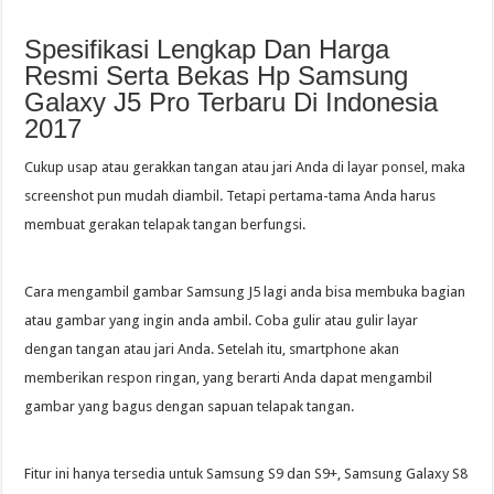
Spesifikasi Lengkap Dan Harga
Resmi Serta Bekas Hp Samsung
Galaxy J5 Pro Terbaru Di Indonesia
2017
Cukup usap atau gerakkan tangan atau jari Anda di layar ponsel, maka
screenshot pun mudah diambil. Tetapi pertama-tama Anda harus
membuat gerakan telapak tangan berfungsi.
Cara mengambil gambar Samsung J5 lagi anda bisa membuka bagian
atau gambar yang ingin anda ambil. Coba gulir atau gulir layar
dengan tangan atau jari Anda. Setelah itu, smartphone akan
memberikan respon ringan, yang berarti Anda dapat mengambil
gambar yang bagus dengan sapuan telapak tangan.
Fitur ini hanya tersedia untuk Samsung S9 dan S9+, Samsung Galaxy S8