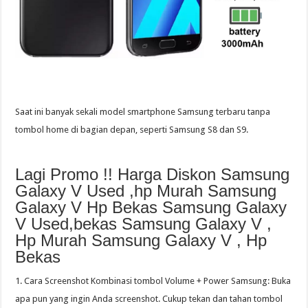
Saat ini banyak sekali model smartphone Samsung terbaru tanpa
tombol home di bagian depan, seperti Samsung S8 dan S9.
Lagi Promo !! Harga Diskon Samsung
Galaxy V Used ,hp Murah Samsung
Galaxy V Hp Bekas Samsung Galaxy
V Used,bekas Samsung Galaxy V ,
Hp Murah Samsung Galaxy V , Hp
Bekas
1. Cara Screenshot Kombinasi tombol Volume + Power Samsung: Buka
apa pun yang ingin Anda screenshot. Cukup tekan dan tahan tombol