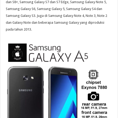
dan S8+, Samsung Galaxy S7 dan S7 Edge, Samsung Galaxy Note 5,
Samsung Galaxy S6, Samsung Galaxy 5, Samsung Galaxy S4 dan
Samsung Galaxy S3. Juga di Samsung Galaxy Note 4, Note 3, Note 2
dan Galaxy Note dan beberapa Samsung Galaxy yang diproduksi
pada tahun 2013.