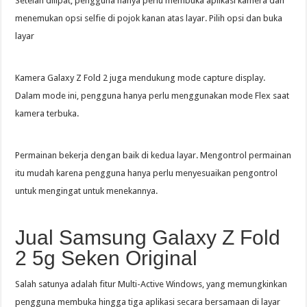
Setelah dilipat, pengguna hanya perlu membuka aplikasi kamera dan
menemukan opsi selfie di pojok kanan atas layar. Pilih opsi dan buka
layar
Kamera Galaxy Z Fold 2 juga mendukung mode capture display.
Dalam mode ini, pengguna hanya perlu menggunakan mode Flex saat
kamera terbuka.
Permainan bekerja dengan baik di kedua layar. Mengontrol permainan
itu mudah karena pengguna hanya perlu menyesuaikan pengontrol
untuk mengingat untuk menekannya.
Jual Samsung Galaxy Z Fold
2 5g Seken Original
Salah satunya adalah fitur Multi-Active Windows, yang memungkinkan
pengguna membuka hingga tiga aplikasi secara bersamaan di layar