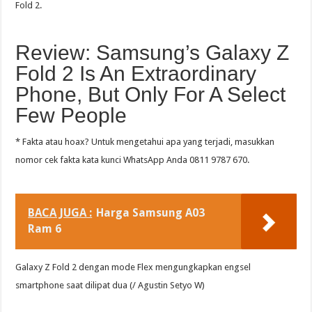
Fold 2.
Review: Samsung’s Galaxy Z
Fold 2 Is An Extraordinary
Phone, But Only For A Select
Few People
* Fakta atau hoax? Untuk mengetahui apa yang terjadi, masukkan
nomor cek fakta kata kunci WhatsApp Anda 0811 9787 670.
BACA JUGA :
Harga Samsung A03
Ram 6
Galaxy Z Fold 2 dengan mode Flex mengungkapkan engsel
smartphone saat dilipat dua (/ Agustin Setyo W)