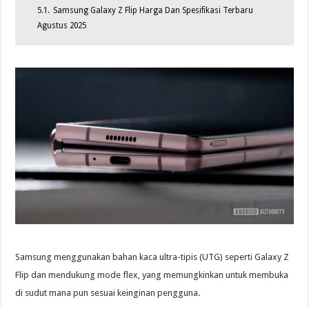
5.1.
Samsung Galaxy Z Flip Harga Dan Spesifikasi Terbaru
Agustus 2025
Samsung menggunakan bahan kaca ultra-tipis (UTG) seperti Galaxy Z
Flip dan mendukung mode flex, yang memungkinkan untuk membuka
di sudut mana pun sesuai keinginan pengguna.