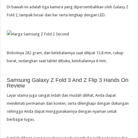
Di bawah ini adalah tiga kamera yang dipersembahkan oleh Galaxy Z
Fold 2, tampak besar dan liar serta lengkap dengan LED.
Bobotnya 282 gram, dan ketebalannya saat dilipat 13,8 mm, cukup
berat, sedangkan saat tablet dibuka, ketebalannya 6 mm.
Samsung Galaxy Z Fold 3 And Z Flip 3 Hands On
Review
Layar utama juga sangat indah dan mudah dilihat, Anda dapat
menikmati permainan dan konten, serta dilengkapi dengan dukungan
sehingga Anda dapat menggunakannya dengan nyaman untuk
berbagai tugas.