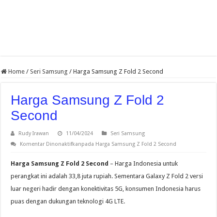
Home
/
Seri Samsung
/
Harga Samsung Z Fold 2 Second
Harga Samsung Z Fold 2
Second
Rudy Irawan
11/04/2024
Seri Samsung
Komentar Dinonaktifkan
pada Harga Samsung Z Fold 2 Second
Harga Samsung Z Fold 2 Second
– Harga Indonesia untuk
perangkat ini adalah 33,8 juta rupiah. Sementara Galaxy Z Fold 2 versi
luar negeri hadir dengan konektivitas 5G, konsumen Indonesia harus
puas dengan dukungan teknologi 4G LTE.