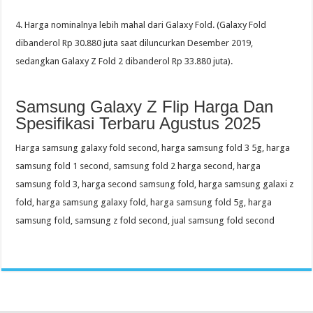
4. Harga nominalnya lebih mahal dari Galaxy Fold. (Galaxy Fold
dibanderol Rp 30.880 juta saat diluncurkan Desember 2019,
sedangkan Galaxy Z Fold 2 dibanderol Rp 33.880 juta).
Samsung Galaxy Z Flip Harga Dan
Spesifikasi Terbaru Agustus 2025
Harga samsung galaxy fold second, harga samsung fold 3 5g, harga
samsung fold 1 second, samsung fold 2 harga second, harga
samsung fold 3, harga second samsung fold, harga samsung galaxi z
fold, harga samsung galaxy fold, harga samsung fold 5g, harga
samsung fold, samsung z fold second, jual samsung fold second