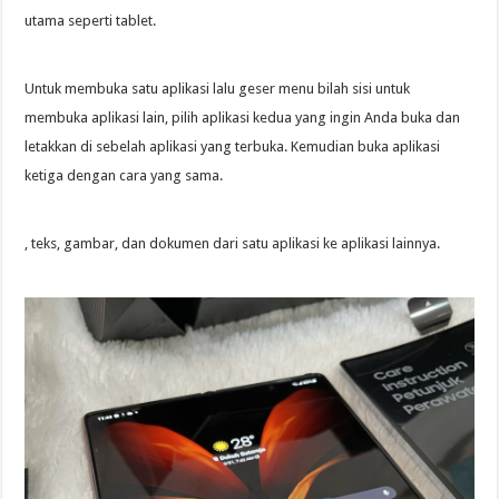
utama seperti tablet.
Untuk membuka satu aplikasi lalu geser menu bilah sisi untuk
membuka aplikasi lain, pilih aplikasi kedua yang ingin Anda buka dan
letakkan di sebelah aplikasi yang terbuka. Kemudian buka aplikasi
ketiga dengan cara yang sama.
, teks, gambar, dan dokumen dari satu aplikasi ke aplikasi lainnya.