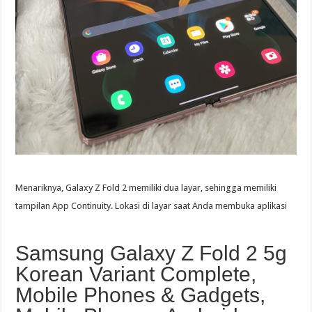
Menariknya, Galaxy Z Fold 2 memiliki dua layar, sehingga memiliki
tampilan App Continuity. Lokasi di layar saat Anda membuka aplikasi
Samsung Galaxy Z Fold 2 5g
Korean Variant Complete,
Mobile Phones & Gadgets,