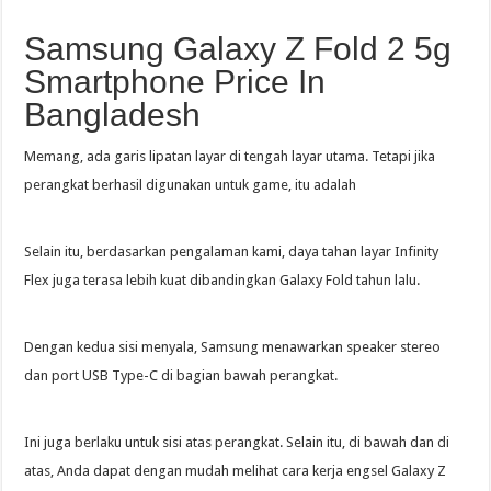
Samsung Galaxy Z Fold 2 5g
Smartphone Price In
Bangladesh
Memang, ada garis lipatan layar di tengah layar utama. Tetapi jika
perangkat berhasil digunakan untuk game, itu adalah
Selain itu, berdasarkan pengalaman kami, daya tahan layar Infinity
Flex juga terasa lebih kuat dibandingkan Galaxy Fold tahun lalu.
Dengan kedua sisi menyala, Samsung menawarkan speaker stereo
dan port USB Type-C di bagian bawah perangkat.
Ini juga berlaku untuk sisi atas perangkat. Selain itu, di bawah dan di
atas, Anda dapat dengan mudah melihat cara kerja engsel Galaxy Z