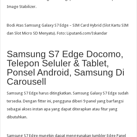
Image Stabilizer.
Bodi Atas Samsung Galaxy S7 Edge – SIM Card Hybrid (Slot Kartu SIM
dan Slot Micro SD Menyatu). Foto: Liputan6.com/Iskandar
Samsung S7 Edge Docomo,
Telepon Seluler & Tablet,
Ponsel Android, Samsung Di
Carousell
Samsung S7 Edge harus ditingkatkan. Samsung Galaxy S7 Edge sudah
tersedia. Dengan fitter ini, pengguna diberi 9 panel yang barfangsi
sebagai akses instan apa yang dapat diterapkan atau fitur yang
dibutuhkan.
Samsung S7 Edge mungkin dapat menggunakan tumbler Edge Panel