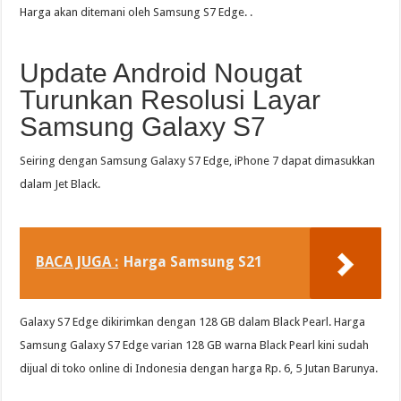
Harga akan ditemani oleh Samsung S7 Edge. .
Update Android Nougat
Turunkan Resolusi Layar
Samsung Galaxy S7
Seiring dengan Samsung Galaxy S7 Edge, iPhone 7 dapat dimasukkan
dalam Jet Black.
BACA JUGA :
Harga Samsung S21
Galaxy S7 Edge dikirimkan dengan 128 GB dalam Black Pearl. Harga
Samsung Galaxy S7 Edge varian 128 GB warna Black Pearl kini sudah
dijual di toko online di Indonesia dengan harga Rp. 6, 5 Jutan Barunya.