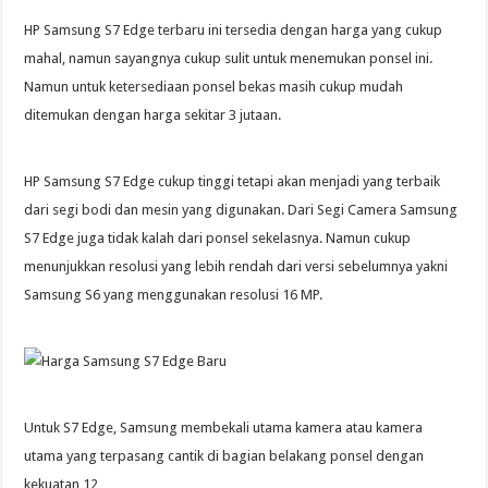
HP Samsung S7 Edge terbaru ini tersedia dengan harga yang cukup
mahal, namun sayangnya cukup sulit untuk menemukan ponsel ini.
Namun untuk ketersediaan ponsel bekas masih cukup mudah
ditemukan dengan harga sekitar 3 jutaan.
HP Samsung S7 Edge cukup tinggi tetapi akan menjadi yang terbaik
dari segi bodi dan mesin yang digunakan. Dari Segi Camera Samsung
S7 Edge juga tidak kalah dari ponsel sekelasnya. Namun cukup
menunjukkan resolusi yang lebih rendah dari versi sebelumnya yakni
Samsung S6 yang menggunakan resolusi 16 MP.
Untuk S7 Edge, Samsung membekali utama kamera atau kamera
utama yang terpasang cantik di bagian belakang ponsel dengan
kekuatan 12