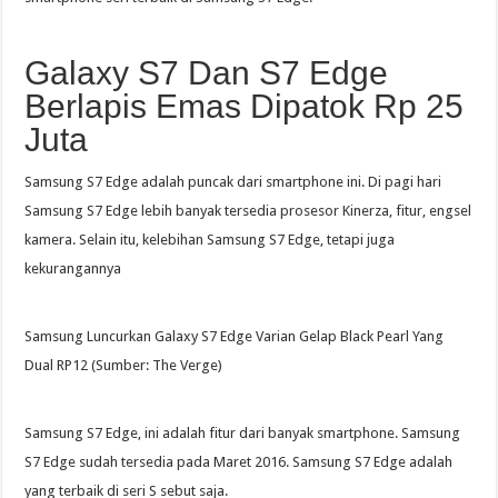
Galaxy S7 Dan S7 Edge
Berlapis Emas Dipatok Rp 25
Juta
Samsung S7 Edge adalah puncak dari smartphone ini. Di pagi hari
Samsung S7 Edge lebih banyak tersedia prosesor Kinerza, fitur, engsel
kamera. Selain itu, kelebihan Samsung S7 Edge, tetapi juga
kekurangannya
Samsung Luncurkan Galaxy S7 Edge Varian Gelap Black Pearl Yang
Dual RP12 (Sumber: The Verge)
Samsung S7 Edge, ini adalah fitur dari banyak smartphone. Samsung
S7 Edge sudah tersedia pada Maret 2016. Samsung S7 Edge adalah
yang terbaik di seri S sebut saja.