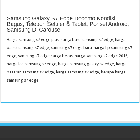
Samsung Galaxy S7 Edge Docomo Kondisi
Bagus, Telepon Seluler & Tablet, Ponsel Android,
Samsung Di Carousell
Harga samsung s7 edge plus, harga baru samsung s7 edge, harga
batre samsung s7 edge, samsung s7 edge baru, harga hp samsung s7
edge, samsung s7 edge harga bekas, harga samsung s7 edge 2016,
harga lcd samsung s7 edge, harga samsung galaxy s7 edge, harga
pasaran samsung s7 edge, harga samsung s7 edge, berapa harga
samsung s7 edge