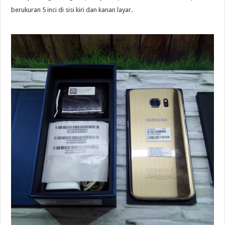
berukuran 5 inci di sisi kiri dan kanan layar.