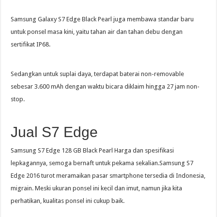
Samsung Galaxy S7 Edge Black Pearl juga membawa standar baru
untuk ponsel masa kini, yaitu tahan air dan tahan debu dengan
sertifikat IP68.
Sedangkan untuk suplai daya, terdapat baterai non-removable
sebesar 3.600 mAh dengan waktu bicara diklaim hingga 27 jam non-
stop.
Jual S7 Edge
Samsung S7 Edge 128 GB Black Pearl Harga dan spesifikasi
lepkagannya, semoga bernaft untuk pekama sekalian.Samsung S7
Edge 2016 turot meramaikan pasar smartphone tersedia di Indonesia,
migrain. Meski ukuran ponsel ini kecil dan imut, namun jika kita
perhatikan, kualitas ponsel ini cukup baik.