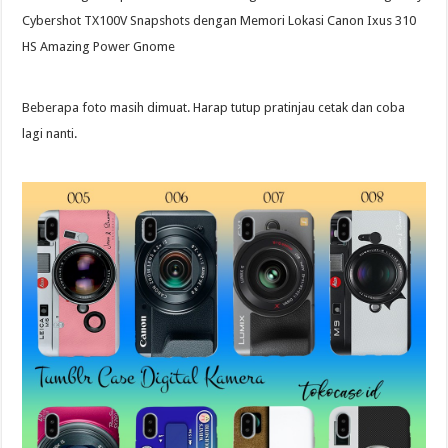
Cybershot TX100V Snapshots dengan Memori Lokasi Canon Ixus 310
HS Amazing Power Gnome
Beberapa foto masih dimuat. Harap tutup pratinjau cetak dan coba
lagi nanti.