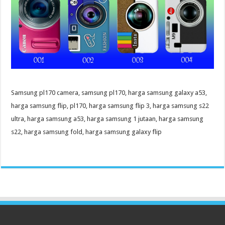
Samsung pl170 camera, samsung pl170, harga samsung galaxy a53,
harga samsung flip, pl170, harga samsung flip 3, harga samsung s22
ultra, harga samsung a53, harga samsung 1 jutaan, harga samsung
s22, harga samsung fold, harga samsung galaxy flip