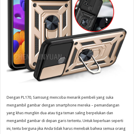
Dengan PL170, Samsung mencoba menarik pembeli yang suka
mengambil gambar dengan smartphone mereka – pemandangan
yang khas mungkin dua atau tiga teman saling berpelukan dan
mengambil gambar di depan garis tertentu. Untuk keperluan seperti
ini, tentu berguna jika Anda tidak harus menebak bahwa semua orang