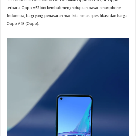
terbaru, Oppo A53 kini kembali menghidupkan pasar smartphone
Indonesia, bagi yang penasaran mari kita simak spesifikasi dan harga
Oppo A53 (Oppo).