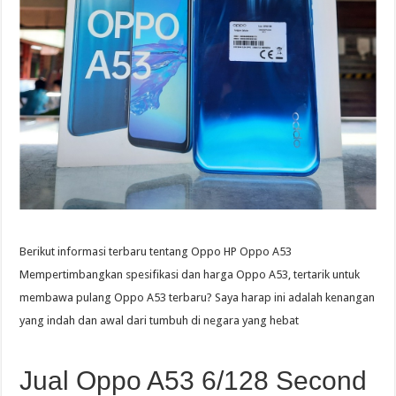
Berikut informasi terbaru tentang Oppo HP Oppo A53
Mempertimbangkan spesifikasi dan harga Oppo A53, tertarik untuk
membawa pulang Oppo A53 terbaru? Saya harap ini adalah kenangan
yang indah dan awal dari tumbuh di negara yang hebat
Jual Oppo A53 6/128 Second