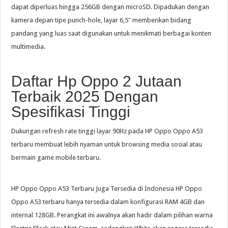
dapat diperluas hingga 256GB dengan microSD. Dipadukan dengan
kamera depan tipe punch-hole, layar 6,5″ memberikan bidang
pandang yang luas saat digunakan untuk menikmati berbagai konten
multimedia.
Daftar Hp Oppo 2 Jutaan
Terbaik 2025 Dengan
Spesifikasi Tinggi
Dukungan refresh rate tinggi layar 90Hz pada HP Oppo Oppo A53
terbaru membuat lebih nyaman untuk browsing media sosial atau
bermain game mobile terbaru.
HP Oppo Oppo A53 Terbaru Juga Tersedia di Indonesia HP Oppo
Oppo A53 terbaru hanya tersedia dalam konfigurasi RAM 4GB dan
internal 128GB. Perangkat ini awalnya akan hadir dalam pilihan warna