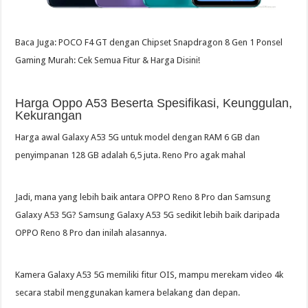
Baca Juga: POCO F4 GT dengan Chipset Snapdragon 8 Gen 1 Ponsel
Gaming Murah: Cek Semua Fitur & Harga Disini!
Harga Oppo A53 Beserta Spesifikasi, Keunggulan,
Kekurangan
Harga awal Galaxy A53 5G untuk model dengan RAM 6 GB dan
penyimpanan 128 GB adalah 6,5 juta. Reno Pro agak mahal
Jadi, mana yang lebih baik antara OPPO Reno 8 Pro dan Samsung
Galaxy A53 5G? Samsung Galaxy A53 5G sedikit lebih baik daripada
OPPO Reno 8 Pro dan inilah alasannya.
Kamera Galaxy A53 5G memiliki fitur OIS, mampu merekam video 4k
secara stabil menggunakan kamera belakang dan depan.