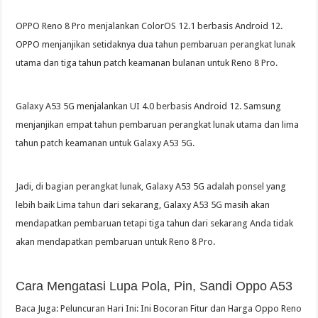
OPPO Reno 8 Pro menjalankan ColorOS 12.1 berbasis Android 12.
OPPO menjanjikan setidaknya dua tahun pembaruan perangkat lunak
utama dan tiga tahun patch keamanan bulanan untuk Reno 8 Pro.
Galaxy A53 5G menjalankan UI 4.0 berbasis Android 12. Samsung
menjanjikan empat tahun pembaruan perangkat lunak utama dan lima
tahun patch keamanan untuk Galaxy A53 5G.
Jadi, di bagian perangkat lunak, Galaxy A53 5G adalah ponsel yang
lebih baik Lima tahun dari sekarang, Galaxy A53 5G masih akan
mendapatkan pembaruan tetapi tiga tahun dari sekarang Anda tidak
akan mendapatkan pembaruan untuk Reno 8 Pro.
Cara Mengatasi Lupa Pola, Pin, Sandi Oppo A53
Baca Juga: Peluncuran Hari Ini: Ini Bocoran Fitur dan Harga Oppo Reno