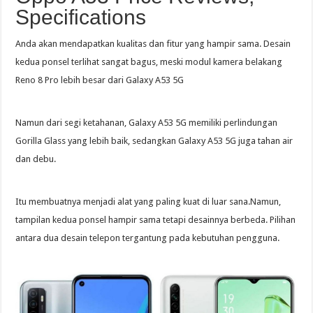
Specifications
Anda akan mendapatkan kualitas dan fitur yang hampir sama. Desain
kedua ponsel terlihat sangat bagus, meski modul kamera belakang
Reno 8 Pro lebih besar dari Galaxy A53 5G
Namun dari segi ketahanan, Galaxy A53 5G memiliki perlindungan
Gorilla Glass yang lebih baik, sedangkan Galaxy A53 5G juga tahan air
dan debu.
Itu membuatnya menjadi alat yang paling kuat di luar sana.Namun,
tampilan kedua ponsel hampir sama tetapi desainnya berbeda. Pilihan
antara dua desain telepon tergantung pada kebutuhan pengguna.