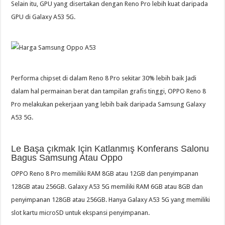
Selain itu, GPU yang disertakan dengan Reno Pro lebih kuat daripada
GPU di Galaxy A53 5G.
Performa chipset di dalam Reno 8 Pro sekitar 30% lebih baik Jadi
dalam hal permainan berat dan tampilan grafis tinggi, OPPO Reno 8
Pro melakukan pekerjaan yang lebih baik daripada Samsung Galaxy
A53 5G.
Le Başa çıkmak Için Katlanmış Konferans Salonu
Bagus Samsung Atau Oppo
OPPO Reno 8 Pro memiliki RAM 8GB atau 12GB dan penyimpanan
128GB atau 256GB. Galaxy A53 5G memiliki RAM 6GB atau 8GB dan
penyimpanan 128GB atau 256GB. Hanya Galaxy A53 5G yang memiliki
slot kartu microSD untuk ekspansi penyimpanan.