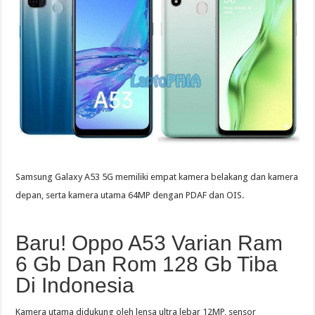
Samsung Galaxy A53 5G memiliki empat kamera belakang dan kamera
depan, serta kamera utama 64MP dengan PDAF dan OIS.
Baru! Oppo A53 Varian Ram
6 Gb Dan Rom 128 Gb Tiba
Di Indonesia
Kamera utama didukung oleh lensa ultra lebar 12MP, sensor