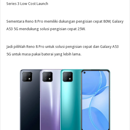
Series 3 Low Cost Launch
Sementara Reno 8 Pro memiliki dukungan pengisian cepat 80W, Galaxy
A53 5G mendukung solusi pengisian cepat 25W.
Jadi pilihlah Reno 8 Pro untuk solusi pengisian cepat dan Galaxy A53
5G untuk masa pakai baterai yang lebih lama.