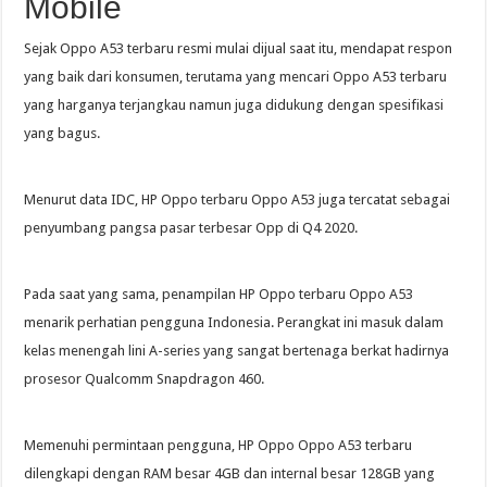
Mobile
Sejak Oppo A53 terbaru resmi mulai dijual saat itu, mendapat respon
yang baik dari konsumen, terutama yang mencari Oppo A53 terbaru
yang harganya terjangkau namun juga didukung dengan spesifikasi
yang bagus.
Menurut data IDC, HP Oppo terbaru Oppo A53 juga tercatat sebagai
penyumbang pangsa pasar terbesar Opp di Q4 2020.
Pada saat yang sama, penampilan HP Oppo terbaru Oppo A53
menarik perhatian pengguna Indonesia. Perangkat ini masuk dalam
kelas menengah lini A-series yang sangat bertenaga berkat hadirnya
prosesor Qualcomm Snapdragon 460.
Memenuhi permintaan pengguna, HP Oppo Oppo A53 terbaru
dilengkapi dengan RAM besar 4GB dan internal besar 128GB yang