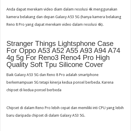
Anda dapat merekam video diam dalam resolusi 4k menggunakan
kamera belakang dan depan Galaxy A53 5G (hanya kamera belakang
Reno 8 Pro yang dapat merekam video dalam resolusi 4k).
Stranger Things Lightsphone Case
For Oppo A53 A52 A55 A93 A94 A74
4g 5g For Reno3 Reno4 Pro High
Quality Soft Tpu Silicone Cover
Baik Galaxy A53 5G dan Reno 8 Pro adalah smartphone
berkemampuan 5G tetapi kinerja kedua ponsel berbeda. Karena
chipset di kedua ponsel berbeda
Chipset di dalam Reno Pro lebih cepat dan memiliki inti CPU yang lebih
baru daripada chipset di dalam Galaxy A53 5G.