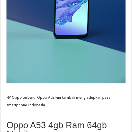
HP Oppo terbaru, Oppo A53 kini kembali menghidupkan pasar
smartphone Indonesia.
Oppo A53 4gb Ram 64gb