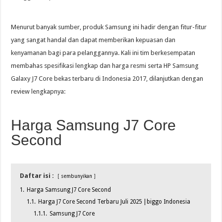
Menurut banyak sumber, produk Samsung ini hadir dengan fitur-fitur
yang sangat handal dan dapat memberikan kepuasan dan
kenyamanan bagi para pelanggannya. Kali ini tim berkesempatan
membahas spesifikasi lengkap dan harga resmi serta HP Samsung
Galaxy J7 Core bekas terbaru di Indonesia 2017, dilanjutkan dengan
review lengkapnya:
Harga Samsung J7 Core
Second
Daftar isi :
sembunyikan
1.
Harga Samsung J7 Core Second
1.1.
Harga J7 Core Second Terbaru Juli 2025 |biggo Indonesia
1.1.1.
Samsung J7 Core