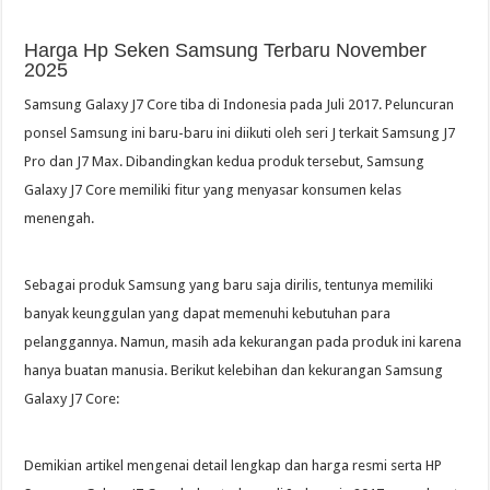
Harga Hp Seken Samsung Terbaru November
2025
Samsung Galaxy J7 Core tiba di Indonesia pada Juli 2017. Peluncuran
ponsel Samsung ini baru-baru ini diikuti oleh seri J terkait Samsung J7
Pro dan J7 Max. Dibandingkan kedua produk tersebut, Samsung
Galaxy J7 Core memiliki fitur yang menyasar konsumen kelas
menengah.
Sebagai produk Samsung yang baru saja dirilis, tentunya memiliki
banyak keunggulan yang dapat memenuhi kebutuhan para
pelanggannya. Namun, masih ada kekurangan pada produk ini karena
hanya buatan manusia. Berikut kelebihan dan kekurangan Samsung
Galaxy J7 Core:
Demikian artikel mengenai detail lengkap dan harga resmi serta HP