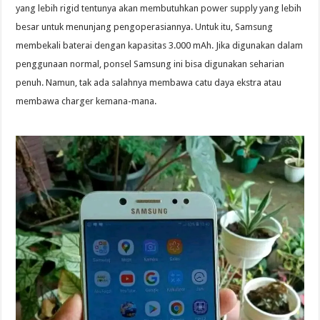
yang lebih rigid tentunya akan membutuhkan power supply yang lebih
besar untuk menunjang pengoperasiannya. Untuk itu, Samsung
membekali baterai dengan kapasitas 3.000 mAh. Jika digunakan dalam
penggunaan normal, ponsel Samsung ini bisa digunakan seharian
penuh. Namun, tak ada salahnya membawa catu daya ekstra atau
membawa charger kemana-mana.