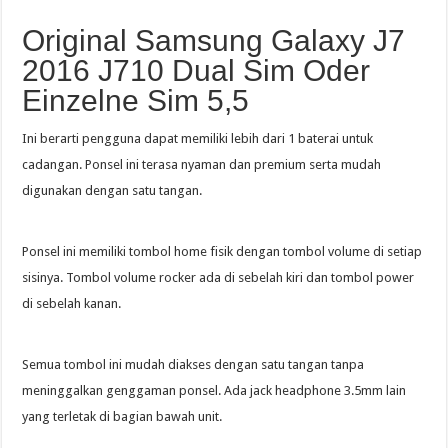
Original Samsung Galaxy J7
2016 J710 Dual Sim Oder
Einzelne Sim 5,5
Ini berarti pengguna dapat memiliki lebih dari 1 baterai untuk
cadangan. Ponsel ini terasa nyaman dan premium serta mudah
digunakan dengan satu tangan.
Ponsel ini memiliki tombol home fisik dengan tombol volume di setiap
sisinya. Tombol volume rocker ada di sebelah kiri dan tombol power
di sebelah kanan.
Semua tombol ini mudah diakses dengan satu tangan tanpa
meninggalkan genggaman ponsel. Ada jack headphone 3.5mm lain
yang terletak di bagian bawah unit.