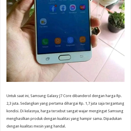
Untuk saat ini, Samsung Galaxy J7 Core dibanderol dengan harga Rp.
2,3 juta. Sedangkan yang pertama dihargai Rp. 1,7 juta saja tergantung
kondisi. Di kelasnya, harga tersebut sangat wajar mengingat Samsung
menghasilkan produk dengan kualitas yang hampir sama. Dipadukan
dengan kualitas mesin yang handal.