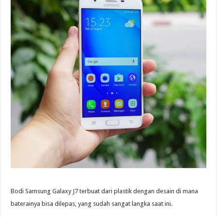
Bodi Samsung Galaxy J7 terbuat dari plastik dengan desain di mana
baterainya bisa dilepas, yang sudah sangat langka saat ini.