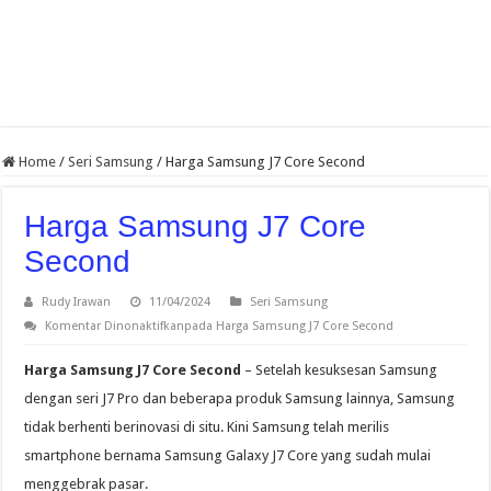
Home
/
Seri Samsung
/
Harga Samsung J7 Core Second
Harga Samsung J7 Core
Second
Rudy Irawan
11/04/2024
Seri Samsung
Komentar Dinonaktifkan
pada Harga Samsung J7 Core Second
Harga Samsung J7 Core Second
– Setelah kesuksesan Samsung
dengan seri J7 Pro dan beberapa produk Samsung lainnya, Samsung
tidak berhenti berinovasi di situ. Kini Samsung telah merilis
smartphone bernama Samsung Galaxy J7 Core yang sudah mulai
menggebrak pasar.