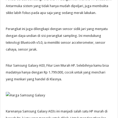
Antarmuka sistem yang tidak hanya mudah dipeljari, juga membukta
sikke labih fokus pada apa saja yang sedang merak lakukan.
Perangkat ini juga dilengkapi dengan sensor sidik jari yang menyatu
dengan daya undian di sisi perangkat sampling. Ini mendukung
teknologi Bluetooth v5.0, ia memiliki sensor accelerometer, sensor
cahaya, sensor jarak.
Fitur Samsung Galaxy A03, Fitur Lien Murah HP. Selebihnya kamu bisa
madatnya hanya dengan Rp 1.799.000, cocok untuk yang menchari
yang menkari yang handel di Klasnya.
Karenanya Samsung Galaxy A03s ini manjadi salah satu HP murah di