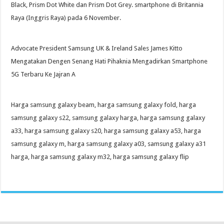
Black, Prism Dot White dan Prism Dot Grey. smartphone di Britannia
Raya (Inggris Raya) pada 6 November.
Advocate President Samsung UK & Ireland Sales James Kitto
Mengatakan Dengen Senang Hati Pihaknia Mengadirkan Smartphone
5G Terbaru Ke Jajran A
Harga samsung galaxy beam, harga samsung galaxy fold, harga
samsung galaxy s22, samsung galaxy harga, harga samsung galaxy
a33, harga samsung galaxy s20, harga samsung galaxy a53, harga
samsung galaxy m, harga samsung galaxy a03, samsung galaxy a31
harga, harga samsung galaxy m32, harga samsung galaxy flip