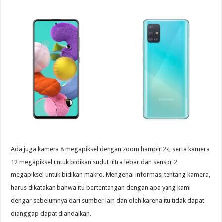
Ada juga kamera 8 megapiksel dengan zoom hampir 2x, serta kamera
12 megapiksel untuk bidikan sudut ultra lebar dan sensor 2
megapiksel untuk bidikan makro. Mengenai informasi tentang kamera,
harus dikatakan bahwa itu bertentangan dengan apa yang kami
dengar sebelumnya dari sumber lain dan oleh karena itu tidak dapat
dianggap dapat diandalkan.