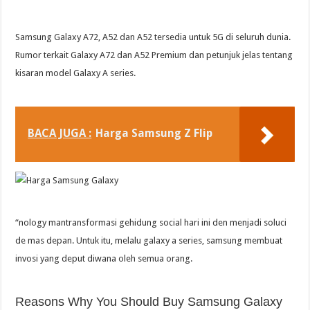
Samsung Galaxy A72, A52 dan A52 tersedia untuk 5G di seluruh dunia.
Rumor terkait Galaxy A72 dan A52 Premium dan petunjuk jelas tentang
kisaran model Galaxy A series.
BACA JUGA :
Harga Samsung Z Flip
“nology mantransformasi gehidung social hari ini den menjadi soluci
de mas depan. Untuk itu, melalu galaxy a series, samsung membuat
invosi yang deput diwana oleh semua orang.
Reasons Why You Should Buy Samsung Galaxy