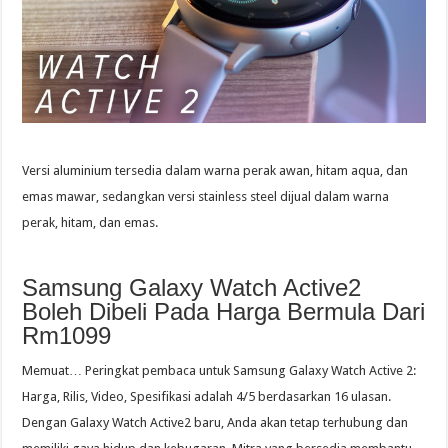
Versi aluminium tersedia dalam warna perak awan, hitam aqua, dan
emas mawar, sedangkan versi stainless steel dijual dalam warna
perak, hitam, dan emas.
Samsung Galaxy Watch Active2
Boleh Dibeli Pada Harga Bermula Dari
Rm1099
Memuat… Peringkat pembaca untuk Samsung Galaxy Watch Active 2:
Harga, Rilis, Video, Spesifikasi adalah 4/5 berdasarkan 16 ulasan.
Dengan Galaxy Watch Active2 baru, Anda akan tetap terhubung dan