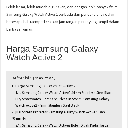
Lebih besar, lebih mudah digunakan, dan dengan lebih banyak fitur:
Samsung Galaxy Watch Active 2 berbeda dari pendahulunya dalam
beberapa hal. Memperkenalkan jam tangan pintar yang tampil dalam
berbagai varian.
Harga Samsung Galaxy
Watch Active 2
Daftar isi :
sembunyikan
1.
Harga Samsung Galaxy Watch Active 2
1.1.
Samsung Galaxy Watch Active2 44mm Stainless Steel Black
Buy Smartwatch, Compare Prices In Stores. Samsung Galaxy
Watch Active2 44mm Stainless Steel Black
2.
Jual Screen Protector Samsung Galaxy Watch Active 1 Dan 2
40mm 44mm
2.1.
Samsung Galaxy Watch Active2 Boleh Dibeli Pada Harga