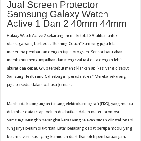
Jual Screen Protector
Samsung Galaxy Watch
Active 1 Dan 2 40mm 44mm
Galaxy Watch Active 2 sekarang memiliki total 39 latihan untuk
olahraga yang berbeda. “Running Coach” Samsung juga telah
menerima pembaruan dengan tujuh program. Sensor baru akan
membantu mengumpulkan dan mengevaluasi data dengan lebih
akurat dan cepat. Grup tersebut mengiklankan aplikasi yang disebut
Samsung Health and Cal sebagai “pereda stres.” Mereka sekarang
juga tersedia dalam bahasa Jerman.
Masih ada kebingungan tentang elektrokardiografi (EKG), yang muncul
di lembar data tetapi belum disebutkan dalam materi promosi
Samsung. Mungkin perangkat keras yang relevan sudah diinstal, tetapi
fungsinya belum diaktifkan. Latar belakang dapat berupa modul yang
belum diverifikasi, yang kemudian diaktifkan oleh pembaruan jam.