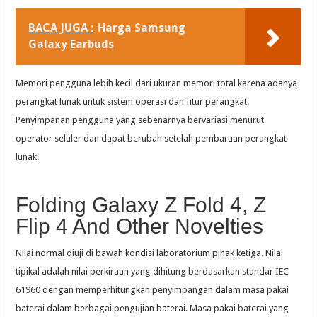
BACA JUGA :
Harga Samsung
Galaxy Earbuds
Memori pengguna lebih kecil dari ukuran memori total karena adanya
perangkat lunak untuk sistem operasi dan fitur perangkat.
Penyimpanan pengguna yang sebenarnya bervariasi menurut
operator seluler dan dapat berubah setelah pembaruan perangkat
lunak.
Folding Galaxy Z Fold 4, Z
Flip 4 And Other Novelties
Nilai normal diuji di bawah kondisi laboratorium pihak ketiga. Nilai
tipikal adalah nilai perkiraan yang dihitung berdasarkan standar IEC
61960 dengan memperhitungkan penyimpangan dalam masa pakai
baterai dalam berbagai pengujian baterai. Masa pakai baterai yang