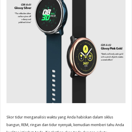
Skor tidur menganalisis waktu yang Anda habiskan dalam siklus
bangun, REM, ringan dan tidur nyenyak, kemudian memberi tahu Anda