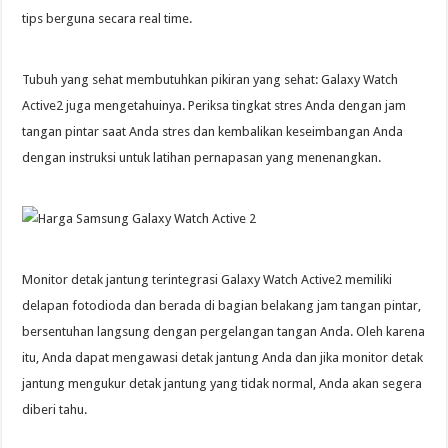
tips berguna secara real time.
Tubuh yang sehat membutuhkan pikiran yang sehat: Galaxy Watch
Active2 juga mengetahuinya. Periksa tingkat stres Anda dengan jam
tangan pintar saat Anda stres dan kembalikan keseimbangan Anda
dengan instruksi untuk latihan pernapasan yang menenangkan.
Monitor detak jantung terintegrasi Galaxy Watch Active2 memiliki
delapan fotodioda dan berada di bagian belakang jam tangan pintar,
bersentuhan langsung dengan pergelangan tangan Anda. Oleh karena
itu, Anda dapat mengawasi detak jantung Anda dan jika monitor detak
jantung mengukur detak jantung yang tidak normal, Anda akan segera
diberi tahu.