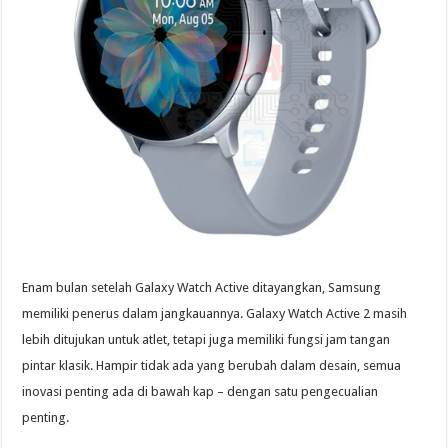
Enam bulan setelah Galaxy Watch Active ditayangkan, Samsung
memiliki penerus dalam jangkauannya. Galaxy Watch Active 2 masih
lebih ditujukan untuk atlet, tetapi juga memiliki fungsi jam tangan
pintar klasik. Hampir tidak ada yang berubah dalam desain, semua
inovasi penting ada di bawah kap – dengan satu pengecualian
penting.