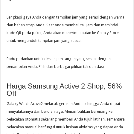
Lengkapi gaya Anda dengan tampilan jam yang serasi dengan warna
dan bahan strap Anda. Saat Anda membeli tali jam dan memindai
kode QR pada paket, Anda akan menerima tautan ke Galaxy Store
untuk mengunduh tampilan jam yang sesuai.
Padu padankan untuk desain jam tangan yang sesuai dengan
penampilan Anda. Pilih dari berbagai pilihan tali dan dasi
Harga Samsung Active 2 Shop, 56%
Off
Galaxy Watch Active2 melacak gerakan Anda sehingga Anda dapat
menyalakannya dan berolahraga. Menambahkan berenang ke
pelacakan otomatis sekarang memberi Anda tujuh latihan, sementara
pelacakan manual berfungsi untuk lusinan aktivitas yang dapat Anda