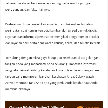
sebenarnya dapat bervariasi tergantung pada kondisi jaringan,
penggunaan, dan faktor lainnya.
Pastikan untuk menambahkan email Anda untuk ikut serta dalam
peringatan saat item ini tersedia kembali dan tersedia untuk dibeli.
Layanan dan informasi pemasaran, mengikuti pengumuman produk
dan layanan baru serta penawaran khusus, acara, dan buletin berkala.
Terhubung dengan mitra gaya hidup dan kesehatan di pergelangan
tangan Anda yang menasihati Anda sekarang. Dapatkan informasi
yang lebih akurat tentang kesehatan Anda di layar lebar dengan jam
tangan yang mempertimbangkan kesehatan Anda. Galaxy Watch
Active2 memberi tahu Anda apa yang perlu Anda ketahui saat Anda
membutuhkannya.