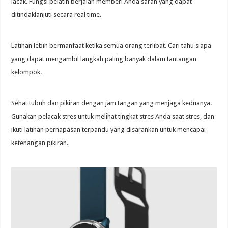
lacak. Fungsi pelatih berjalan memberi Anda saran yang dapat
ditindaklanjuti secara real time.
Latihan lebih bermanfaat ketika semua orang terlibat. Cari tahu siapa
yang dapat mengambil langkah paling banyak dalam tantangan
kelompok.
Sehat tubuh dan pikiran dengan jam tangan yang menjaga keduanya.
Gunakan pelacak stres untuk melihat tingkat stres Anda saat stres, dan
ikuti latihan pernapasan terpandu yang disarankan untuk mencapai
ketenangan pikiran.