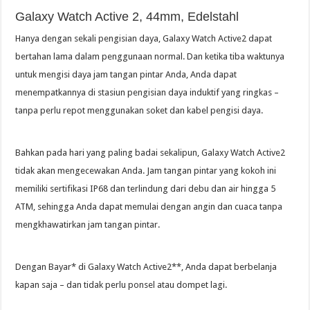
Galaxy Watch Active 2, 44mm, Edelstahl
Hanya dengan sekali pengisian daya, Galaxy Watch Active2 dapat
bertahan lama dalam penggunaan normal. Dan ketika tiba waktunya
untuk mengisi daya jam tangan pintar Anda, Anda dapat
menempatkannya di stasiun pengisian daya induktif yang ringkas –
tanpa perlu repot menggunakan soket dan kabel pengisi daya.
Bahkan pada hari yang paling badai sekalipun, Galaxy Watch Active2
tidak akan mengecewakan Anda. Jam tangan pintar yang kokoh ini
memiliki sertifikasi IP68 dan terlindung dari debu dan air hingga 5
ATM, sehingga Anda dapat memulai dengan angin dan cuaca tanpa
mengkhawatirkan jam tangan pintar.
Dengan Bayar* di Galaxy Watch Active2**, Anda dapat berbelanja
kapan saja – dan tidak perlu ponsel atau dompet lagi.