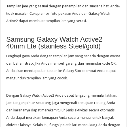
Tampilan jam yang sesuai dengan penampilan dan suasana hati Anda?
tidak masalah Cukup ambil foto pakaian Anda dan Galaxy Watch
Active2 dapat membuat tampilan jam yang serasi.
Samsung Galaxy Watch Active2
40mm Lte (stainless Steel/gold)
Lengkapi gaya Anda dengan tampilan jam yang senada dengan warna
dan bahan strap. Jika Anda membeli gelang dan memindai kode QR,
Anda akan mendapatkan tautan ke Galaxy Store tempat Anda dapat
mengunduh tampilan jam yang cocok.
Dengan Galaxy Watch Active2 Anda dapat langsung memulai latihan.
Jam tangan pintar sekarang juga mengenali kemajuan renang Anda
dan karenanya dapat merekam tujuh jenis aktivitas secara otomatis.
Anda dapat merekam kemajuan Anda secara manual untuk banyak
aktivitas lainnya. Selain itu, fungsi pelatih lari mendukung Anda dengan