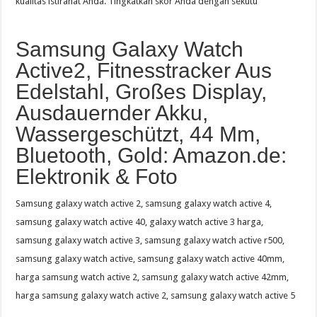
kualitas istirahat Anda. Tingkatkan skor Anda dengan sekutu
Samsung Galaxy Watch
Active2, Fitnesstracker Aus
Edelstahl, Großes Display,
Ausdauernder Akku,
Wassergeschützt, 44 Mm,
Bluetooth, Gold: Amazon.de:
Elektronik & Foto
Samsung galaxy watch active 2, samsung galaxy watch active 4,
samsung galaxy watch active 40, galaxy watch active 3 harga,
samsung galaxy watch active 3, samsung galaxy watch active r500,
samsung galaxy watch active, samsung galaxy watch active 40mm,
harga samsung watch active 2, samsung galaxy watch active 42mm,
harga samsung galaxy watch active 2, samsung galaxy watch active 5