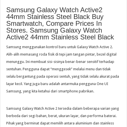
Samsung Galaxy Watch Active2
44mm Stainless Steel Black Buy
Smartwatch, Compare Prices In
Stores. Samsung Galaxy Watch
Active2 44mm Stainless Steel Black
Samsung menggunakan kontrol baru untuk Galaxy Watch Active 2.
Alih-alih memasang roda fisik di tepi jam tangan pintar, bezel digital
menunggu. Ini membuat sisi-sisinya benar-benar sensitif terhadap
sentuhan. Pengguna dapat “menggesek” melalui menu dan tidak
selalu bergantung pada operasi sentuh, yang tidak selalu akurat pada
layar kecil. Yang juga baru adalah antarmuka pengguna One UI
Samsung, yang kita ketahui dari smartphone pabrikan.
Samsung Galaxy Watch Active 2 tersedia dalam beberapa varian yang
berbeda dari segi bahan, berat, ukuran layar, dan performa baterai.
Pihak yang berminat dapat memilih antara aluminium dan stainless