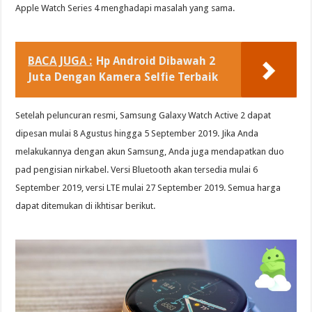
Apple Watch Series 4 menghadapi masalah yang sama.
BACA JUGA :
Hp Android Dibawah 2
Juta Dengan Kamera Selfie Terbaik
Setelah peluncuran resmi, Samsung Galaxy Watch Active 2 dapat
dipesan mulai 8 Agustus hingga 5 September 2019. Jika Anda
melakukannya dengan akun Samsung, Anda juga mendapatkan duo
pad pengisian nirkabel. Versi Bluetooth akan tersedia mulai 6
September 2019, versi LTE mulai 27 September 2019. Semua harga
dapat ditemukan di ikhtisar berikut.