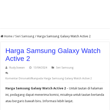
Home
/
Seri Samsung
/
Harga Samsung Galaxy Watch Active 2
Harga Samsung Galaxy Watch
Active 2
Rudy Irawan
13/04/2024
Seri Samsung
Komentar Dinonaktifkan
pada Harga Samsung Galaxy Watch Active 2
Harga Samsung Galaxy Watch Active 2
– Untuk tautan di halaman
ini, pedagang dapat menerima komisi, misalnya untuk tautan bertanda
atau bergaris bawah biru. Informasi lebih lanjut.