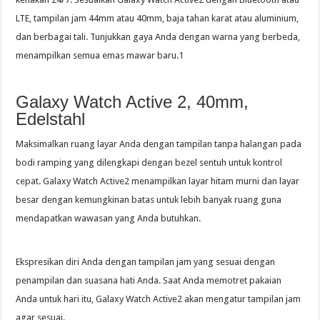
LTE, tampilan jam 44mm atau 40mm, baja tahan karat atau aluminium,
dan berbagai tali. Tunjukkan gaya Anda dengan warna yang berbeda,
menampilkan semua emas mawar baru.1
Galaxy Watch Active 2, 40mm,
Edelstahl
Maksimalkan ruang layar Anda dengan tampilan tanpa halangan pada
bodi ramping yang dilengkapi dengan bezel sentuh untuk kontrol
cepat. Galaxy Watch Active2 menampilkan layar hitam murni dan layar
besar dengan kemungkinan batas untuk lebih banyak ruang guna
mendapatkan wawasan yang Anda butuhkan.
Ekspresikan diri Anda dengan tampilan jam yang sesuai dengan
penampilan dan suasana hati Anda. Saat Anda memotret pakaian
Anda untuk hari itu, Galaxy Watch Active2 akan mengatur tampilan jam
agar sesuai.