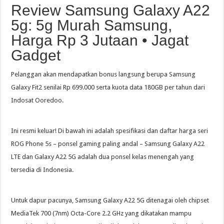
Review Samsung Galaxy A22
5g: 5g Murah Samsung,
Harga Rp 3 Jutaan • Jagat
Gadget
Pelanggan akan mendapatkan bonus langsung berupa Samsung
Galaxy Fit2 senilai Rp 699.000 serta kuota data 180GB per tahun dari
Indosat Ooredoo.
Ini resmi keluar! Di bawah ini adalah spesifikasi dan daftar harga seri
ROG Phone 5s – ponsel gaming paling andal – Samsung Galaxy A22
LTE dan Galaxy A22 5G adalah dua ponsel kelas menengah yang
tersedia di Indonesia.
Untuk dapur pacunya, Samsung Galaxy A22 5G ditenagai oleh chipset
MediaTek 700 (7nm) Octa-Core 2.2 GHz yang dikatakan mampu