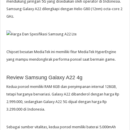
mendukung jaringan 5G yang disediakan oleh operator di Indonesia.
Samsung Galaxy A22 dilengkapi dengan Helio G80 (12nm) octa-core 2
GHz.
Chipset besutan MediaTek ini memiliki fitur MediaTek HyperEngine
yang mampu mendongkrak performa ponsel saat bermain game.
Review Samsung Galaxy A22 4g
Kedua ponsel memiliki RAM 6GB dan penyimpanan internal 128GB,
tetapi harganya bervariasi. Galaxy A22 dibanderol dengan harga Rp
2.999.000, sedangkan Galaxy A22 5G dijual dengan harga Rp
3.299.000 di Indonesia.
Sebagai sumber vitalitas, kedua ponsel memiliki baterai 5.000mAh