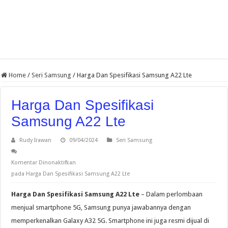
Home
/
Seri Samsung
/
Harga Dan Spesifikasi Samsung A22 Lte
Harga Dan Spesifikasi
Samsung A22 Lte
Rudy Irawan
09/04/2024
Seri Samsung
Komentar Dinonaktifkan
pada Harga Dan Spesifikasi Samsung A22 Lte
Harga Dan Spesifikasi Samsung A22 Lte
– Dalam perlombaan
menjual smartphone 5G, Samsung punya jawabannya dengan
memperkenalkan Galaxy A32 5G. Smartphone ini juga resmi dijual di