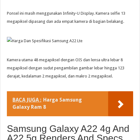
Ponsel ini masih menggunakan Infinity-U Display. Kamera selfie 13
megapiksel dipasang dan ada empat kamera di bagian belakang.
Kamera utama 48 megapiksel dengan OIS dan lensa ultra lebar 8
megapiksel dengan sudut pengambilan gambar lebar hingga 123
derajat, kedalaman 2 megapiksel, dan makro 2 megapiksel.
BACA JUGA :
Harga Samsung
Galaxy Ram 8
Samsung Galaxy A22 4g And
A22 5g Renders And Specs