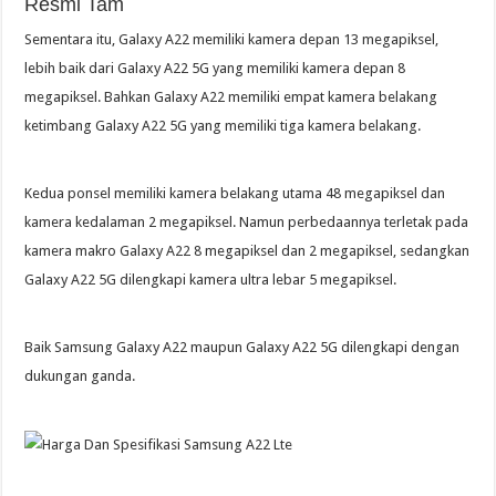
Resmi Tam
Sementara itu, Galaxy A22 memiliki kamera depan 13 megapiksel,
lebih baik dari Galaxy A22 5G yang memiliki kamera depan 8
megapiksel. Bahkan Galaxy A22 memiliki empat kamera belakang
ketimbang Galaxy A22 5G yang memiliki tiga kamera belakang.
Kedua ponsel memiliki kamera belakang utama 48 megapiksel dan
kamera kedalaman 2 megapiksel. Namun perbedaannya terletak pada
kamera makro Galaxy A22 8 megapiksel dan 2 megapiksel, sedangkan
Galaxy A22 5G dilengkapi kamera ultra lebar 5 megapiksel.
Baik Samsung Galaxy A22 maupun Galaxy A22 5G dilengkapi dengan
dukungan ganda.