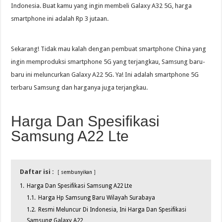
Indonesia. Buat kamu yang ingin membeli Galaxy A32 5G, harga
smartphone ini adalah Rp 3 jutaan.
Sekarang! Tidak mau kalah dengan pembuat smartphone China yang
ingin memproduksi smartphone 5G yang terjangkau, Samsung baru-
baru ini meluncurkan Galaxy A22 5G. Ya! Ini adalah smartphone 5G
terbaru Samsung dan harganya juga terjangkau.
Harga Dan Spesifikasi
Samsung A22 Lte
Daftar isi :
sembunyikan
1.
Harga Dan Spesifikasi Samsung A22 Lte
1.1.
Harga Hp Samsung Baru Wilayah Surabaya
1.2.
Resmi Meluncur Di Indonesia, Ini Harga Dan Spesifikasi
Samsung Galaxy A22