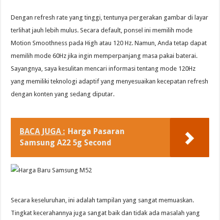
Dengan refresh rate yang tinggi, tentunya pergerakan gambar di layar
terlihat jauh lebih mulus. Secara default, ponsel ini memilih mode
Motion Smoothness pada High atau 120 Hz. Namun, Anda tetap dapat
memilih mode 60Hz jika ingin memperpanjang masa pakai baterai.
Sayangnya, saya kesulitan mencari informasi tentang mode 120Hz
yang memiliki teknologi adaptif yang menyesuaikan kecepatan refresh
dengan konten yang sedang diputar.
BACA JUGA :
Harga Pasaran
Samsung A22 5g Second
Secara keseluruhan, ini adalah tampilan yang sangat memuaskan.
Tingkat kecerahannya juga sangat baik dan tidak ada masalah yang