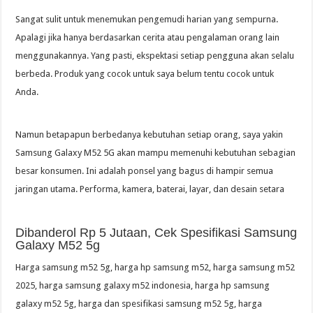
Sangat sulit untuk menemukan pengemudi harian yang sempurna.
Apalagi jika hanya berdasarkan cerita atau pengalaman orang lain
menggunakannya. Yang pasti, ekspektasi setiap pengguna akan selalu
berbeda. Produk yang cocok untuk saya belum tentu cocok untuk
Anda.
Namun betapapun berbedanya kebutuhan setiap orang, saya yakin
Samsung Galaxy M52 5G akan mampu memenuhi kebutuhan sebagian
besar konsumen. Ini adalah ponsel yang bagus di hampir semua
jaringan utama. Performa, kamera, baterai, layar, dan desain setara
Dibanderol Rp 5 Jutaan, Cek Spesifikasi Samsung
Galaxy M52 5g
Harga samsung m52 5g, harga hp samsung m52, harga samsung m52
2025, harga samsung galaxy m52 indonesia, harga hp samsung
galaxy m52 5g, harga dan spesifikasi samsung m52 5g, harga