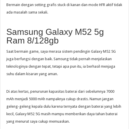
Bermain dengan setting grafis stuck di kanan dan mode HFR aktif tidak
ada masalah sama sekali.
Samsung Galaxy M52 5g
Ram 8/128gb
Saat bermain game, saya merasa sistem pendingin Galaxy M52 5G
juga berfungsi dengan baik. Samsung tidak pernah menjelaskan
teknologinya dengan tepat, tetapi apa pun itu, ia berhasil menjaga
suhu dalam kisaran yang aman.
Di atas kertas, penurunan kapasitas baterai dari sebelumnya 7000
mAh menjadi 5000 mAh nampaknya cukup drastis. Namun jangan
geleng-geleng kepala dulu karena ternyata dengan baterai yang lebih
kecil, Galaxy M52 5G masih mampu memberikan daya tahan baterai
yang menurut saya cukup memuaskan.