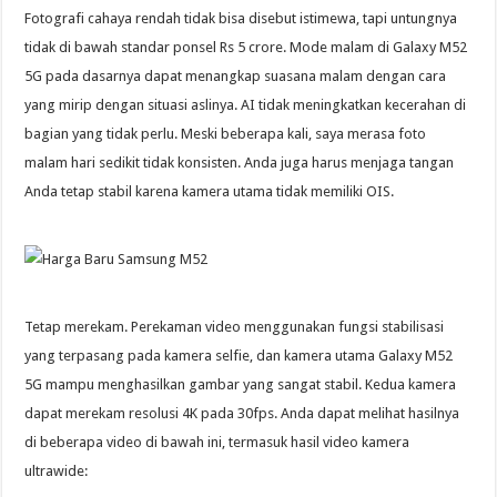
Fotografi cahaya rendah tidak bisa disebut istimewa, tapi untungnya
tidak di bawah standar ponsel Rs 5 crore. Mode malam di Galaxy M52
5G pada dasarnya dapat menangkap suasana malam dengan cara
yang mirip dengan situasi aslinya. AI tidak meningkatkan kecerahan di
bagian yang tidak perlu. Meski beberapa kali, saya merasa foto
malam hari sedikit tidak konsisten. Anda juga harus menjaga tangan
Anda tetap stabil karena kamera utama tidak memiliki OIS.
Tetap merekam. Perekaman video menggunakan fungsi stabilisasi
yang terpasang pada kamera selfie, dan kamera utama Galaxy M52
5G mampu menghasilkan gambar yang sangat stabil. Kedua kamera
dapat merekam resolusi 4K pada 30fps. Anda dapat melihat hasilnya
di beberapa video di bawah ini, termasuk hasil video kamera
ultrawide: