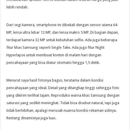
lebih rendah.
Dari segi kamera, smartphone ini dibekali dengan sensor utama 64
MP, lensa ultra lebar 12 MP, dan lensa makro 5 MP. Di bagian depan,
terdapat kamera 32 MP untuk kebutuhan selfie. Ada juga beberapa
fitur khas Samsung seperti Single Take. Ada juga fitur Night
Hyperlapse untuk membuat konten di malam hari dengan
pencahayaan yang bisa diatur otomatis hingga 1,5 detik.
Menurut saya hasil fotonya bagus, terutama dalam kondisi
pencahayaan yang ideal. Detail yang ditangkap tinggi sehingga foto
yang dikirim terlihat tajam. Reproduksi warna khas Samsung dengan
saturasi yang sedikit meningkat. Tidak bisa disebut natural, tapi juga
tidak berlebihan, apalagi merusak nuansa kondisi rekaman aslinya.
Rentang dinamisnya juga luas.