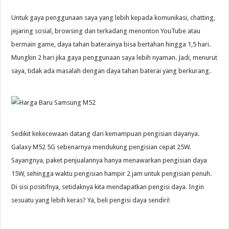
Untuk gaya penggunaan saya yang lebih kepada komunikasi, chatting,
jejaring sosial, browsing dan terkadang menonton YouTube atau
bermain game, daya tahan baterainya bisa bertahan hingga 1,5 hari.
Mungkin 2 hari jika gaya penggunaan saya lebih nyaman. Jadi, menurut
saya, tidak ada masalah dengan daya tahan baterai yang berkurang.
Sedikit kekecewaan datang dari kemampuan pengisian dayanya.
Galaxy M52 5G sebenarnya mendukung pengisian cepat 25W.
Sayangnya, paket penjualannya hanya menawarkan pengisian daya
15W, sehingga waktu pengisian hampir 2 jam untuk pengisian penuh.
Di sisi positifnya, setidaknya kita mendapatkan pengisi daya. Ingin
sesuatu yang lebih keras? Ya, beli pengisi daya sendiri!