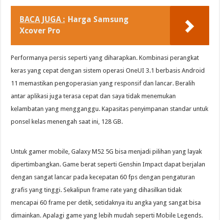
BACA JUGA :
Harga Samsung
Xcover Pro
Performanya persis seperti yang diharapkan. Kombinasi perangkat
keras yang cepat dengan sistem operasi OneUI 3.1 berbasis Android
11 memastikan pengoperasian yang responsif dan lancar. Beralih
antar aplikasi juga terasa cepat dan saya tidak menemukan
kelambatan yang mengganggu. Kapasitas penyimpanan standar untuk
ponsel kelas menengah saat ini, 128 GB.
Untuk gamer mobile, Galaxy M52 5G bisa menjadi pilihan yang layak
dipertimbangkan. Game berat seperti Genshin Impact dapat berjalan
dengan sangat lancar pada kecepatan 60 fps dengan pengaturan
grafis yang tinggi. Sekalipun frame rate yang dihasilkan tidak
mencapai 60 frame per detik, setidaknya itu angka yang sangat bisa
dimainkan. Apalagi game yang lebih mudah seperti Mobile Legends.