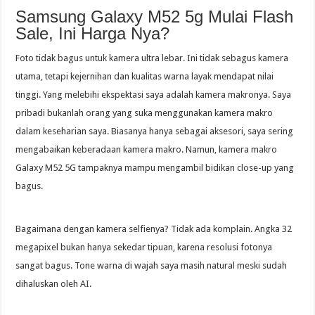
Samsung Galaxy M52 5g Mulai Flash
Sale, Ini Harga Nya?
Foto tidak bagus untuk kamera ultra lebar. Ini tidak sebagus kamera
utama, tetapi kejernihan dan kualitas warna layak mendapat nilai
tinggi. Yang melebihi ekspektasi saya adalah kamera makronya. Saya
pribadi bukanlah orang yang suka menggunakan kamera makro
dalam keseharian saya. Biasanya hanya sebagai aksesori, saya sering
mengabaikan keberadaan kamera makro. Namun, kamera makro
Galaxy M52 5G tampaknya mampu mengambil bidikan close-up yang
bagus.
Bagaimana dengan kamera selfienya? Tidak ada komplain. Angka 32
megapixel bukan hanya sekedar tipuan, karena resolusi fotonya
sangat bagus. Tone warna di wajah saya masih natural meski sudah
dihaluskan oleh AI.