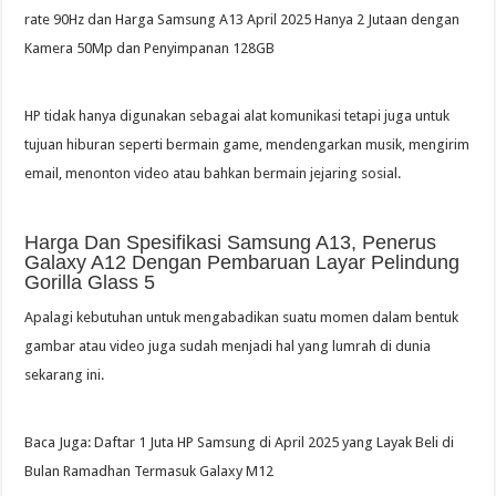
rate 90Hz dan Harga Samsung A13 April 2025 Hanya 2 Jutaan dengan
Kamera 50Mp dan Penyimpanan 128GB
HP tidak hanya digunakan sebagai alat komunikasi tetapi juga untuk
tujuan hiburan seperti bermain game, mendengarkan musik, mengirim
email, menonton video atau bahkan bermain jejaring sosial.
Harga Dan Spesifikasi Samsung A13, Penerus
Galaxy A12 Dengan Pembaruan Layar Pelindung
Gorilla Glass 5
Apalagi kebutuhan untuk mengabadikan suatu momen dalam bentuk
gambar atau video juga sudah menjadi hal yang lumrah di dunia
sekarang ini.
Baca Juga: Daftar 1 Juta HP Samsung di April 2025 yang Layak Beli di
Bulan Ramadhan Termasuk Galaxy M12