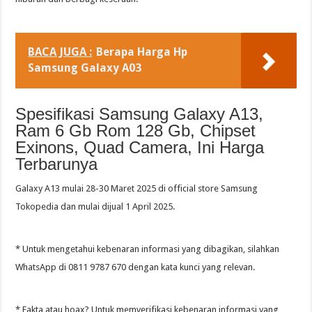
BACA JUGA :
Berapa Harga Hp
Samsung Galaxy A03
Spesifikasi Samsung Galaxy A13,
Ram 6 Gb Rom 128 Gb, Chipset
Exinons, Quad Camera, Ini Harga
Terbarunya
Galaxy A13 mulai 28-30 Maret 2025 di official store Samsung
Tokopedia dan mulai dijual 1 April 2025.
* Untuk mengetahui kebenaran informasi yang dibagikan, silahkan
WhatsApp di 0811 9787 670 dengan kata kunci yang relevan.
* Fakta atau hoax? Untuk memverifikasi kebenaran informasi yang