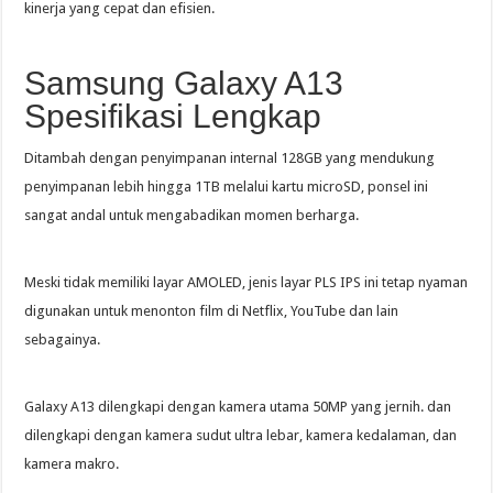
kinerja yang cepat dan efisien.
Samsung Galaxy A13
Spesifikasi Lengkap
Ditambah dengan penyimpanan internal 128GB yang mendukung
penyimpanan lebih hingga 1TB melalui kartu microSD, ponsel ini
sangat andal untuk mengabadikan momen berharga.
Meski tidak memiliki layar AMOLED, jenis layar PLS IPS ini tetap nyaman
digunakan untuk menonton film di Netflix, YouTube dan lain
sebagainya.
Galaxy A13 dilengkapi dengan kamera utama 50MP yang jernih. dan
dilengkapi dengan kamera sudut ultra lebar, kamera kedalaman, dan
kamera makro.