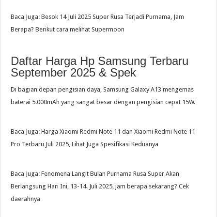
Baca Juga: Besok 14 Juli 2025 Super Rusa Terjadi Purnama, Jam
Berapa? Berikut cara melihat Supermoon
Daftar Harga Hp Samsung Terbaru
September 2025 & Spek
Di bagian depan pengisian daya, Samsung Galaxy A13 mengemas
baterai 5.000mAh yang sangat besar dengan pengisian cepat 15W.
Baca Juga: Harga Xiaomi Redmi Note 11 dan Xiaomi Redmi Note 11
Pro Terbaru Juli 2025, Lihat Juga Spesifikasi Keduanya
Baca Juga: Fenomena Langit Bulan Purnama Rusa Super Akan
Berlangsung Hari Ini, 13-14. Juli 2025, jam berapa sekarang? Cek
daerahnya