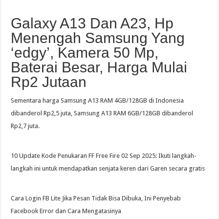
Galaxy A13 Dan A23, Hp
Menengah Samsung Yang
‘edgy’, Kamera 50 Mp,
Baterai Besar, Harga Mulai
Rp2 Jutaan
Sementara harga Samsung A13 RAM 4GB/128GB di Indonesia
dibanderol Rp2,5 juta, Samsung A13 RAM 6GB/128GB dibanderol
Rp2,7 juta.
10 Update Kode Penukaran FF Free Fire 02 Sep 2025: Ikuti langkah-
langkah ini untuk mendapatkan senjata keren dari Garen secara gratis
Cara Login FB Lite Jika Pesan Tidak Bisa Dibuka, Ini Penyebab
Facebook Error dan Cara Mengatasinya