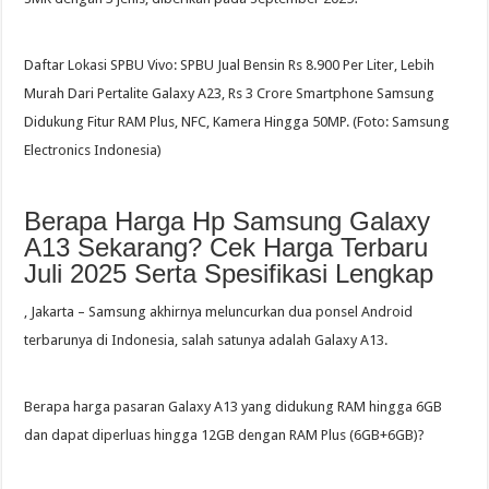
Daftar Lokasi SPBU Vivo: SPBU Jual Bensin Rs 8.900 Per Liter, Lebih
Murah Dari Pertalite Galaxy A23, Rs 3 Crore Smartphone Samsung
Didukung Fitur RAM Plus, NFC, Kamera Hingga 50MP. (Foto: Samsung
Electronics Indonesia)
Berapa Harga Hp Samsung Galaxy
A13 Sekarang? Cek Harga Terbaru
Juli 2025 Serta Spesifikasi Lengkap
, Jakarta – Samsung akhirnya meluncurkan dua ponsel Android
terbarunya di Indonesia, salah satunya adalah Galaxy A13.
Berapa harga pasaran Galaxy A13 yang didukung RAM hingga 6GB
dan dapat diperluas hingga 12GB dengan RAM Plus (6GB+6GB)?