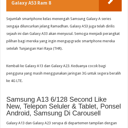
Galaxy A53 Ram 8
Sejumlah smartphone kelas menengah Samsung Galaxy A series
sengaja diluncurkan jelang Ramadhan. Galaxy A53 juga telah dirilis
sejauh ini dan Galaxy A33 akan menyusul. Semoga menjadi perangkat
pilihan bagi mereka yang ingin mengupgrade smartphone mereka
setelah Tunjangan Hari Raya (THR).
Kembali ke Galaxy A13 dan Galaxy A23. Keduanya cocok bagi
pengguna yang masih menggunakan jaringan 3G untuk segera beralih
ke 4G LTE.
Samsung A13 6/128 Second Like
New, Telepon Seluler & Tablet, Ponsel
Android, Samsung Di Carousell
Galaxy A13 dan Galaxy A23 serupa di departemen tampilan dengan