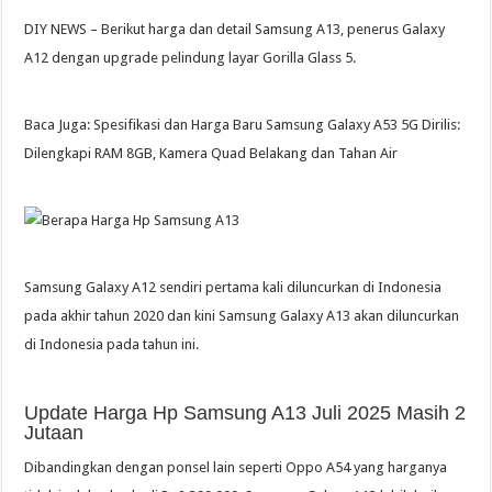
DIY NEWS – Berikut harga dan detail Samsung A13, penerus Galaxy
A12 dengan upgrade pelindung layar Gorilla Glass 5.
Baca Juga: Spesifikasi dan Harga Baru Samsung Galaxy A53 5G Dirilis:
Dilengkapi RAM 8GB, Kamera Quad Belakang dan Tahan Air
Samsung Galaxy A12 sendiri pertama kali diluncurkan di Indonesia
pada akhir tahun 2020 dan kini Samsung Galaxy A13 akan diluncurkan
di Indonesia pada tahun ini.
Update Harga Hp Samsung A13 Juli 2025 Masih 2
Jutaan
Dibandingkan dengan ponsel lain seperti Oppo A54 yang harganya