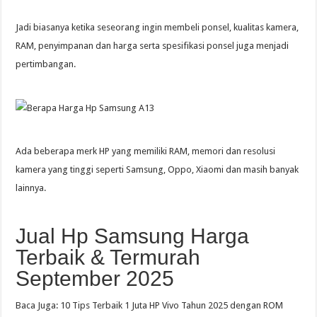
Jadi biasanya ketika seseorang ingin membeli ponsel, kualitas kamera,
RAM, penyimpanan dan harga serta spesifikasi ponsel juga menjadi
pertimbangan.
Ada beberapa merk HP yang memiliki RAM, memori dan resolusi
kamera yang tinggi seperti Samsung, Oppo, Xiaomi dan masih banyak
lainnya.
Jual Hp Samsung Harga
Terbaik & Termurah
September 2025
Baca Juga: 10 Tips Terbaik 1 Juta HP Vivo Tahun 2025 dengan ROM