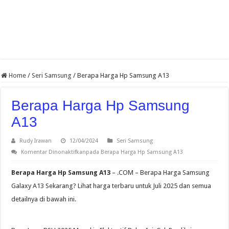
Home
/
Seri Samsung
/
Berapa Harga Hp Samsung A13
Berapa Harga Hp Samsung
A13
Rudy Irawan
12/04/2024
Seri Samsung
Komentar Dinonaktifkan
pada Berapa Harga Hp Samsung A13
Berapa Harga Hp Samsung A13
– .COM – Berapa Harga Samsung
Galaxy A13 Sekarang? Lihat harga terbaru untuk Juli 2025 dan semua
detailnya di bawah ini.