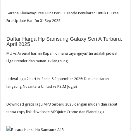
Garena Giveaway Free Guns Perlu 10 Kode Penukaran Untuk FF Free
Fire Update Hari Ini 01 Sep 2025
Daftar Harga Hp Samsung Galaxy Seri A Terbaru,
April 2025
MU vs Arsenal hari ini Kapan, dimana tayangnya? Ini adalah jadwal
Liga Premier dan tautan TV langsung
Jadwal Liga 2 hari ini Senin 5 September 2025: Di mana siaran
langsung Nusantara United vs PSIM Jogja?
Download gratis lagu MP3 terbaru 2025 dengan mudah dan cepat
tanpa copy link di website MP3Juice Crome dan Planetlagu