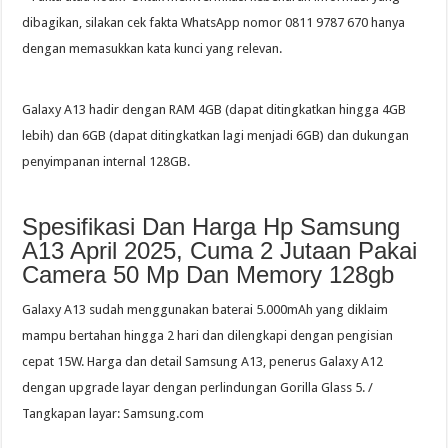
dibagikan, silakan cek fakta WhatsApp nomor 0811 9787 670 hanya
dengan memasukkan kata kunci yang relevan.
Galaxy A13 hadir dengan RAM 4GB (dapat ditingkatkan hingga 4GB
lebih) dan 6GB (dapat ditingkatkan lagi menjadi 6GB) dan dukungan
penyimpanan internal 128GB.
Spesifikasi Dan Harga Hp Samsung
A13 April 2025, Cuma 2 Jutaan Pakai
Camera 50 Mp Dan Memory 128gb
Galaxy A13 sudah menggunakan baterai 5.000mAh yang diklaim
mampu bertahan hingga 2 hari dan dilengkapi dengan pengisian
cepat 15W. Harga dan detail Samsung A13, penerus Galaxy A12
dengan upgrade layar dengan perlindungan Gorilla Glass 5. /
Tangkapan layar: Samsung.com