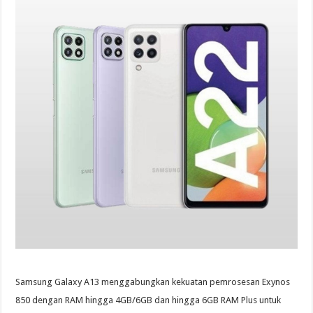
Samsung Galaxy A13 menggabungkan kekuatan pemrosesan Exynos
850 dengan RAM hingga 4GB/6GB dan hingga 6GB RAM Plus untuk