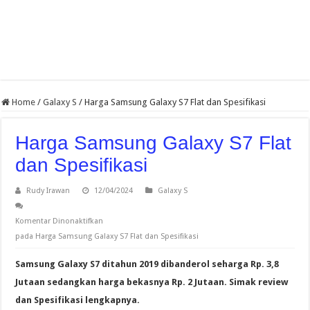
Home
/
Galaxy S
/
Harga Samsung Galaxy S7 Flat dan Spesifikasi
Harga Samsung Galaxy S7 Flat
dan Spesifikasi
Rudy Irawan
12/04/2024
Galaxy S
Komentar Dinonaktifkan
pada Harga Samsung Galaxy S7 Flat dan Spesifikasi
Samsung Galaxy S7 ditahun 2019 dibanderol seharga Rp. 3,8
Jutaan sedangkan harga bekasnya Rp. 2 Jutaan. Simak review
dan Spesifikasi lengkapnya.