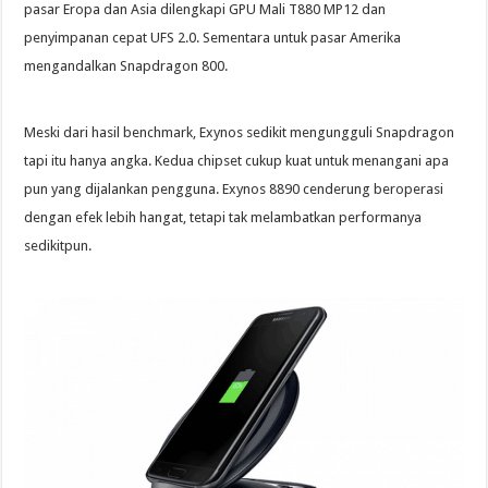
pasar Eropa dan Asia dilengkapi GPU Mali T880 MP12 dan
penyimpanan cepat UFS 2.0. Sementara untuk pasar Amerika
mengandalkan Snapdragon 800.
Meski dari hasil benchmark, Exynos sedikit mengungguli Snapdragon
tapi itu hanya angka. Kedua chipset cukup kuat untuk menangani apa
pun yang dijalankan pengguna. Exynos 8890 cenderung beroperasi
dengan efek lebih hangat, tetapi tak melambatkan performanya
sedikitpun.