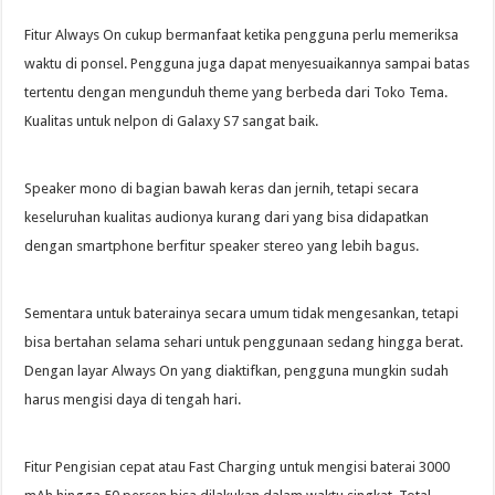
Fitur Always On cukup bermanfaat ketika pengguna perlu memeriksa
waktu di ponsel. Pengguna juga dapat menyesuaikannya sampai batas
tertentu dengan mengunduh theme yang berbeda dari Toko Tema.
Kualitas untuk nelpon di Galaxy S7 sangat baik.
Speaker mono di bagian bawah keras dan jernih, tetapi secara
keseluruhan kualitas audionya kurang dari yang bisa didapatkan
dengan smartphone berfitur speaker stereo yang lebih bagus.
Sementara untuk baterainya secara umum tidak mengesankan, tetapi
bisa bertahan selama sehari untuk penggunaan sedang hingga berat.
Dengan layar Always On yang diaktifkan, pengguna mungkin sudah
harus mengisi daya di tengah hari.
Fitur Pengisian cepat atau Fast Charging untuk mengisi baterai 3000