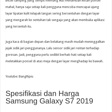
Bezel samping yang sempit memang ikut menambah kesan ponsel
mahal, hanya saja setiap kali pengguna mencoba mencapai ujung
layar lipatan kulit telapak tangan sering bersentuhan dengan layar
yang mengarah ke sentuhan tak sengaja yang akan membuka aplikasi
yang tersentuh itu.
Juga kaca di bagian depan dan belakang masih mudah meninggalkan
jejak sidik jari penggunanya. Lalu sensor sidik jari rentan terhadap
goresan. Jadi, pengguna perlu sedikit berhati-hati setiap kali
meletakkan ponsel di atas meja dengan layar menghadap ke bawah.
Youtube: BangRipiu
Spesifikasi dan Harga
Samsung Galaxy S7 2019