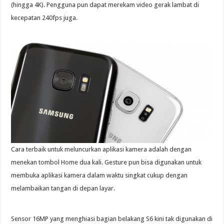
(hingga 4K). Pengguna pun dapat merekam video gerak lambat di
kecepatan 240fps juga.
Cara terbaik untuk meluncurkan aplikasi kamera adalah dengan
menekan tombol Home dua kali. Gesture pun bisa digunakan untuk
membuka aplikasi kamera dalam waktu singkat cukup dengan
melambaikan tangan di depan layar.
Sensor 16MP yang menghiasi bagian belakang S6 kini tak digunakan di