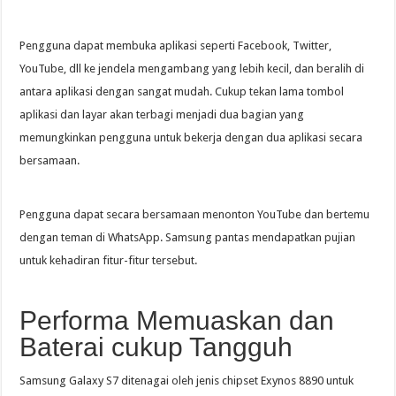
Pengguna dapat membuka aplikasi seperti Facebook, Twitter,
YouTube, dll ke jendela mengambang yang lebih kecil, dan beralih di
antara aplikasi dengan sangat mudah. Cukup tekan lama tombol
aplikasi dan layar akan terbagi menjadi dua bagian yang
memungkinkan pengguna untuk bekerja dengan dua aplikasi secara
bersamaan.
Pengguna dapat secara bersamaan menonton YouTube dan bertemu
dengan teman di WhatsApp. Samsung pantas mendapatkan pujian
untuk kehadiran fitur-fitur tersebut.
Performa Memuaskan dan
Baterai cukup Tangguh
Samsung Galaxy S7 ditenagai oleh jenis chipset Exynos 8890 untuk