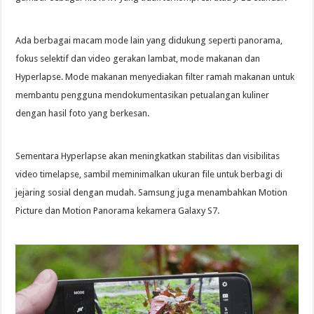
Ada berbagai macam mode lain yang didukung seperti panorama,
fokus selektif dan video gerakan lambat, mode makanan dan
Hyperlapse. Mode makanan menyediakan filter ramah makanan untuk
membantu pengguna mendokumentasikan petualangan kuliner
dengan hasil foto yang berkesan.
Sementara Hyperlapse akan meningkatkan stabilitas dan visibilitas
video timelapse, sambil meminimalkan ukuran file untuk berbagi di
jejaring sosial dengan mudah. Samsung juga menambahkan Motion
Picture dan Motion Panorama kekamera Galaxy S7.