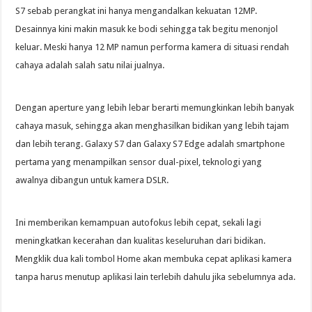
S7 sebab perangkat ini hanya mengandalkan kekuatan 12MP.
Desainnya kini makin masuk ke bodi sehingga tak begitu menonjol
keluar. Meski hanya 12 MP namun performa kamera di situasi rendah
cahaya adalah salah satu nilai jualnya.
Dengan aperture yang lebih lebar berarti memungkinkan lebih banyak
cahaya masuk, sehingga akan menghasilkan bidikan yang lebih tajam
dan lebih terang. Galaxy S7 dan Galaxy S7 Edge adalah smartphone
pertama yang menampilkan sensor dual-pixel, teknologi yang
awalnya dibangun untuk kamera DSLR.
Ini memberikan kemampuan autofokus lebih cepat, sekali lagi
meningkatkan kecerahan dan kualitas keseluruhan dari bidikan.
Mengklik dua kali tombol Home akan membuka cepat aplikasi kamera
tanpa harus menutup aplikasi lain terlebih dahulu jika sebelumnya ada.