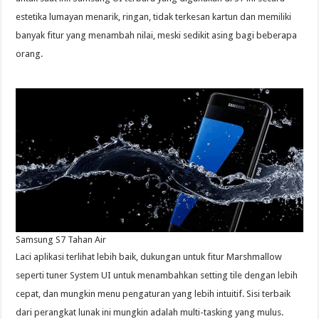
estetika lumayan menarik, ringan, tidak terkesan kartun dan memiliki
banyak fitur yang menambah nilai, meski sedikit asing bagi beberapa
orang.
Samsung S7 Tahan Air
Laci aplikasi terlihat lebih baik, dukungan untuk fitur Marshmallow
seperti tuner System UI untuk menambahkan setting tile dengan lebih
cepat, dan mungkin menu pengaturan yang lebih intuitif. Sisi terbaik
dari perangkat lunak ini mungkin adalah multi-tasking yang mulus.