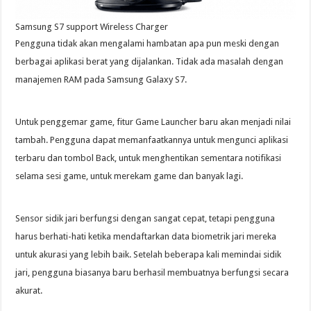
Samsung S7 support Wireless Charger
Pengguna tidak akan mengalami hambatan apa pun meski dengan
berbagai aplikasi berat yang dijalankan. Tidak ada masalah dengan
manajemen RAM pada Samsung Galaxy S7.
Untuk penggemar game, fitur Game Launcher baru akan menjadi nilai
tambah. Pengguna dapat memanfaatkannya untuk mengunci aplikasi
terbaru dan tombol Back, untuk menghentikan sementara notifikasi
selama sesi game, untuk merekam game dan banyak lagi.
Sensor sidik jari berfungsi dengan sangat cepat, tetapi pengguna
harus berhati-hati ketika mendaftarkan data biometrik jari mereka
untuk akurasi yang lebih baik. Setelah beberapa kali memindai sidik
jari, pengguna biasanya baru berhasil membuatnya berfungsi secara
akurat.