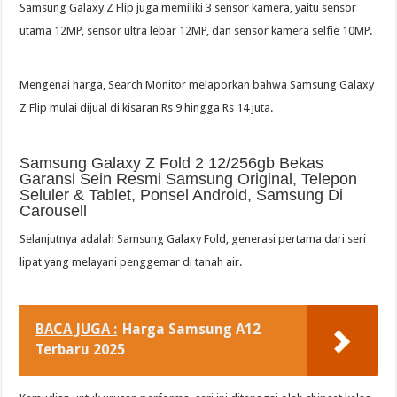
Samsung Galaxy Z Flip juga memiliki 3 sensor kamera, yaitu sensor
utama 12MP, sensor ultra lebar 12MP, dan sensor kamera selfie 10MP.
Mengenai harga, Search Monitor melaporkan bahwa Samsung Galaxy
Z Flip mulai dijual di kisaran Rs 9 hingga Rs 14 juta.
Samsung Galaxy Z Fold 2 12/256gb Bekas
Garansi Sein Resmi Samsung Original, Telepon
Seluler & Tablet, Ponsel Android, Samsung Di
Carousell
Selanjutnya adalah Samsung Galaxy Fold, generasi pertama dari seri
lipat yang melayani penggemar di tanah air.
BACA JUGA :
Harga Samsung A12
Terbaru 2025