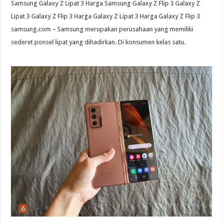
Samsung Galaxy Z Lipat 3 Harga Samsung Galaxy Z Flip 3 Galaxy Z
Lipat 3 Galaxy Z Flip 3 Harga Galaxy Z Lipat 3 Harga Galaxy Z Flip 3
samsung.com – Samsung merupakan perusahaan yang memiliki
sederet ponsel lipat yang dihadirkan. Di konsumen kelas satu.