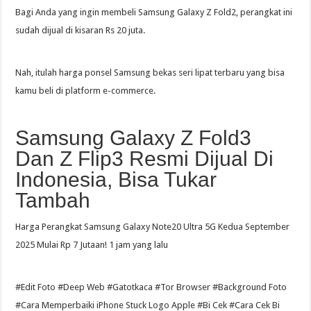
Bagi Anda yang ingin membeli Samsung Galaxy Z Fold2, perangkat ini
sudah dijual di kisaran Rs 20 juta.
Nah, itulah harga ponsel Samsung bekas seri lipat terbaru yang bisa
kamu beli di platform e-commerce.
Samsung Galaxy Z Fold3
Dan Z Flip3 Resmi Dijual Di
Indonesia, Bisa Tukar
Tambah
Harga Perangkat Samsung Galaxy Note20 Ultra 5G Kedua September
2025 Mulai Rp 7 Jutaan! 1 jam yang lalu
#Edit Foto #Deep Web #Gatotkaca #Tor Browser #Background Foto
#Cara Memperbaiki iPhone Stuck Logo Apple #Bi Cek #Cara Cek Bi