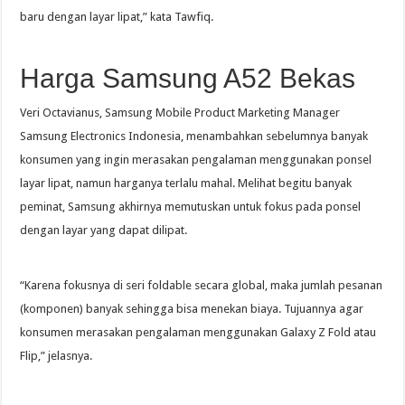
baru dengan layar lipat,” kata Tawfiq.
Harga Samsung A52 Bekas
Veri Octavianus, Samsung Mobile Product Marketing Manager
Samsung Electronics Indonesia, menambahkan sebelumnya banyak
konsumen yang ingin merasakan pengalaman menggunakan ponsel
layar lipat, namun harganya terlalu mahal. Melihat begitu banyak
peminat, Samsung akhirnya memutuskan untuk fokus pada ponsel
dengan layar yang dapat dilipat.
“Karena fokusnya di seri foldable secara global, maka jumlah pesanan
(komponen) banyak sehingga bisa menekan biaya. Tujuannya agar
konsumen merasakan pengalaman menggunakan Galaxy Z Fold atau
Flip,” jelasnya.