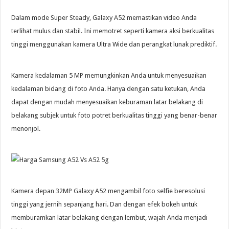
Dalam mode Super Steady, Galaxy A52 memastikan video Anda
terlihat mulus dan stabil. Ini memotret seperti kamera aksi berkualitas
tinggi menggunakan kamera Ultra Wide dan perangkat lunak prediktif.
Kamera kedalaman 5 MP memungkinkan Anda untuk menyesuaikan
kedalaman bidang di foto Anda. Hanya dengan satu ketukan, Anda
dapat dengan mudah menyesuaikan keburaman latar belakang di
belakang subjek untuk foto potret berkualitas tinggi yang benar-benar
menonjol.
Kamera depan 32MP Galaxy A52 mengambil foto selfie beresolusi
tinggi yang jernih sepanjang hari. Dan dengan efek bokeh untuk
memburamkan latar belakang dengan lembut, wajah Anda menjadi