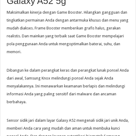
Galaxy A52 5g
Maksimalkan kinerja dengan Game Booster. Hilangkan gangguan dan
tingkatkan permainan Anda dengan antarmuka khusus dan menu yang
mudah diakses. Frame Booster memberikan grafis halus, gerakan
realistis. Dan mainkan yang terbaik saat Game Booster mempelajari
pola penggunaan Anda untuk mengoptimalkan baterai, suhu, dan
memori.
Dibangun ke dalam perangkat keras dan perangkat lunak ponsel Anda
dari awal, Samsung Knox melindungi ponsel Anda sejak Anda
menyalakannya. Ini menawarkan keamanan berlapis dan melindungi
informasi Anda yang paling sensitif dari malware dan ancaman
berbahaya.
Sensor sidik jari dalam layar Galaxy A52 mengenali sidik jari unik Anda,
memberi Anda cara yang mudah dan aman untuk membuka kunci