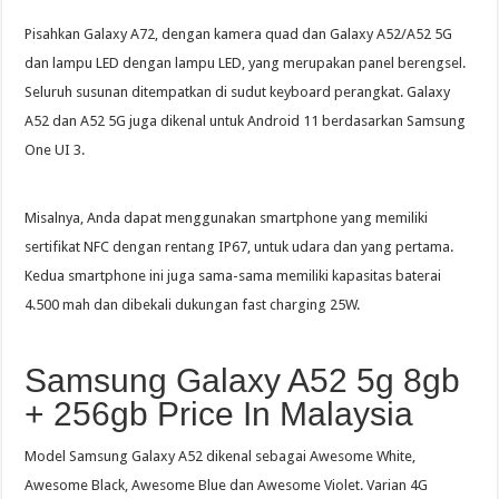
Pisahkan Galaxy A72, dengan kamera quad dan Galaxy A52/A52 5G
dan lampu LED dengan lampu LED, yang merupakan panel berengsel.
Seluruh susunan ditempatkan di sudut keyboard perangkat. Galaxy
A52 dan A52 5G juga dikenal untuk Android 11 berdasarkan Samsung
One UI 3.
Misalnya, Anda dapat menggunakan smartphone yang memiliki
sertifikat NFC dengan rentang IP67, untuk udara dan yang pertama.
Kedua smartphone ini juga sama-sama memiliki kapasitas baterai
4.500 mah dan dibekali dukungan fast charging 25W.
Samsung Galaxy A52 5g 8gb
+ 256gb Price In Malaysia
Model Samsung Galaxy A52 dikenal sebagai Awesome White,
Awesome Black, Awesome Blue dan Awesome Violet. Varian 4G