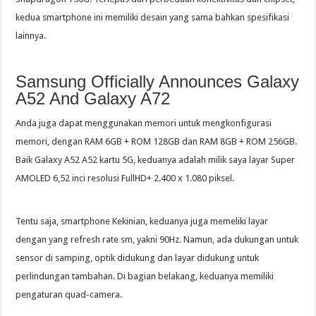
kedua smartphone ini memiliki desain yang sama bahkan spesifikasi
lainnya.
Samsung Officially Announces Galaxy
A52 And Galaxy A72
Anda juga dapat menggunakan memori untuk mengkonfigurasi
memori, dengan RAM 6GB + ROM 128GB dan RAM 8GB + ROM 256GB.
Baik Galaxy A52 A52 kartu 5G, keduanya adalah milik saya layar Super
AMOLED 6,52 inci resolusi FullHD+ 2.400 x 1.080 piksel.
Tentu saja, smartphone Kekinian, keduanya juga memeliki layar
dengan yang refresh rate sm, yakni 90Hz. Namun, ada dukungan untuk
sensor di samping, optik didukung dan layar didukung untuk
perlindungan tambahan. Di bagian belakang, keduanya memiliki
pengaturan quad-camera.