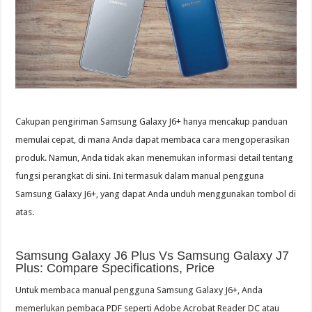
Cakupan pengiriman Samsung Galaxy J6+ hanya mencakup panduan
memulai cepat, di mana Anda dapat membaca cara mengoperasikan
produk. Namun, Anda tidak akan menemukan informasi detail tentang
fungsi perangkat di sini. Ini termasuk dalam manual pengguna
Samsung Galaxy J6+, yang dapat Anda unduh menggunakan tombol di
atas.
Samsung Galaxy J6 Plus Vs Samsung Galaxy J7
Plus: Compare Specifications, Price
Untuk membaca manual pengguna Samsung Galaxy J6+, Anda
memerlukan pembaca PDF seperti Adobe Acrobat Reader DC atau