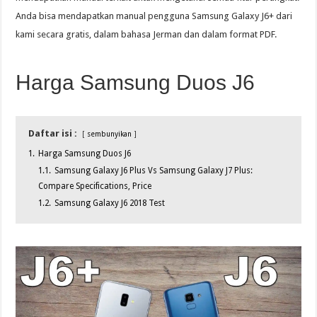
Anda bisa mendapatkan manual pengguna Samsung Galaxy J6+ dari
kami secara gratis, dalam bahasa Jerman dan dalam format PDF.
Harga Samsung Duos J6
Daftar isi :
sembunyikan
1.
Harga Samsung Duos J6
1.1.
Samsung Galaxy J6 Plus Vs Samsung Galaxy J7 Plus:
Compare Specifications, Price
1.2.
Samsung Galaxy J6 2018 Test