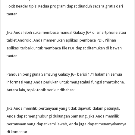
Foxit Reader tipis. Kedua program dapat diunduh secara gratis dari
tautan.
Jika Anda lebih suka membaca manual Galaxy J6+ di smartphone atau
tablet Android, Anda memerlukan aplikasi pembaca PDF. Pilihan
aplikasi terbaik untuk membaca file PDF dapat ditemukan di bawah
tautan.
Panduan pengguna Samsung Galaxy J6+ berisi 171 halaman semua
informasi yang Anda perlukan untuk mengetahui fungsi smartphone.
Antara lain, topik-topik berikut dibahas:
Jika Anda memiliki pertanyaan yang tidak dijawab dalam petunjuk,
Anda dapat menghubungi dukungan Samsung. Jika Anda memiliki
pertanyaan yang dapat kami jawab, Anda juga dapat menanyakannya
di komentar.