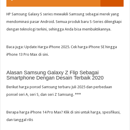
HP Samsung Galaxy S series mewakili Samsung sebagai merek yang
mendominasi pasar Android. Semua produk baru S-Series dilengkapi
dengan teknologi terkini, sehingga Anda bisa membuktikannya.
Baca juga: Update Harga iPhone 2025. Cek harga iPhone SE hingga
iPhone 13 Pro Max di sini.
Alasan Samsung Galaxy Z Flip Sebagai
Smartphone Dengan Desain Terbaik 2020
Berikut harga ponsel Samsung terbaru Juli 2025 dan perbedaan
ponsel seri A, seri S, dan seri Z Samsung. ***
Berapa harga iPhone 14 Pro Max? Klik di sini untuk harga, spesifikasi,
dan tanggal rilis