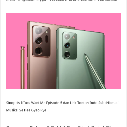
Sinopsis If You Want Me Episode 5 dan Link Tonton Indo Sub: Nikmati
Musikal Se Hee Gyeo Rye