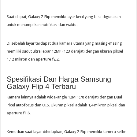
Saat dilipat, Galaxy Z Flip memiliki layar kecil yang bisa digunakan
untuk menampilkan notifikasi dan waktu.
Di sebelah layar terdapat dua kamera utama yang masing-masing
memiliki sudut ultra lebar 12MP (123 derajat) dengan ukuran piksel
1,12 mikron dan aperture f2.2.
Spesifikasi Dan Harga Samsung
Galaxy Flip 4 Terbaru
Kamera lainnya adalah wide-angle 12MP (78 derajat) dengan Dual
Pixel autofocus dan OIS. Ukuran piksel adalah 1,4 mikron piksel dan
aperture f1.8.
Kemudian saat layar dihidupkan, Galaxy Z Flip memiliki kamera selfie