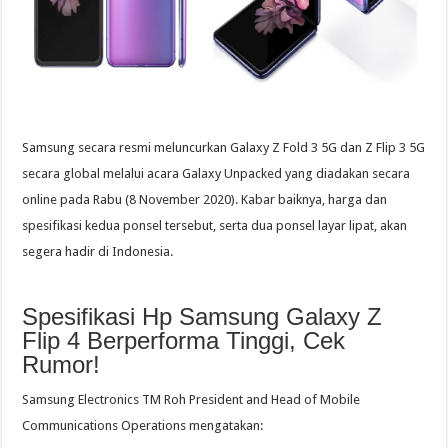
Samsung secara resmi meluncurkan Galaxy Z Fold 3 5G dan Z Flip 3 5G
secara global melalui acara Galaxy Unpacked yang diadakan secara
online pada Rabu (8 November 2020). Kabar baiknya, harga dan
spesifikasi kedua ponsel tersebut, serta dua ponsel layar lipat, akan
segera hadir di Indonesia.
Spesifikasi Hp Samsung Galaxy Z
Flip 4 Berperforma Tinggi, Cek
Rumor!
Samsung Electronics TM Roh President and Head of Mobile
Communications Operations mengatakan: