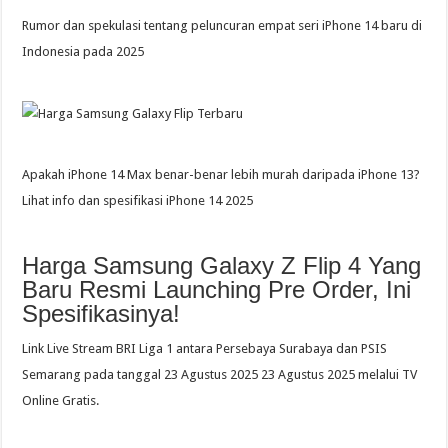
Rumor dan spekulasi tentang peluncuran empat seri iPhone 14 baru di
Indonesia pada 2025
Apakah iPhone 14 Max benar-benar lebih murah daripada iPhone 13?
Lihat info dan spesifikasi iPhone 14 2025
Harga Samsung Galaxy Z Flip 4 Yang
Baru Resmi Launching Pre Order, Ini
Spesifikasinya!
Link Live Stream BRI Liga 1 antara Persebaya Surabaya dan PSIS
Semarang pada tanggal 23 Agustus 2025 23 Agustus 2025 melalui TV
Online Gratis.