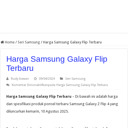
Home
/
Seri Samsung
/
Harga Samsung Galaxy Flip Terbaru
Harga Samsung Galaxy Flip
Terbaru
Rudy Irawan
09/04/2024
Seri Samsung
Komentar Dinonaktifkan
pada Harga Samsung Galaxy Flip Terbaru
Harga Samsung Galaxy Flip Terbaru
– Di bawah ini adalah harga
dan spesifikasi produk ponsel terbaru Samsung Galaxy Z Flip 4 yang
diluncurkan kemarin, 10 Agustus 2025.