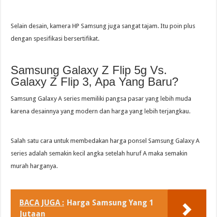
Selain desain, kamera HP Samsung juga sangat tajam. Itu poin plus
dengan spesifikasi bersertifikat.
Samsung Galaxy Z Flip 5g Vs.
Galaxy Z Flip 3, Apa Yang Baru?
Samsung Galaxy A series memiliki pangsa pasar yang lebih muda
karena desainnya yang modern dan harga yang lebih terjangkau.
Salah satu cara untuk membedakan harga ponsel Samsung Galaxy A
series adalah semakin kecil angka setelah huruf A maka semakin
murah harganya.
BACA JUGA :
Harga Samsung Yang 1
Jutaan