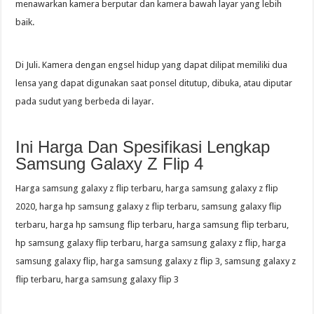
menawarkan kamera berputar dan kamera bawah layar yang lebih
baik.
Di Juli. Kamera dengan engsel hidup yang dapat dilipat memiliki dua
lensa yang dapat digunakan saat ponsel ditutup, dibuka, atau diputar
pada sudut yang berbeda di layar.
Ini Harga Dan Spesifikasi Lengkap
Samsung Galaxy Z Flip 4
Harga samsung galaxy z flip terbaru, harga samsung galaxy z flip
2020, harga hp samsung galaxy z flip terbaru, samsung galaxy flip
terbaru, harga hp samsung flip terbaru, harga samsung flip terbaru,
hp samsung galaxy flip terbaru, harga samsung galaxy z flip, harga
samsung galaxy flip, harga samsung galaxy z flip 3, samsung galaxy z
flip terbaru, harga samsung galaxy flip 3