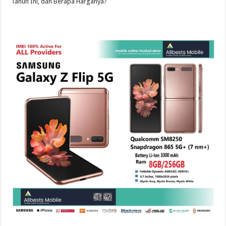
Tahun Ini, dan Berapa Harganya?