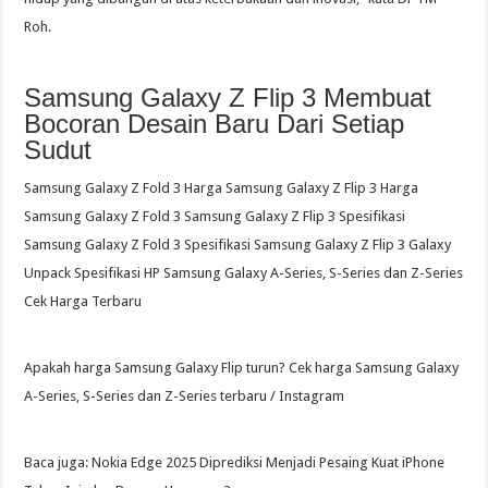
Roh.
Samsung Galaxy Z Flip 3 Membuat
Bocoran Desain Baru Dari Setiap
Sudut
Samsung Galaxy Z Fold 3 Harga Samsung Galaxy Z Flip 3 Harga
Samsung Galaxy Z Fold 3 Samsung Galaxy Z Flip 3 Spesifikasi
Samsung Galaxy Z Fold 3 Spesifikasi Samsung Galaxy Z Flip 3 Galaxy
Unpack Spesifikasi HP Samsung Galaxy A-Series, S-Series dan Z-Series
Cek Harga Terbaru
Apakah harga Samsung Galaxy Flip turun? Cek harga Samsung Galaxy
A-Series, S-Series dan Z-Series terbaru / Instagram
Baca juga: Nokia Edge 2025 Diprediksi Menjadi Pesaing Kuat iPhone