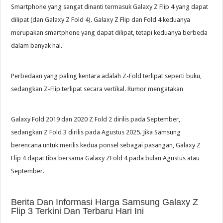
Smartphone yang sangat dinanti termasuk Galaxy Z Flip 4 yang dapat
dilipat (dan Galaxy Z Fold 4). Galaxy Z Flip dan Fold 4 keduanya
merupakan smartphone yang dapat dilipat, tetapi keduanya berbeda
dalam banyak hal.
Perbedaan yang paling kentara adalah Z-Fold terlipat seperti buku,
sedangkan Z-Flip terlipat secara vertikal. Rumor mengatakan
Galaxy Fold 2019 dan 2020 Z Fold 2 dirilis pada September,
sedangkan Z Fold 3 dirilis pada Agustus 2025. Jika Samsung
berencana untuk merilis kedua ponsel sebagai pasangan, Galaxy Z
Flip 4 dapat tiba bersama Galaxy ZFold 4 pada bulan Agustus atau
September.
Berita Dan Informasi Harga Samsung Galaxy Z
Flip 3 Terkini Dan Terbaru Hari Ini