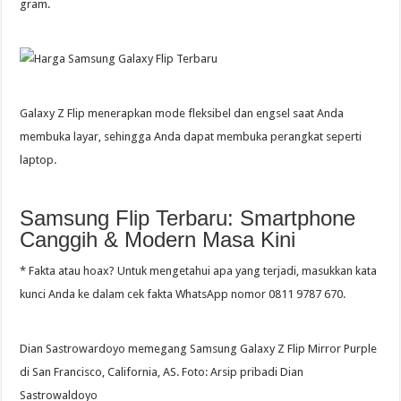
gram.
Galaxy Z Flip menerapkan mode fleksibel dan engsel saat Anda
membuka layar, sehingga Anda dapat membuka perangkat seperti
laptop.
Samsung Flip Terbaru: Smartphone
Canggih & Modern Masa Kini
* Fakta atau hoax? Untuk mengetahui apa yang terjadi, masukkan kata
kunci Anda ke dalam cek fakta WhatsApp nomor 0811 9787 670.
Dian Sastrowardoyo memegang Samsung Galaxy Z Flip Mirror Purple
di San Francisco, California, AS. Foto: Arsip pribadi Dian
Sastrowaldoyo