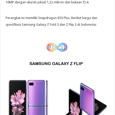
10MP dengan ukuran piksel 1,22 mikron dan bukaan f2.4.
Perangkat ini memiliki Snapdragon 855 Plus. Berikut harga dan
spesifikasi Samsung Galaxy Z Fold 3 dan Z Flip 3 di Indonesia: