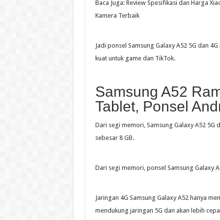
Baca Juga: Review Spesifikasi dan Harga Xi
Kamera Terbaik
Jadi ponsel Samsung Galaxy A52 5G dan 4G i
kuat untuk game dan TikTok.
Samsung A52 Ram 8
Tablet, Ponsel And
Dari segi memori, Samsung Galaxy A52 5G d
sebesar 8 GB.
Dari segi memori, ponsel Samsung Galaxy 
Jaringan 4G Samsung Galaxy A52 hanya men
mendukung jaringan 5G dan akan lebih cepa