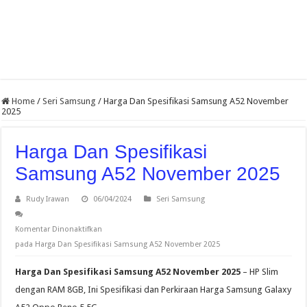
Home
/
Seri Samsung
/
Harga Dan Spesifikasi Samsung A52 November
2025
Harga Dan Spesifikasi
Samsung A52 November 2025
Rudy Irawan
06/04/2024
Seri Samsung
Komentar Dinonaktifkan
pada Harga Dan Spesifikasi Samsung A52 November 2025
Harga Dan Spesifikasi Samsung A52 November 2025
– HP Slim
dengan RAM 8GB, Ini Spesifikasi dan Perkiraan Harga Samsung Galaxy