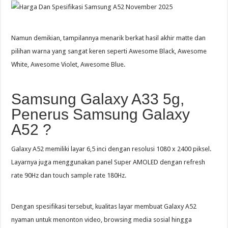
Namun demikian, tampilannya menarik berkat hasil akhir matte dan
pilihan warna yang sangat keren seperti Awesome Black, Awesome
White, Awesome Violet, Awesome Blue.
Samsung Galaxy A33 5g,
Penerus Samsung Galaxy
A52 ?
Galaxy A52 memiliki layar 6,5 inci dengan resolusi 1080 x 2400 piksel.
Layarnya juga menggunakan panel Super AMOLED dengan refresh
rate 90Hz dan touch sample rate 180Hz.
Dengan spesifikasi tersebut, kualitas layar membuat Galaxy A52
nyaman untuk menonton video, browsing media sosial hingga