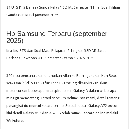
21 UTS PTS Bahasa Sunda Kelas 1 SD MI Semester 1 Final Soal Pilihan
Ganda dan Kunci Jawaban 2025
Hp Samsung Terbaru (september
2025)
Kisi-Kisi PTS dan Soal Mata Pelajaran 2 Tingkat 6 SD MI Satuan
Berbeda, Jawaban UTS Semester Utama 1 2025-2025
320 ribu bencana akan diturunkan Allah ke Bumi, gunakan Hari Rebo
Wekasan ini di bulan Safar 1444 HSamsung diperkirakan akan
meluncurkan beberapa smartphone seri Galaxy A dalam beberapa
minggu mendatang. Tetapi sebelum peluncuran resmi, detail tentang
perangkat itu muncul secara online. Setelah detail Galaxy A72 bocor,
kini detail Galaxy A52 dan A52 5G telah muncul secara online melalui
WinFuture.