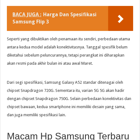
BACA JUGA :
Harga Dan Spesifikasi
Samsung Flip 3
Seperti yang dibuktikan oleh penamaan itu sendiri, perbedaan utama
antara kedua model adalah konektivitasnya. Tanggal spesifik belum
diketahui sebelum peluncurannya, tetapi perangkat ini diharapkan
akan resmi pada akhir bulan ini atau awal Maret.
Dari segi spesifikasi, Samsung Galaxy A52 standar ditenagai oleh
chipset Snapdragon 720G. Sementara itu, varian 5G 5G akan hadir
dengan chipset Snapdragon 750G. Selain perbedaan konektivitas dan
chipset bawaan, kedua smartphone ini memiliki desain yang sama,
dan juga memiliki spesifikasi lain.
Macam Hp Samsung Terbaru