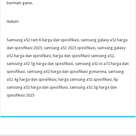
bermain game.
Hukum
Samsung a52 ram 6 harga dan spesifikasi, samsung galaxy a52 harga
dan spesifikasi 2025, samsung a52 2025 spesifikasi, samsung galaxy
a52 harga dan spesifikasi, harga dan spesifikasi samsung a52,
samsung a52 5g harga dan spesifikasi, samsung a52 vs a72 harga dan
spesifikasi, samsung a52 harga dan spesifikasi gsmarena, samsung
a52 4g harga dan spesifikasi, harga samsung a52 spesifikasi, hp
samsung a52 harga dan spesifikasi, samsung a52 5g harga dan
spesifikasi 2025