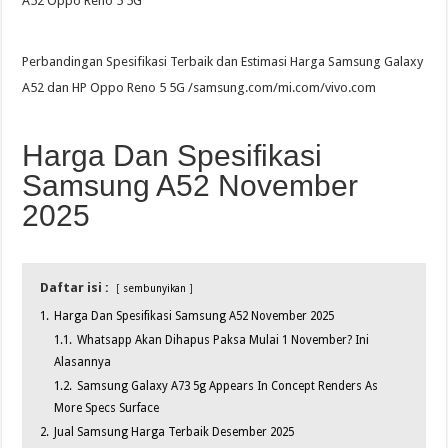
A52 Oppo Reno 5 5G
Perbandingan Spesifikasi Terbaik dan Estimasi Harga Samsung Galaxy
A52 dan HP Oppo Reno 5 5G /samsung.com/mi.com/vivo.com
Harga Dan Spesifikasi
Samsung A52 November
2025
Daftar isi :
sembunyikan
1.
Harga Dan Spesifikasi Samsung A52 November 2025
1.1.
Whatsapp Akan Dihapus Paksa Mulai 1 November? Ini
Alasannya
1.2.
Samsung Galaxy A73 5g Appears In Concept Renders As
More Specs Surface
2.
Jual Samsung Harga Terbaik Desember 2025