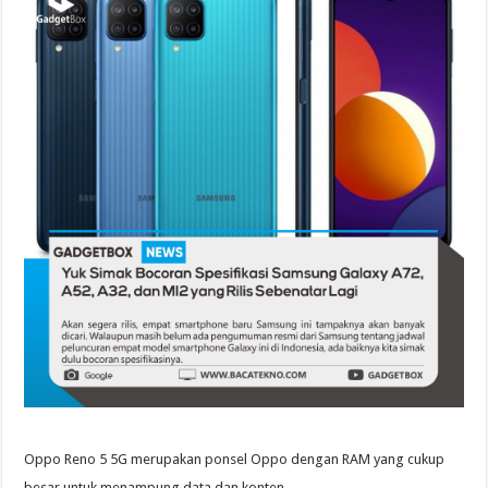
Oppo Reno 5 5G merupakan ponsel Oppo dengan RAM yang cukup
besar untuk menampung data dan konten.