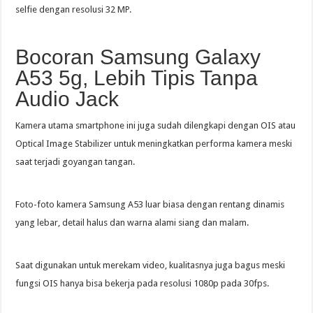
selfie dengan resolusi 32 MP.
Bocoran Samsung Galaxy
A53 5g, Lebih Tipis Tanpa
Audio Jack
Kamera utama smartphone ini juga sudah dilengkapi dengan OIS atau
Optical Image Stabilizer untuk meningkatkan performa kamera meski
saat terjadi goyangan tangan.
Foto-foto kamera Samsung A53 luar biasa dengan rentang dinamis
yang lebar, detail halus dan warna alami siang dan malam.
Saat digunakan untuk merekam video, kualitasnya juga bagus meski
fungsi OIS hanya bisa bekerja pada resolusi 1080p pada 30fps.