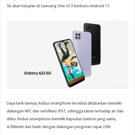
5G akan berjalan di Samsung One UI 3 berbasis Android 11.
Daya tarik lainnya, kedua smartphone tersebut dikabarkan memiliki
dukungan NFC dan sertifikasi IP67, sehingga tahan terhadap air dan
debu. Kedua smartphone memiliki kapasitas baterai yang sama,
4.500mAh dan hadir dengan dukungan pengisian cepat 25W.