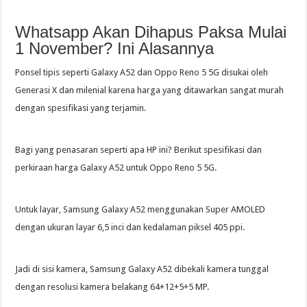
Whatsapp Akan Dihapus Paksa Mulai
1 November? Ini Alasannya
Ponsel tipis seperti Galaxy A52 dan Oppo Reno 5 5G disukai oleh
Generasi X dan milenial karena harga yang ditawarkan sangat murah
dengan spesifikasi yang terjamin.
Bagi yang penasaran seperti apa HP ini? Berikut spesifikasi dan
perkiraan harga Galaxy A52 untuk Oppo Reno 5 5G.
Untuk layar, Samsung Galaxy A52 menggunakan Super AMOLED
dengan ukuran layar 6,5 inci dan kedalaman piksel 405 ppi.
Jadi di sisi kamera, Samsung Galaxy A52 dibekali kamera tunggal
dengan resolusi kamera belakang 64+12+5+5 MP.