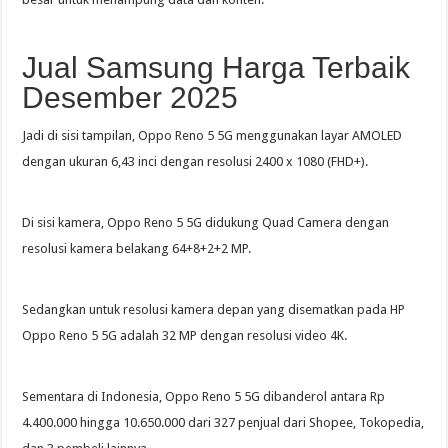
Jual Samsung Harga Terbaik
Desember 2025
Jadi di sisi tampilan, Oppo Reno 5 5G menggunakan layar AMOLED
dengan ukuran 6,43 inci dengan resolusi 2400 x 1080 (FHD+).
Di sisi kamera, Oppo Reno 5 5G didukung Quad Camera dengan
resolusi kamera belakang 64+8+2+2 MP.
Sedangkan untuk resolusi kamera depan yang disematkan pada HP
Oppo Reno 5 5G adalah 32 MP dengan resolusi video 4K.
Sementara di Indonesia, Oppo Reno 5 5G dibanderol antara Rp
4.400.000 hingga 10.650.000 dari 327 penjual dari Shopee, Tokopedia,