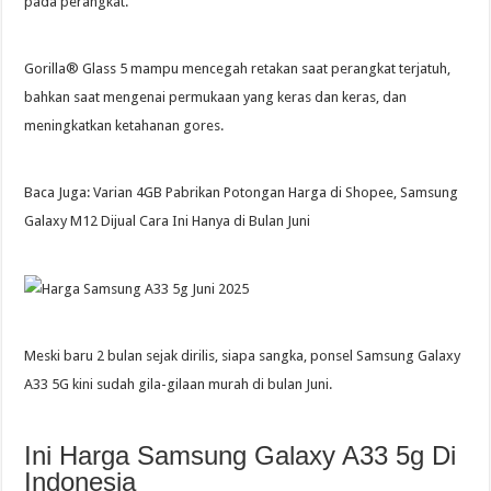
pada perangkat.
Gorilla® Glass 5 mampu mencegah retakan saat perangkat terjatuh,
bahkan saat mengenai permukaan yang keras dan keras, dan
meningkatkan ketahanan gores.
Baca Juga: Varian 4GB Pabrikan Potongan Harga di Shopee, Samsung
Galaxy M12 Dijual Cara Ini Hanya di Bulan Juni
Meski baru 2 bulan sejak dirilis, siapa sangka, ponsel Samsung Galaxy
A33 5G kini sudah gila-gilaan murah di bulan Juni.
Ini Harga Samsung Galaxy A33 5g Di
Indonesia