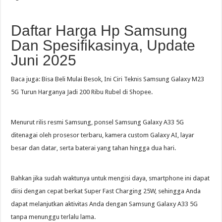
Daftar Harga Hp Samsung
Dan Spesifikasinya, Update
Juni 2025
Baca juga: Bisa Beli Mulai Besok, Ini Ciri Teknis Samsung Galaxy M23
5G Turun Harganya Jadi 200 Ribu Rubel di Shopee.
Menurut rilis resmi Samsung, ponsel Samsung Galaxy A33 5G
ditenagai oleh prosesor terbaru, kamera custom Galaxy AI, layar
besar dan datar, serta baterai yang tahan hingga dua hari.
Bahkan jika sudah waktunya untuk mengisi daya, smartphone ini dapat
diisi dengan cepat berkat Super Fast Charging 25W, sehingga Anda
dapat melanjutkan aktivitas Anda dengan Samsung Galaxy A33 5G
tanpa menunggu terlalu lama.