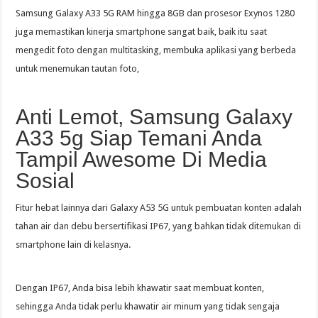
Samsung Galaxy A33 5G RAM hingga 8GB dan prosesor Exynos 1280
juga memastikan kinerja smartphone sangat baik, baik itu saat
mengedit foto dengan multitasking, membuka aplikasi yang berbeda
untuk menemukan tautan foto,
Anti Lemot, Samsung Galaxy
A33 5g Siap Temani Anda
Tampil Awesome Di Media
Sosial
Fitur hebat lainnya dari Galaxy A53 5G untuk pembuatan konten adalah
tahan air dan debu bersertifikasi IP67, yang bahkan tidak ditemukan di
smartphone lain di kelasnya.
Dengan IP67, Anda bisa lebih khawatir saat membuat konten,
sehingga Anda tidak perlu khawatir air minum yang tidak sengaja