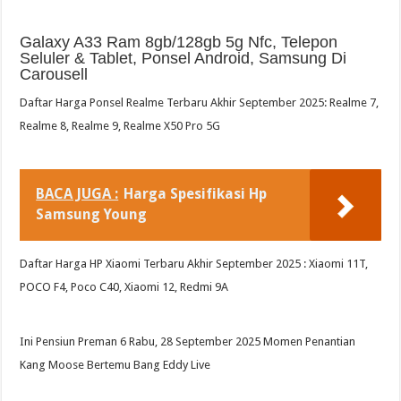
Galaxy A33 Ram 8gb/128gb 5g Nfc, Telepon
Seluler & Tablet, Ponsel Android, Samsung Di
Carousell
Daftar Harga Ponsel Realme Terbaru Akhir September 2025: Realme 7,
Realme 8, Realme 9, Realme X50 Pro 5G
BACA JUGA :
Harga Spesifikasi Hp
Samsung Young
Daftar Harga HP Xiaomi Terbaru Akhir September 2025 : Xiaomi 11T,
POCO F4, Poco C40, Xiaomi 12, Redmi 9A
Ini Pensiun Preman 6 Rabu, 28 September 2025 Momen Penantian
Kang Moose Bertemu Bang Eddy Live