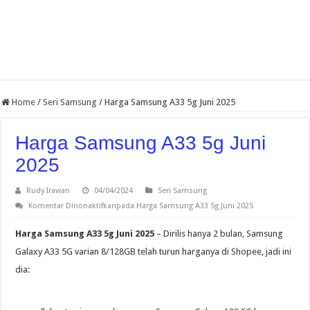
Home
/
Seri Samsung
/
Harga Samsung A33 5g Juni 2025
Harga Samsung A33 5g Juni
2025
Rudy Irawan
04/04/2024
Seri Samsung
Komentar Dinonaktifkan
pada Harga Samsung A33 5g Juni 2025
Harga Samsung A33 5g Juni 2025
– Dirilis hanya 2 bulan, Samsung
Galaxy A33 5G varian 8/128GB telah turun harganya di Shopee, jadi ini
dia: