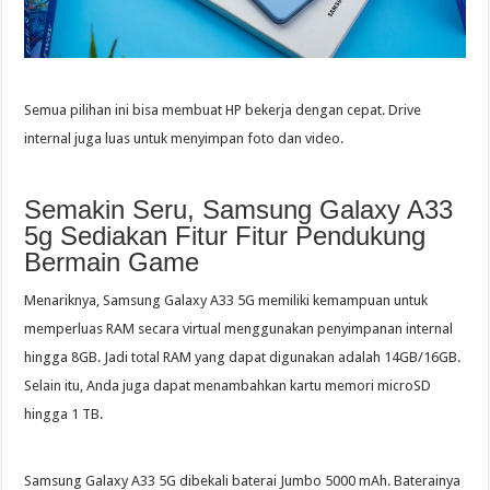
Semua pilihan ini bisa membuat HP bekerja dengan cepat. Drive
internal juga luas untuk menyimpan foto dan video.
Semakin Seru, Samsung Galaxy A33
5g Sediakan Fitur Fitur Pendukung
Bermain Game
Menariknya, Samsung Galaxy A33 5G memiliki kemampuan untuk
memperluas RAM secara virtual menggunakan penyimpanan internal
hingga 8GB. Jadi total RAM yang dapat digunakan adalah 14GB/16GB.
Selain itu, Anda juga dapat menambahkan kartu memori microSD
hingga 1 TB.
Samsung Galaxy A33 5G dibekali baterai Jumbo 5000 mAh. Baterainya