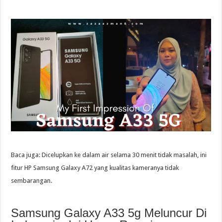
Baca juga: Dicelupkan ke dalam air selama 30 menit tidak masalah, ini
fitur HP Samsung Galaxy A72 yang kualitas kameranya tidak
sembarangan.
Samsung Galaxy A33 5g Meluncur Di