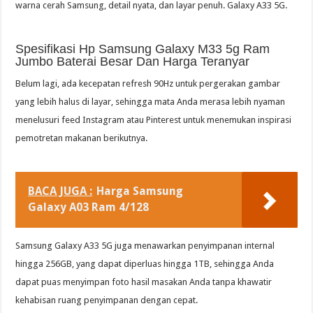
warna cerah Samsung, detail nyata, dan layar penuh. Galaxy A33 5G.
Spesifikasi Hp Samsung Galaxy M33 5g Ram
Jumbo Baterai Besar Dan Harga Teranyar
Belum lagi, ada kecepatan refresh 90Hz untuk pergerakan gambar
yang lebih halus di layar, sehingga mata Anda merasa lebih nyaman
menelusuri feed Instagram atau Pinterest untuk menemukan inspirasi
pemotretan makanan berikutnya.
BACA JUGA :
Harga Samsung
Galaxy A03 Ram 4/128
Samsung Galaxy A33 5G juga menawarkan penyimpanan internal
hingga 256GB, yang dapat diperluas hingga 1TB, sehingga Anda
dapat puas menyimpan foto hasil masakan Anda tanpa khawatir
kehabisan ruang penyimpanan dengan cepat.