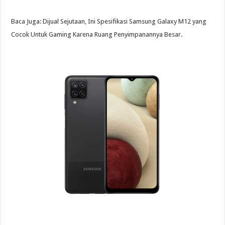
Baca Juga: Dijual Sejutaan, Ini Spesifikasi Samsung Galaxy M12 yang
Cocok Untuk Gaming Karena Ruang Penyimpanannya Besar.