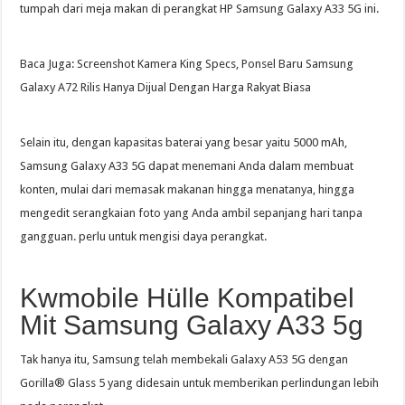
tumpah dari meja makan di perangkat HP Samsung Galaxy A33 5G ini.
Baca Juga: Screenshot Kamera King Specs, Ponsel Baru Samsung
Galaxy A72 Rilis Hanya Dijual Dengan Harga Rakyat Biasa
Selain itu, dengan kapasitas baterai yang besar yaitu 5000 mAh,
Samsung Galaxy A33 5G dapat menemani Anda dalam membuat
konten, mulai dari memasak makanan hingga menatanya, hingga
mengedit serangkaian foto yang Anda ambil sepanjang hari tanpa
gangguan. perlu untuk mengisi daya perangkat.
Kwmobile Hülle Kompatibel
Mit Samsung Galaxy A33 5g
Tak hanya itu, Samsung telah membekali Galaxy A53 5G dengan
Gorilla® Glass 5 yang didesain untuk memberikan perlindungan lebih