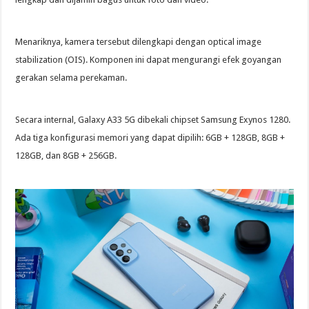
Menariknya, kamera tersebut dilengkapi dengan optical image
stabilization (OIS). Komponen ini dapat mengurangi efek goyangan
gerakan selama perekaman.
Secara internal, Galaxy A33 5G dibekali chipset Samsung Exynos 1280.
Ada tiga konfigurasi memori yang dapat dipilih: 6GB + 128GB, 8GB +
128GB, dan 8GB + 256GB.