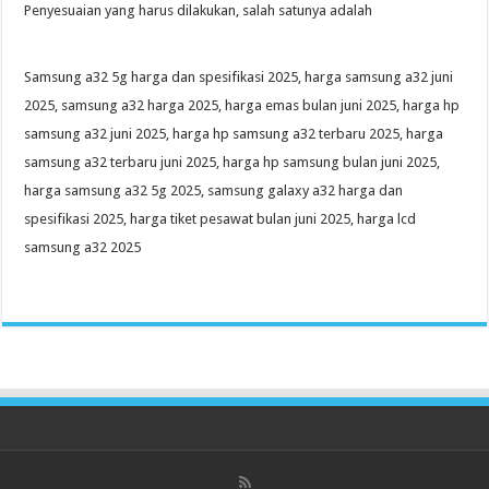
Penyesuaian yang harus dilakukan, salah satunya adalah
Samsung a32 5g harga dan spesifikasi 2025, harga samsung a32 juni
2025, samsung a32 harga 2025, harga emas bulan juni 2025, harga hp
samsung a32 juni 2025, harga hp samsung a32 terbaru 2025, harga
samsung a32 terbaru juni 2025, harga hp samsung bulan juni 2025,
harga samsung a32 5g 2025, samsung galaxy a32 harga dan
spesifikasi 2025, harga tiket pesawat bulan juni 2025, harga lcd
samsung a32 2025