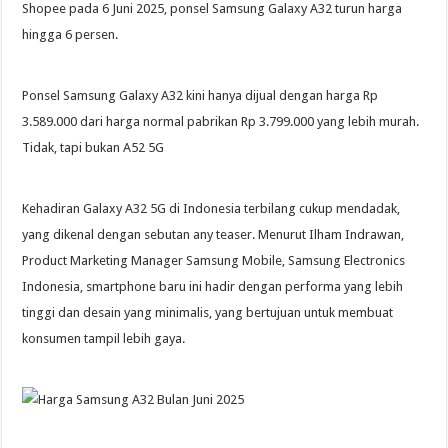
Shopee pada 6 Juni 2025, ponsel Samsung Galaxy A32 turun harga
hingga 6 persen.
Ponsel Samsung Galaxy A32 kini hanya dijual dengan harga Rp
3.589.000 dari harga normal pabrikan Rp 3.799.000 yang lebih murah.
Tidak, tapi bukan A52 5G
Kehadiran Galaxy A32 5G di Indonesia terbilang cukup mendadak,
yang dikenal dengan sebutan any teaser. Menurut Ilham Indrawan,
Product Marketing Manager Samsung Mobile, Samsung Electronics
Indonesia, smartphone baru ini hadir dengan performa yang lebih
tinggi dan desain yang minimalis, yang bertujuan untuk membuat
konsumen tampil lebih gaya.