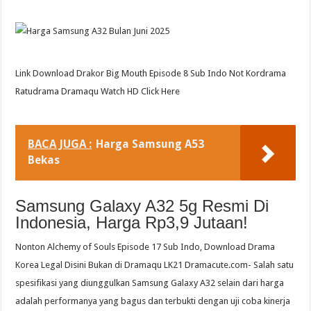
Link Download Drakor Big Mouth Episode 8 Sub Indo Not Kordrama
Ratudrama Dramaqu Watch HD Click Here
BACA JUGA :
Harga Samsung A53
Bekas
Samsung Galaxy A32 5g Resmi Di
Indonesia, Harga Rp3,9 Jutaan!
Nonton Alchemy of Souls Episode 17 Sub Indo, Download Drama
Korea Legal Disini Bukan di Dramaqu LK21 Dramacute.com- Salah satu
spesifikasi yang diunggulkan Samsung Galaxy A32 selain dari harga
adalah performanya yang bagus dan terbukti dengan uji coba kinerja