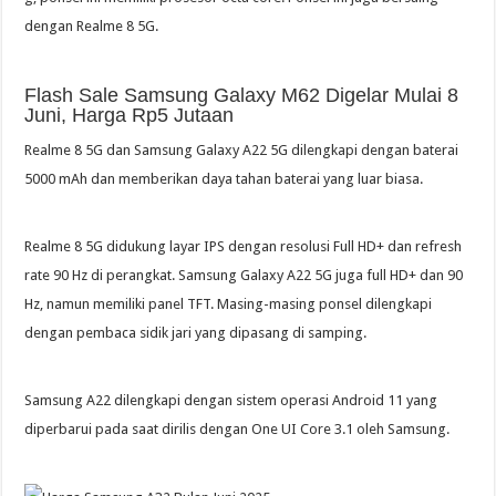
dengan Realme 8 5G.
Flash Sale Samsung Galaxy M62 Digelar Mulai 8
Juni, Harga Rp5 Jutaan
Realme 8 5G dan Samsung Galaxy A22 5G dilengkapi dengan baterai
5000 mAh dan memberikan daya tahan baterai yang luar biasa.
Realme 8 5G didukung layar IPS dengan resolusi Full HD+ dan refresh
rate 90 Hz di perangkat. Samsung Galaxy A22 5G juga full HD+ dan 90
Hz, namun memiliki panel TFT. Masing-masing ponsel dilengkapi
dengan pembaca sidik jari yang dipasang di samping.
Samsung A22 dilengkapi dengan sistem operasi Android 11 yang
diperbarui pada saat dirilis dengan One UI Core 3.1 oleh Samsung.