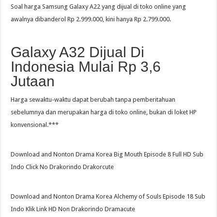
Soal harga Samsung Galaxy A22 yang dijual di toko online yang
awalnya dibanderol Rp 2.999.000, kini hanya Rp 2.799.000.
Galaxy A32 Dijual Di
Indonesia Mulai Rp 3,6
Jutaan
Harga sewaktu-waktu dapat berubah tanpa pemberitahuan
sebelumnya dan merupakan harga di toko online, bukan di loket HP
konvensional.***
Download and Nonton Drama Korea Big Mouth Episode 8 Full HD Sub
Indo Click No Drakorindo Drakorcute
Download and Nonton Drama Korea Alchemy of Souls Episode 18 Sub
Indo Klik Link HD Non Drakorindo Dramacute