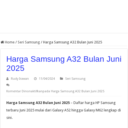
Home
/
Seri Samsung
/
Harga Samsung A32 Bulan Juni 2025
Harga Samsung A32 Bulan Juni
2025
Rudy Irawan
11/04/2024
Seri Samsung
Komentar Dinonaktifkan
pada Harga Samsung A32 Bulan Juni 2025
Harga Samsung A32 Bulan Juni 2025
– Daftar harga HP Samsung
terbaru Juni 2025 mulai dari Galaxy A52 hingga Galaxy M62 lengkap di
sini.