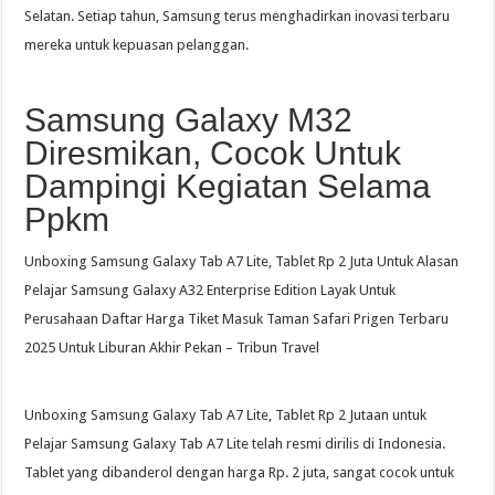
Selatan. Setiap tahun, Samsung terus menghadirkan inovasi terbaru
mereka untuk kepuasan pelanggan.
Samsung Galaxy M32
Diresmikan, Cocok Untuk
Dampingi Kegiatan Selama
Ppkm
Unboxing Samsung Galaxy Tab A7 Lite, Tablet Rp 2 Juta Untuk Alasan
Pelajar Samsung Galaxy A32 Enterprise Edition Layak Untuk
Perusahaan Daftar Harga Tiket Masuk Taman Safari Prigen Terbaru
2025 Untuk Liburan Akhir Pekan – Tribun Travel
Unboxing Samsung Galaxy Tab A7 Lite, Tablet Rp 2 Jutaan untuk
Pelajar Samsung Galaxy Tab A7 Lite telah resmi dirilis di Indonesia.
Tablet yang dibanderol dengan harga Rp. 2 juta, sangat cocok untuk