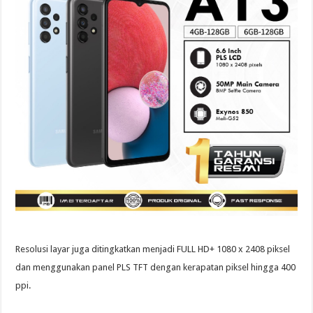
Resolusi layar juga ditingkatkan menjadi FULL HD+ 1080 x 2408 piksel
dan menggunakan panel PLS TFT dengan kerapatan piksel hingga 400
ppi.