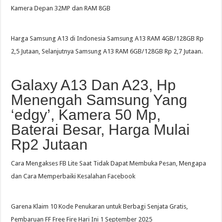
Kamera Depan 32MP dan RAM 8GB
Harga Samsung A13 di Indonesia Samsung A13 RAM 4GB/128GB Rp
2,5 Jutaan, Selanjutnya Samsung A13 RAM 6GB/128GB Rp 2,7 Jutaan.
Galaxy A13 Dan A23, Hp
Menengah Samsung Yang
‘edgy’, Kamera 50 Mp,
Baterai Besar, Harga Mulai
Rp2 Jutaan
Cara Mengakses FB Lite Saat Tidak Dapat Membuka Pesan, Mengapa
dan Cara Memperbaiki Kesalahan Facebook
Garena Klaim 10 Kode Penukaran untuk Berbagi Senjata Gratis,
Pembaruan FF Free Fire Hari Ini 1 September 2025