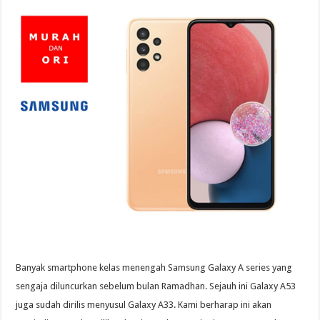
Banyak smartphone kelas menengah Samsung Galaxy A series yang
sengaja diluncurkan sebelum bulan Ramadhan. Sejauh ini Galaxy A53
juga sudah dirilis menyusul Galaxy A33. Kami berharap ini akan