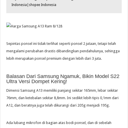
Indonesia|shopee Indonesia
Sepintas ponsel ini tidak terlihat seperti ponsel 2 jutaan, tetapi telah
mengalami perubahan drastis dibandingkan pendahulunya, sehingga
lebih merupakan ponsel premium dengan lebih dari 3 juta.
Balasan Dari Samsung Ngamuk, Bikin Model S22
Ultra Versi Dompet Kering!
Dimensi Samsung A13 memiliki panjang sekitar 165mm, lebar sekitar
76mm, dan ketebalan sekitar 8,8mm. Ini sedikit lebih tipis 0,1mm dari
A12, dan beratnya juga telah dikurangi dari 205g menjadi 195g.
Ada lubang mikrofon di bagian atas bodi ponsel, dan di sebelah