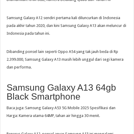
Samsung Galaxy A12 sendiri pertama kali diluncurkan di Indonesia
pada akhir tahun 2020, dan kini Samsung Galaxy A13 akan meluncur di
Indonesia pada tahun ini.
Dibanding ponsel lain seperti Oppo A54 yang tak jauh beda di Rp
2.399.000, Samsung Galaxy A13 masih lebih unggul dari segi kamera
dan performa.
Samsung Galaxy A13 64gb
Black Smartphone
Baca juga: Samsung Galaxy A53 5G Mobile 2025 Spesifikasi dan
Harga: Kamera utama 64MP, tahan air hingga 30 menit.
Penerus Galaxy A12, ponsel anyar Samsung A13 ini mengalami