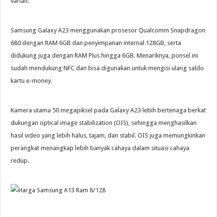
varian.
Samsung Galaxy A23 menggunakan prosesor Qualcomm Snapdragon
680 dengan RAM 6GB dan penyimpanan internal 128GB, serta
didukung juga dengan RAM Plus hingga 6GB. Menariknya, ponsel ini
sudah mendukung NFC dan bisa digunakan untuk mengisi ulang saldo
kartu e-money.
Kamera utama 50 megapiksel pada Galaxy A23 lebih bertenaga berkat
dukungan optical image stabilization (OIS), sehingga menghasilkan
hasil video yang lebih halus, tajam, dan stabil. OIS juga memungkinkan
perangkat menangkap lebih banyak cahaya dalam situasi cahaya
redup.