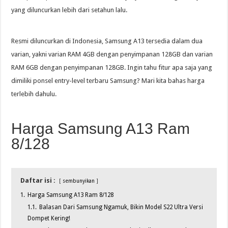
yang diluncurkan lebih dari setahun lalu.
Resmi diluncurkan di Indonesia, Samsung A13 tersedia dalam dua
varian, yakni varian RAM 4GB dengan penyimpanan 128GB dan varian
RAM 6GB dengan penyimpanan 128GB. Ingin tahu fitur apa saja yang
dimiliki ponsel entry-level terbaru Samsung? Mari kita bahas harga
terlebih dahulu.
Harga Samsung A13 Ram
8/128
Daftar isi :
sembunyikan
1.
Harga Samsung A13 Ram 8/128
1.1.
Balasan Dari Samsung Ngamuk, Bikin Model S22 Ultra Versi
Dompet Kering!