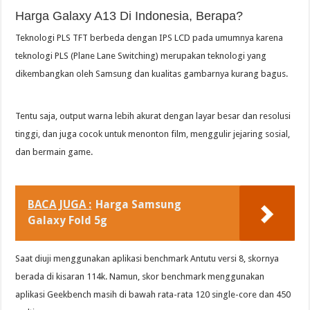
Harga Galaxy A13 Di Indonesia, Berapa?
Teknologi PLS TFT berbeda dengan IPS LCD pada umumnya karena
teknologi PLS (Plane Lane Switching) merupakan teknologi yang
dikembangkan oleh Samsung dan kualitas gambarnya kurang bagus.
Tentu saja, output warna lebih akurat dengan layar besar dan resolusi
tinggi, dan juga cocok untuk menonton film, menggulir jejaring sosial,
dan bermain game.
BACA JUGA :
Harga Samsung
Galaxy Fold 5g
Saat diuji menggunakan aplikasi benchmark Antutu versi 8, skornya
berada di kisaran 114k. Namun, skor benchmark menggunakan
aplikasi Geekbench masih di bawah rata-rata 120 single-core dan 450