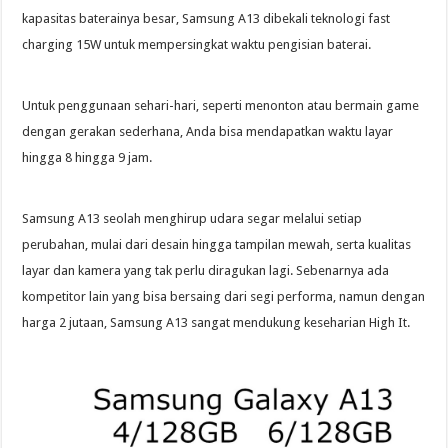
kapasitas baterainya besar, Samsung A13 dibekali teknologi fast
charging 15W untuk mempersingkat waktu pengisian baterai.
Untuk penggunaan sehari-hari, seperti menonton atau bermain game
dengan gerakan sederhana, Anda bisa mendapatkan waktu layar
hingga 8 hingga 9 jam.
Samsung A13 seolah menghirup udara segar melalui setiap
perubahan, mulai dari desain hingga tampilan mewah, serta kualitas
layar dan kamera yang tak perlu diragukan lagi. Sebenarnya ada
kompetitor lain yang bisa bersaing dari segi performa, namun dengan
harga 2 jutaan, Samsung A13 sangat mendukung keseharian High It.