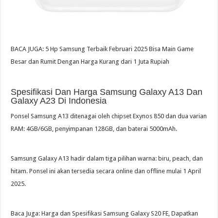
BACA JUGA: 5 Hp Samsung Terbaik Februari 2025 Bisa Main Game
Besar dan Rumit Dengan Harga Kurang dari 1 Juta Rupiah
Spesifikasi Dan Harga Samsung Galaxy A13 Dan
Galaxy A23 Di Indonesia
Ponsel Samsung A13 ditenagai oleh chipset Exynos 850 dan dua varian
RAM: 4GB/6GB, penyimpanan 128GB, dan baterai 5000mAh.
Samsung Galaxy A13 hadir dalam tiga pilihan warna: biru, peach, dan
hitam. Ponsel ini akan tersedia secara online dan offline mulai 1 April
2025.
Baca Juga: Harga dan Spesifikasi Samsung Galaxy S20 FE, Dapatkan