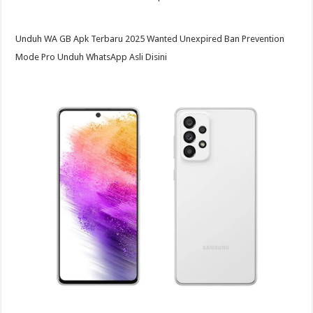
Unduh WA GB Apk Terbaru 2025 Wanted Unexpired Ban Prevention
Mode Pro Unduh WhatsApp Asli Disini