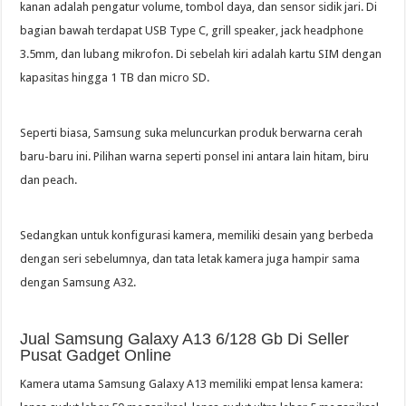
kanan adalah pengatur volume, tombol daya, dan sensor sidik jari. Di
bagian bawah terdapat USB Type C, grill speaker, jack headphone
3.5mm, dan lubang mikrofon. Di sebelah kiri adalah kartu SIM dengan
kapasitas hingga 1 TB dan micro SD.
Seperti biasa, Samsung suka meluncurkan produk berwarna cerah
baru-baru ini. Pilihan warna seperti ponsel ini antara lain hitam, biru
dan peach.
Sedangkan untuk konfigurasi kamera, memiliki desain yang berbeda
dengan seri sebelumnya, dan tata letak kamera juga hampir sama
dengan Samsung A32.
Jual Samsung Galaxy A13 6/128 Gb Di Seller
Pusat Gadget Online
Kamera utama Samsung Galaxy A13 memiliki empat lensa kamera: