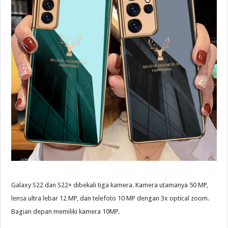
Galaxy S22 dan S22+ dibekali tiga kamera. Kamera utamanya 50 MP,
lensa ultra lebar 12 MP, dan telefoto 10 MP dengan 3x optical zoom.
Bagian depan memiliki kamera 10MP.