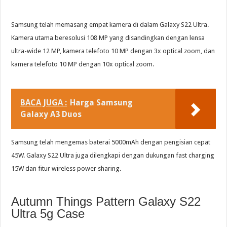
Samsung telah memasang empat kamera di dalam Galaxy S22 Ultra.
Kamera utama beresolusi 108 MP yang disandingkan dengan lensa
ultra-wide 12 MP, kamera telefoto 10 MP dengan 3x optical zoom, dan
kamera telefoto 10 MP dengan 10x optical zoom.
BACA JUGA :
Harga Samsung
Galaxy A3 Duos
Samsung telah mengemas baterai 5000mAh dengan pengisian cepat
45W. Galaxy S22 Ultra juga dilengkapi dengan dukungan fast charging
15W dan fitur wireless power sharing.
Autumn Things Pattern Galaxy S22
Ultra 5g Case