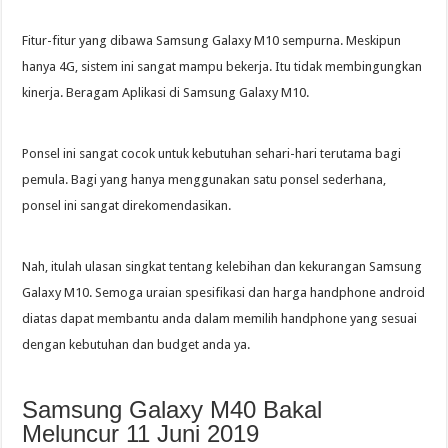
Fitur-fitur yang dibawa Samsung Galaxy M10 sempurna. Meskipun
hanya 4G, sistem ini sangat mampu bekerja. Itu tidak membingungkan
kinerja. Beragam Aplikasi di Samsung Galaxy M10.
Ponsel ini sangat cocok untuk kebutuhan sehari-hari terutama bagi
pemula. Bagi yang hanya menggunakan satu ponsel sederhana,
ponsel ini sangat direkomendasikan.
Nah, itulah ulasan singkat tentang kelebihan dan kekurangan Samsung
Galaxy M10. Semoga uraian spesifikasi dan harga handphone android
diatas dapat membantu anda dalam memilih handphone yang sesuai
dengan kebutuhan dan budget anda ya.
Samsung Galaxy M40 Bakal
Meluncur 11 Juni 2019