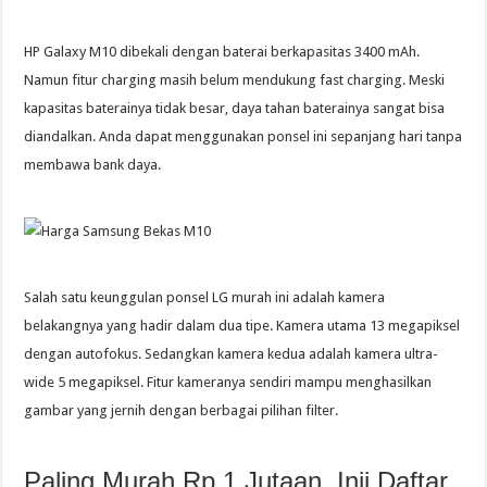
HP Galaxy M10 dibekali dengan baterai berkapasitas 3400 mAh.
Namun fitur charging masih belum mendukung fast charging. Meski
kapasitas baterainya tidak besar, daya tahan baterainya sangat bisa
diandalkan. Anda dapat menggunakan ponsel ini sepanjang hari tanpa
membawa bank daya.
Salah satu keunggulan ponsel LG murah ini adalah kamera
belakangnya yang hadir dalam dua tipe. Kamera utama 13 megapiksel
dengan autofokus. Sedangkan kamera kedua adalah kamera ultra-
wide 5 megapiksel. Fitur kameranya sendiri mampu menghasilkan
gambar yang jernih dengan berbagai pilihan filter.
Paling Murah Rp 1 Jutaan, Inii Daftar