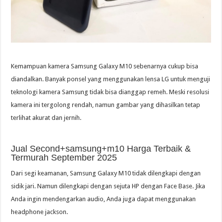
Kemampuan kamera Samsung Galaxy M10 sebenarnya cukup bisa
diandalkan. Banyak ponsel yang menggunakan lensa LG untuk menguji
teknologi kamera Samsung tidak bisa dianggap remeh. Meski resolusi
kamera ini tergolong rendah, namun gambar yang dihasilkan tetap
terlihat akurat dan jernih.
Jual Second+samsung+m10 Harga Terbaik &
Termurah September 2025
Dari segi keamanan, Samsung Galaxy M10 tidak dilengkapi dengan
sidik jari. Namun dilengkapi dengan sejuta HP dengan Face Base. Jika
Anda ingin mendengarkan audio, Anda juga dapat menggunakan
headphone jackson.