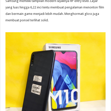
Samsung memiliki tampilan modern layaknya HP entry level. Layar
yang luas hingga 6,22 inci tentu membuat pengalaman menonton film
dan bermain game menjadi lebih mudah. Menghormati gloss juga
membuat ponsel terlihat solid.