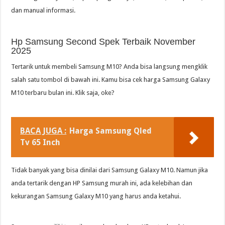
dan manual informasi.
Hp Samsung Second Spek Terbaik November
2025
Tertarik untuk membeli Samsung M10? Anda bisa langsung mengklik
salah satu tombol di bawah ini. Kamu bisa cek harga Samsung Galaxy
M10 terbaru bulan ini. Klik saja, oke?
BACA JUGA :
Harga Samsung Qled
Tv 65 Inch
Tidak banyak yang bisa dinilai dari Samsung Galaxy M10. Namun jika
anda tertarik dengan HP Samsung murah ini, ada kelebihan dan
kekurangan Samsung Galaxy M10 yang harus anda ketahui.