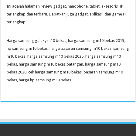
Ini adalah halaman review gadget, handphone, tablet, aksesoris HP
terlengkap dan terbaru. Dapatkan juga gadget, aplikasi, dan game HP
terlengkap.
Harga samsung galaxy m10 bekas, harga samsung m10 bekas 2019,
hp samsung m10 bekas, harga pasaran samsung m10 bekas, samsung
m10 bekas, harga samsung m10 bekas 2025, harga samsung m10
bekas, harga samsung m10 bekas batangan, harga samsung m10
bekas 2020, cek harga samsung m10 bekas, pasaran samsung m10
bekas, harga hp samsung m10 bekas