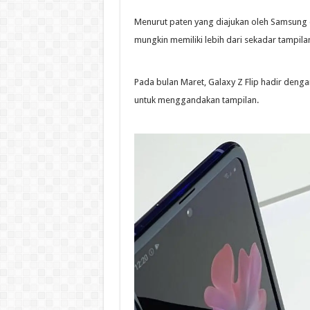
Menurut paten yang diajukan oleh Samsung di
mungkin memiliki lebih dari sekadar tampila
Pada bulan Maret, Galaxy Z Flip hadir denga
untuk menggandakan tampilan.