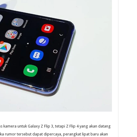
kamera untuk Galaxy Z Flip 3, tetapi Z Flip 4 yang akan datang
 rumor tersebut dapat dipercaya, perangkat lipat baru akan