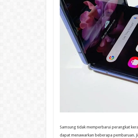
Samsung tidak memperbarui perangkat keras 
dapat menawarkan beberapa pembaruan. Jika