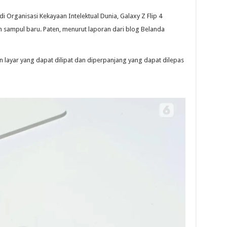
 Organisasi Kekayaan Intelektual Dunia, Galaxy Z Flip 4
n sampul baru. Paten, menurut laporan dari blog Belanda
n layar yang dapat dilipat dan diperpanjang yang dapat dilepas