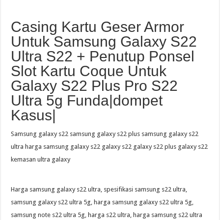
Casing Kartu Geser Armor
Untuk Samsung Galaxy S22
Ultra S22 + Penutup Ponsel
Slot Kartu Coque Untuk
Galaxy S22 Plus Pro S22
Ultra 5g Funda|dompet
Kasus|
Samsung galaxy s22 samsung galaxy s22 plus samsung galaxy s22
ultra harga samsung galaxy s22 galaxy s22 galaxy s22 plus galaxy s22
kemasan ultra galaxy
Harga samsung galaxy s22 ultra, spesifikasi samsung s22 ultra,
samsung galaxy s22 ultra 5g, harga samsung galaxy s22 ultra 5g,
samsung note s22 ultra 5g, harga s22 ultra, harga samsung s22 ultra