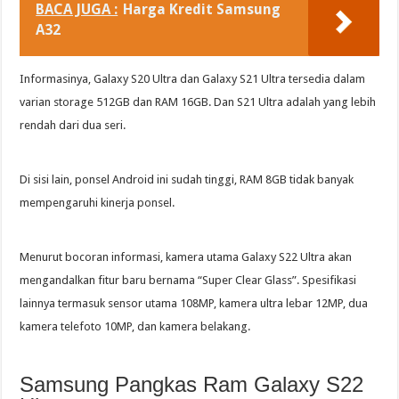
BACA JUGA :
Harga Kredit Samsung
A32
Informasinya, Galaxy S20 Ultra dan Galaxy S21 Ultra tersedia dalam
varian storage 512GB dan RAM 16GB. Dan S21 Ultra adalah yang lebih
rendah dari dua seri.
Di sisi lain, ponsel Android ini sudah tinggi, RAM 8GB tidak banyak
mempengaruhi kinerja ponsel.
Menurut bocoran informasi, kamera utama Galaxy S22 Ultra akan
mengandalkan fitur baru bernama “Super Clear Glass”. Spesifikasi
lainnya termasuk sensor utama 108MP, kamera ultra lebar 12MP, dua
kamera telefoto 10MP, dan kamera belakang.
Samsung Pangkas Ram Galaxy S22