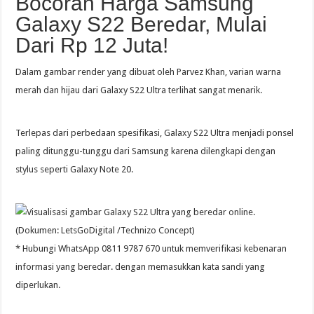
Bocoran Harga Samsung
Galaxy S22 Beredar, Mulai
Dari Rp 12 Juta!
Dalam gambar render yang dibuat oleh Parvez Khan, varian warna
merah dan hijau dari Galaxy S22 Ultra terlihat sangat menarik.
Terlepas dari perbedaan spesifikasi, Galaxy S22 Ultra menjadi ponsel
paling ditunggu-tunggu dari Samsung karena dilengkapi dengan
stylus seperti Galaxy Note 20.
* Hubungi WhatsApp 0811 9787 670 untuk memverifikasi kebenaran
informasi yang beredar. dengan memasukkan kata sandi yang
diperlukan.