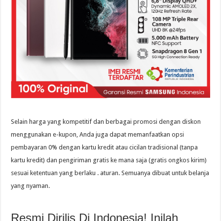
Selain harga yang kompetitif dan berbagai promosi dengan diskon
menggunakan e-kupon, Anda juga dapat memanfaatkan opsi
pembayaran 0% dengan kartu kredit atau cicilan tradisional (tanpa
kartu kredit) dan pengiriman gratis ke mana saja (gratis ongkos kirim)
sesuai ketentuan yang berlaku . aturan. Semuanya dibuat untuk belanja
yang nyaman.
Resmi Dirilis Di Indonesia! Inilah