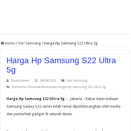
Home
/
Seri Samsung
/
Harga Hp Samsung S22 Ultra 5g
Harga Hp Samsung S22 Ultra
5g
Rudy Irawan
04/04/2024
Seri Samsung
Komentar Dinonaktifkan
pada Harga Hp Samsung S22 Ultra 5g
Harga Hp Samsung S22 Ultra 5g
– , Jakarta – Kabar ketersediaan
Samsung Galaxy S22 series telah ramai diperbincangkan oleh media
dan pemerhati gadget di seluruh dunia.