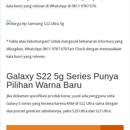
kata kunci yang relevan di WhatsApp di 0811 9787 670.
* Fakta atau kebohongan? Untuk mengecek kebenaran informasi yang
dibagikan, WhatsApp 0811 9787 670 Fact Check dengan memasukkan
kata kunci yang relevan.
Galaxy S22 5g Series Punya
Pilihan Warna Baru
Jika dokumen spesifikasi produk benar, pasti ada pengguna setia
Galaxy S series yang kecewa karena RAM di S22 Ultra sama dengan
dua ponsel generasi sebelumnya, yakni S20 Ultra dan S21 Ultra.