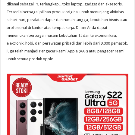
dikenal sebagai PC terlengkap. , toko laptop, gadget dan aksesoris.
Tersedia berbagai pilihan produk original untuk menunjang aktivitas
sehari-hari, peralatan dapur dan rumah tangga, kebutuhan bisnis atau
profesional di kantor atau tempat kerja. Di sini Anda dapat
menemukan berbagai macam kebutuhan TI dan telekomunikasi,
elektronik, hobi, dan perawatan pribadi dari lebih dari 9.000 pemasok.
juga telah menjadi Pengecer Resmi Apple (AAR) atau pengecer resmi
untuk semua produk Apple.