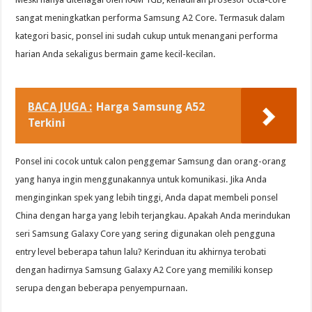
sangat meningkatkan performa Samsung A2 Core. Termasuk dalam
kategori basic, ponsel ini sudah cukup untuk menangani performa
harian Anda sekaligus bermain game kecil-kecilan.
BACA JUGA :
Harga Samsung A52
Terkini
Ponsel ini cocok untuk calon penggemar Samsung dan orang-orang
yang hanya ingin menggunakannya untuk komunikasi. Jika Anda
menginginkan spek yang lebih tinggi, Anda dapat membeli ponsel
China dengan harga yang lebih terjangkau. Apakah Anda merindukan
seri Samsung Galaxy Core yang sering digunakan oleh pengguna
entry level beberapa tahun lalu? Kerinduan itu akhirnya terobati
dengan hadirnya Samsung Galaxy A2 Core yang memiliki konsep
serupa dengan beberapa penyempurnaan.