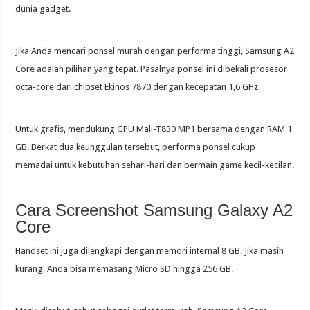
dunia gadget.
Jika Anda mencari ponsel murah dengan performa tinggi, Samsung A2
Core adalah pilihan yang tepat. Pasalnya ponsel ini dibekali prosesor
octa-core dari chipset Ekinos 7870 dengan kecepatan 1,6 GHz.
Untuk grafis, mendukung GPU Mali-T830 MP1 bersama dengan RAM 1
GB. Berkat dua keunggulan tersebut, performa ponsel cukup
memadai untuk kebutuhan sehari-hari dan bermain game kecil-kecilan.
Cara Screenshot Samsung Galaxy A2
Core
Handset ini juga dilengkapi dengan memori internal 8 GB. Jika masih
kurang, Anda bisa memasang Micro SD hingga 256 GB.