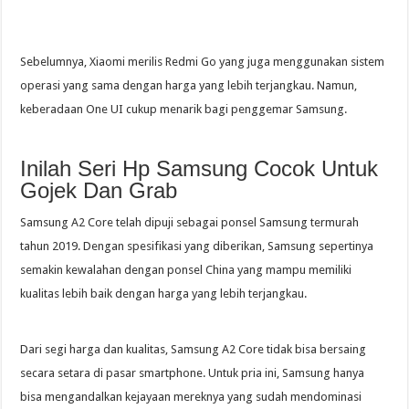
Sebelumnya, Xiaomi merilis Redmi Go yang juga menggunakan sistem
operasi yang sama dengan harga yang lebih terjangkau. Namun,
keberadaan One UI cukup menarik bagi penggemar Samsung.
Inilah Seri Hp Samsung Cocok Untuk
Gojek Dan Grab
Samsung A2 Core telah dipuji sebagai ponsel Samsung termurah
tahun 2019. Dengan spesifikasi yang diberikan, Samsung sepertinya
semakin kewalahan dengan ponsel China yang mampu memiliki
kualitas lebih baik dengan harga yang lebih terjangkau.
Dari segi harga dan kualitas, Samsung A2 Core tidak bisa bersaing
secara setara di pasar smartphone. Untuk pria ini, Samsung hanya
bisa mengandalkan kejayaan mereknya yang sudah mendominasi