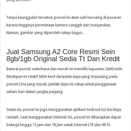
Tanpa keunggulan tersebut, ponsel ini akan sulit bersaing di pasaran
karena tingginya permintaan kamera canggih dari masyarakat.
Namun, gambar yang diperoleh cukup bagus.
Jual Samsung A2 Core Resmi Sein
8gb/1gb Original Sedia Tt Dan Kredit
Baterai ponsel sederhana dan murah ini memiliki kapasitas 2600 mAh.
Meskipun ini relatif lebih kecil daripada daya yang terpasang pada
ponsel Cina yang murah, jumlah daya ini cukup untuk penggunaan
sehari-hari dalam jangka panjang.
Selain itu, ponsel ini juga menggunakan aplikasi Android Go berdaya
rendah. Saat menggunakan Internet 3G, ponsel ini diharapkan dapat
bekerja hingga 15 jam dan 18 jam untuk Internet LTE dan Wi-Fi.