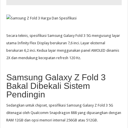
Secara teknis, spesifikasi Samsung Galaxy Fold 3 5G mengusung layar
utama Infinity Flex Display berukuran 7,6 inci. Layar eksternal
berukuran 6,2 inci. Kedua layar menggunakan panel AMOLED dinamis
2X dan mendukung kecepatan refresh 120 Hz.
Samsung Galaxy Z Fold 3
Bakal Dibekali Sistem
Pendingin
Sedangkan untuk chipset, spesifikasi Samsung Galaxy Z Fold 3 5G
ditenagai oleh Qualcomm Snapdragon 888 yang dipasangkan dengan
RAM 12GB dan opsi memori internal 256GB atau 512GB.