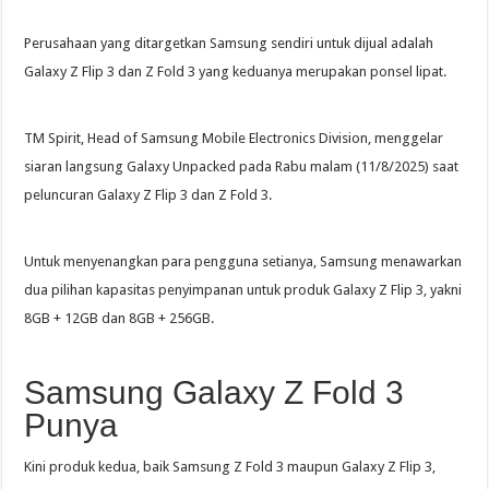
Perusahaan yang ditargetkan Samsung sendiri untuk dijual adalah
Galaxy Z Flip 3 dan Z Fold 3 yang keduanya merupakan ponsel lipat.
TM Spirit, Head of Samsung Mobile Electronics Division, menggelar
siaran langsung Galaxy Unpacked pada Rabu malam (11/8/2025) saat
peluncuran Galaxy Z Flip 3 dan Z Fold 3.
Untuk menyenangkan para pengguna setianya, Samsung menawarkan
dua pilihan kapasitas penyimpanan untuk produk Galaxy Z Flip 3, yakni
8GB + 12GB dan 8GB + 256GB.
Samsung Galaxy Z Fold 3
Punya
Kini produk kedua, baik Samsung Z Fold 3 maupun Galaxy Z Flip 3,