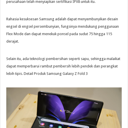
perusahaan telah menyiapkan sertifikasi IPX8 untuk itu.
Rahasia kesuksesan Samsung adalah dapat menyembunyikan desain
engsel di engsel persembunyian, fungsinya mendukung penggunaan
Flex Mode dan dapat menekuk ponsel pada sudut 75 hingga 115
derajat.
Selain itu, ada teknologi pembersihan seperti sapu, sehingga malaikat
dapat memperbarui rambut pembersih lebih pendek dan perangkat
lebih tipis. Detail Produk Samsung Galaxy Z Fold 3