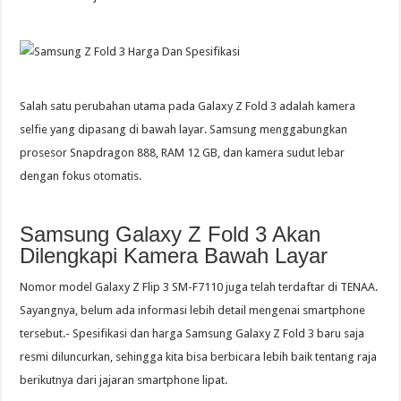
Salah satu perubahan utama pada Galaxy Z Fold 3 adalah kamera
selfie yang dipasang di bawah layar. Samsung menggabungkan
prosesor Snapdragon 888, RAM 12 GB, dan kamera sudut lebar
dengan fokus otomatis.
Samsung Galaxy Z Fold 3 Akan
Dilengkapi Kamera Bawah Layar
Nomor model Galaxy Z Flip 3 SM-F7110 juga telah terdaftar di TENAA.
Sayangnya, belum ada informasi lebih detail mengenai smartphone
tersebut.- Spesifikasi dan harga Samsung Galaxy Z Fold 3 baru saja
resmi diluncurkan, sehingga kita bisa berbicara lebih baik tentang raja
berikutnya dari jajaran smartphone lipat.