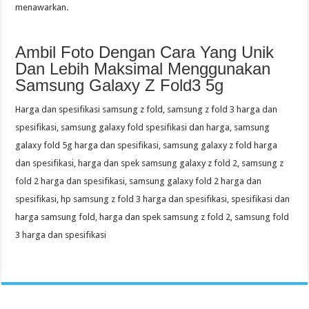
menawarkan.
Ambil Foto Dengan Cara Yang Unik
Dan Lebih Maksimal Menggunakan
Samsung Galaxy Z Fold3 5g
Harga dan spesifikasi samsung z fold, samsung z fold 3 harga dan
spesifikasi, samsung galaxy fold spesifikasi dan harga, samsung
galaxy fold 5g harga dan spesifikasi, samsung galaxy z fold harga
dan spesifikasi, harga dan spek samsung galaxy z fold 2, samsung z
fold 2 harga dan spesifikasi, samsung galaxy fold 2 harga dan
spesifikasi, hp samsung z fold 3 harga dan spesifikasi, spesifikasi dan
harga samsung fold, harga dan spek samsung z fold 2, samsung fold
3 harga dan spesifikasi