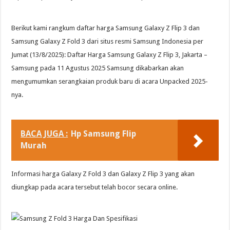
Berikut kami rangkum daftar harga Samsung Galaxy Z Flip 3 dan
Samsung Galaxy Z Fold 3 dari situs resmi Samsung Indonesia per
Jumat (13/8/2025): Daftar Harga Samsung Galaxy Z Flip 3, Jakarta –
Samsung pada 11 Agustus 2025 Samsung dikabarkan akan
mengumumkan serangkaian produk baru di acara Unpacked 2025-
nya.
BACA JUGA :
Hp Samsung Flip
Murah
Informasi harga Galaxy Z Fold 3 dan Galaxy Z Flip 3 yang akan
diungkap pada acara tersebut telah bocor secara online.