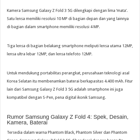
Kamera Samsung Galaxy Z Fold 3 5G dilengkapi dengan lima ‘mata’.
Satu lensa memiliki resolusi 10 MP di bagian depan dan yang lainnya
di bagian dalam smartphone memiliki resolusi 4 MP.
Tiga lensa di bagian belakang smartphone meliputi lensa utama 12MP,
lensa ultra lebar 12MP, dan lensa telefoto 12MP.
Untuk mendukung portabilitas perangkat, perusahaan teknologi asal
Korea Selatan itu membenamkan baterai berkapasitas 4.400 mAh. Fitur
lain dari Samsung Galaxy Z Fold 3 5G adalah smartphone ini juga
kompatibel dengan S-Pen, pena digital ikonik Samsung.
Rumor Samsung Galaxy Z Fold 4: Spek, Desain,
Kamera, Baterai
Tersedia dalam warna Phantom Black, Phantom Silver dan Phantom