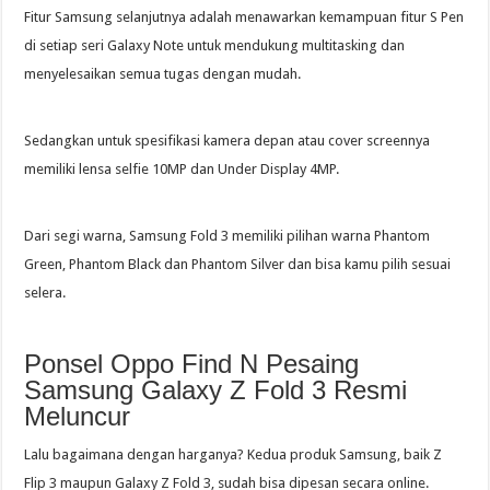
Fitur Samsung selanjutnya adalah menawarkan kemampuan fitur S Pen
di setiap seri Galaxy Note untuk mendukung multitasking dan
menyelesaikan semua tugas dengan mudah.
Sedangkan untuk spesifikasi kamera depan atau cover screennya
memiliki lensa selfie 10MP dan Under Display 4MP.
Dari segi warna, Samsung Fold 3 memiliki pilihan warna Phantom
Green, Phantom Black dan Phantom Silver dan bisa kamu pilih sesuai
selera.
Ponsel Oppo Find N Pesaing
Samsung Galaxy Z Fold 3 Resmi
Meluncur
Lalu bagaimana dengan harganya? Kedua produk Samsung, baik Z
Flip 3 maupun Galaxy Z Fold 3, sudah bisa dipesan secara online.