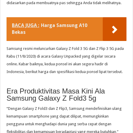
didasarkan pada membuatnya pas sehingga Anda tidak melihatnya.
BACA JUGA :
Harga Samsung A10
Bekas
Samsung resmi meluncurkan Galaxy Z Fold 3 5G dan Z Flip 3 5G pada
Rabu (11/8/2020) di acara Galaxy Unpacked yang digelar secara
online. Kabar baiknya, kedua ponsel ini akan segera hadir di
Indonesia, berikut harga dan spesifikasi kedua ponsel lipat tersebut.
Era Produktivitas Masa Kini Ala
Samsung Galaxy Z Fold3 5g
“Dengan Galaxy Z Fold3 dan Z Flip3, Samsung mendefinisikan ulang
kemampuan smartphone yang dapat dilipat, memungkinkan
pengguna untuk menghadapi dunia yang serba cepat dengan
fleksibilitas dan kemampuan beradaptasi yang mereka butuhkan,”