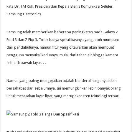
kata Dr. TM Roh, Presiden dan Kepala Bisnis Komunikasi Seluler,
Samsung Electronics.
Samsung telah memberikan beberapa peningkatan pada Galaxy Z
Fold 3 dan Z Flip 3. Tidak hanya spesifikasinya yang lebih mumpuni
dari pendahulunya, namun fitur yang ditawarkan akan membuat
pengguna menyukai keduanya, mulai dari tahan air hingga kamera
selfie di bawah layar. . .
Namun yang paling mengejutkan adalah banderol harganya lebih
bersahabat dari sebelumnya. Ini memungkinkan lebih banyak orang
untuk merasakan layar lipat, yang merupakan tren teknologi terbaru.