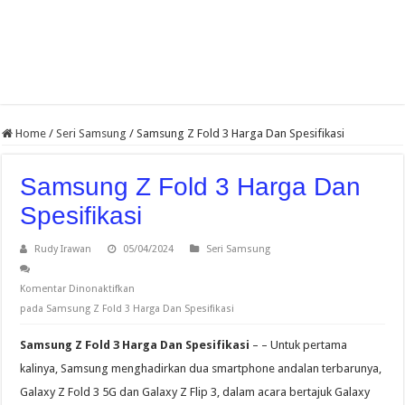
Home
/
Seri Samsung
/
Samsung Z Fold 3 Harga Dan Spesifikasi
Samsung Z Fold 3 Harga Dan
Spesifikasi
Rudy Irawan
05/04/2024
Seri Samsung
Komentar Dinonaktifkan
pada Samsung Z Fold 3 Harga Dan Spesifikasi
Samsung Z Fold 3 Harga Dan Spesifikasi
– – Untuk pertama
kalinya, Samsung menghadirkan dua smartphone andalan terbarunya,
Galaxy Z Fold 3 5G dan Galaxy Z Flip 3, dalam acara bertajuk Galaxy