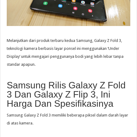
Melanjutkan dari produk terbaru kedua Samsung, Galaxy Z Fold 3,
teknologi kamera berbasis layar ponsel ini menggunakan ‘Under
Display’ untuk mengajari penggunanya bodi yang lebih lebar tanpa
standar apapun.
Samsung Rilis Galaxy Z Fold
3 Dan Galaxy Z Flip 3, Ini
Harga Dan Spesifikasinya
Samsung Galaxy Z Fold 3 memiliki beberapa piksel dalam darah layar
di atas kamera.