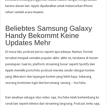
karena alasan lain. Apple dijadwalkan untuk meluncurkan iPhone
sehari setelah acara Huawei.
Beliebtes Samsung Galaxy
Handy Bekommt Keine
Updates Mehr
Di masa lalu, podcast persis seperti apa adanya. Namun, format
tersebut menjadi semakin populer akhir-akhir ini, terutama di musim
penutupan. Saat ini, platform streaming besar seperti Spotify dan
Apple memiliki portofolio podcast mereka sendiri dengan konten
yang dikuratori dan tayangan konten yang lebih kaya. Sekarang
seorang kontestan ingin ikut bersenang-senang – YouTube.
Dari awalnya sebagai situs video saja, YouTube telah berkembang ke
ceruk lain seperti televisi dan streaming langsung. Podcast, tentu saja,