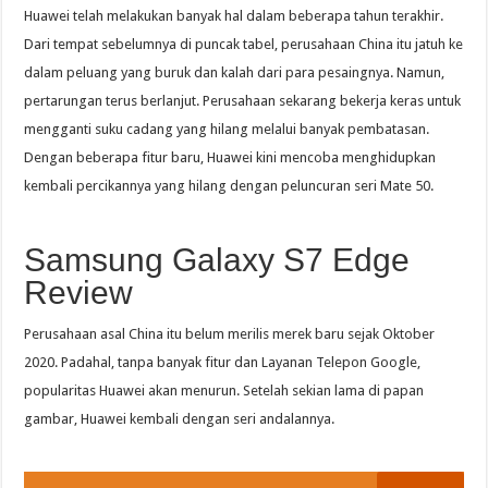
Huawei telah melakukan banyak hal dalam beberapa tahun terakhir.
Dari tempat sebelumnya di puncak tabel, perusahaan China itu jatuh ke
dalam peluang yang buruk dan kalah dari para pesaingnya. Namun,
pertarungan terus berlanjut. Perusahaan sekarang bekerja keras untuk
mengganti suku cadang yang hilang melalui banyak pembatasan.
Dengan beberapa fitur baru, Huawei kini mencoba menghidupkan
kembali percikannya yang hilang dengan peluncuran seri Mate 50.
Samsung Galaxy S7 Edge
Review
Perusahaan asal China itu belum merilis merek baru sejak Oktober
2020. Padahal, tanpa banyak fitur dan Layanan Telepon Google,
popularitas Huawei akan menurun. Setelah sekian lama di papan
gambar, Huawei kembali dengan seri andalannya.