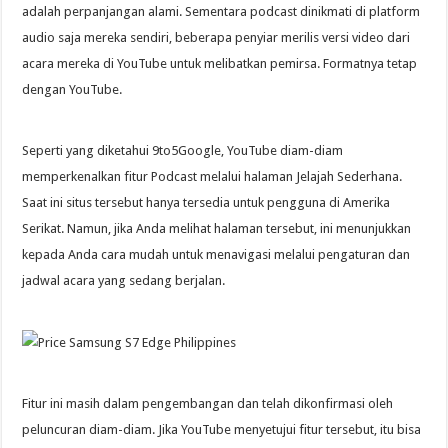
adalah perpanjangan alami. Sementara podcast dinikmati di platform
audio saja mereka sendiri, beberapa penyiar merilis versi video dari
acara mereka di YouTube untuk melibatkan pemirsa. Formatnya tetap
dengan YouTube.
Seperti yang diketahui 9to5Google, YouTube diam-diam
memperkenalkan fitur Podcast melalui halaman Jelajah Sederhana.
Saat ini situs tersebut hanya tersedia untuk pengguna di Amerika
Serikat. Namun, jika Anda melihat halaman tersebut, ini menunjukkan
kepada Anda cara mudah untuk menavigasi melalui pengaturan dan
jadwal acara yang sedang berjalan.
Fitur ini masih dalam pengembangan dan telah dikonfirmasi oleh
peluncuran diam-diam. Jika YouTube menyetujui fitur tersebut, itu bisa