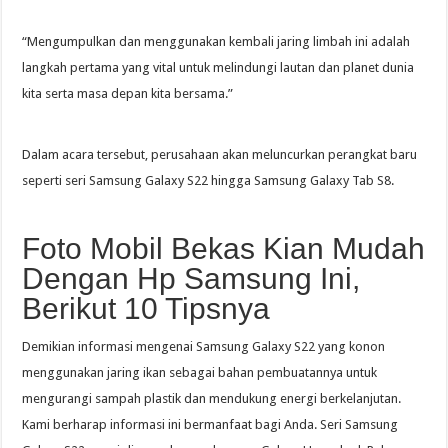
“Mengumpulkan dan menggunakan kembali jaring limbah ini adalah
langkah pertama yang vital untuk melindungi lautan dan planet dunia
kita serta masa depan kita bersama.”
Dalam acara tersebut, perusahaan akan meluncurkan perangkat baru
seperti seri Samsung Galaxy S22 hingga Samsung Galaxy Tab S8.
Foto Mobil Bekas Kian Mudah
Dengan Hp Samsung Ini,
Berikut 10 Tipsnya
Demikian informasi mengenai Samsung Galaxy S22 yang konon
menggunakan jaring ikan sebagai bahan pembuatannya untuk
mengurangi sampah plastik dan mendukung energi berkelanjutan.
Kami berharap informasi ini bermanfaat bagi Anda. Seri Samsung