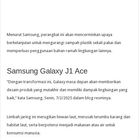
Menurut Samsung, perangkat ini akan mencerminkan upaya
berkelanjutan untuk mengurangi sampah plastik sekali pakai dan
memperluas penggunaan bahan ramah lingkungan lainnya.
Samsung Galaxy J1 Ace
“Dengan transformasi ini, Galaxy masa depan akan memberikan
desain produk yang mutakhir dan memiliki dampak lingkungan yang
baik,” kata Samsung, Senin, 7/2/2025 dalam blog resminya.
Limbah jaring ini merugikan hewan laut, merusak terumbu karang dan
habitat laut, serta berpotensi menjadi makanan atau air untuk
konsumsi manusia.