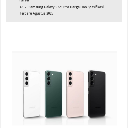
Fullset
4.1.2.
Samsung Galaxy S22 Ultra Harga Dan Spesifikasi
Terbaru Agustus 2025