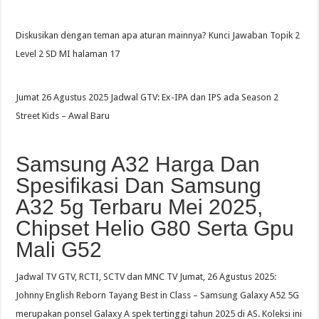
Diskusikan dengan teman apa aturan mainnya? Kunci Jawaban Topik 2
Level 2 SD MI halaman 17
Jumat 26 Agustus 2025 Jadwal GTV: Ex-IPA dan IPS ada Season 2
Street Kids – Awal Baru
Samsung A32 Harga Dan
Spesifikasi Dan Samsung
A32 5g Terbaru Mei 2025,
Chipset Helio G80 Serta Gpu
Mali G52
Jadwal TV GTV, RCTI, SCTV dan MNC TV Jumat, 26 Agustus 2025:
Johnny English Reborn Tayang Best in Class – Samsung Galaxy A52 5G
merupakan ponsel Galaxy A spek tertinggi tahun 2025 di AS. Koleksi ini