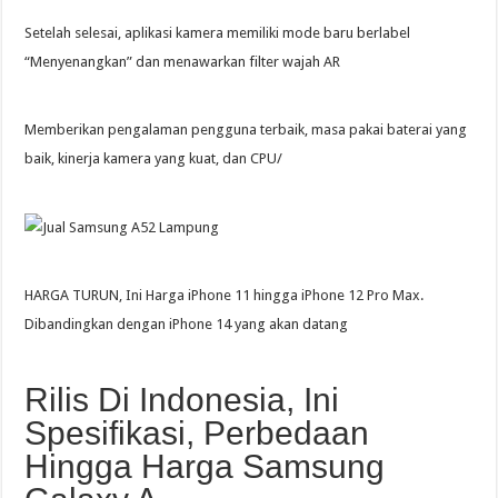
Setelah selesai, aplikasi kamera memiliki mode baru berlabel
“Menyenangkan” dan menawarkan filter wajah AR
Memberikan pengalaman pengguna terbaik, masa pakai baterai yang
baik, kinerja kamera yang kuat, dan CPU/
HARGA TURUN, Ini Harga iPhone 11 hingga iPhone 12 Pro Max.
Dibandingkan dengan iPhone 14 yang akan datang
Rilis Di Indonesia, Ini
Spesifikasi, Perbedaan
Hingga Harga Samsung