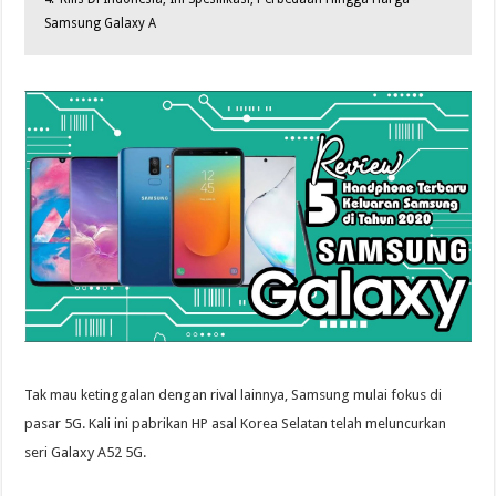
Samsung Galaxy A
Tak mau ketinggalan dengan rival lainnya, Samsung mulai fokus di
pasar 5G. Kali ini pabrikan HP asal Korea Selatan telah meluncurkan
seri Galaxy A52 5G.