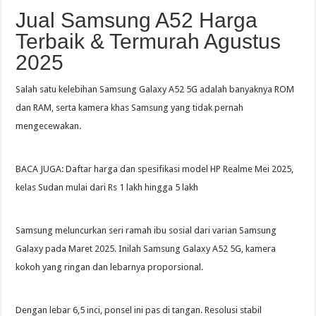
Jual Samsung A52 Harga
Terbaik & Termurah Agustus
2025
Salah satu kelebihan Samsung Galaxy A52 5G adalah banyaknya ROM
dan RAM, serta kamera khas Samsung yang tidak pernah
mengecewakan.
BACA JUGA: Daftar harga dan spesifikasi model HP Realme Mei 2025,
kelas Sudan mulai dari Rs 1 lakh hingga 5 lakh
Samsung meluncurkan seri ramah ibu sosial dari varian Samsung
Galaxy pada Maret 2025. Inilah Samsung Galaxy A52 5G, kamera
kokoh yang ringan dan lebarnya proporsional.
Dengan lebar 6,5 inci, ponsel ini pas di tangan. Resolusi stabil