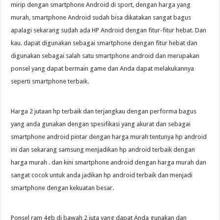
mirip dengan smartphone Android di sport, dengan harga yang
murah, smartphone Android sudah bisa dikatakan sangat bagus
apalagi sekarang sudah ada HP Android dengan fitur-fitur hebat. Dan
kau. dapat digunakan sebagai smartphone dengan fitur hebat dan
digunakan sebagai salah satu smartphone android dan merupakan
ponsel yang dapat bermain game dan Anda dapat melakukannya
seperti smartphone terbaik.
Harga 2 jutaan hp terbaik dan terjangkau dengan performa bagus
yang anda gunakan dengan spesifikasi yang akurat dan sebagai
smartphone android pintar dengan harga murah tentunya hp android
ini dan sekarang samsung menjadikan hp android terbaik dengan
harga murah . dan kini smartphone android dengan harga murah dan
sangat cocok untuk anda jadikan hp android terbaik dan menjadi
smartphone dengan kekuatan besar.
Ponsel ram 4gb di bawah 2 juta yang dapat Anda gunakan dan