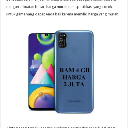
dengan kekuatan besar, harga murah dan spesifikasi yang cocok
untuk game yang dapat Anda beli karena memiliki harga yang murah.