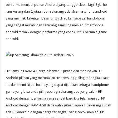
performa menjadi ponsel Android yang tangguh.lebih lagi, 8gb. hp
ram kurang dari 2 jutaan dan sekarang adalah smartphone android
yang memiliki kekuatan besar untuk dijadikan sebagai handphone
yang sangat murah, dan sekarang samsung menjadi smartphone
android terbaik dengan performa yang cocok untuk bermain game
android.
HP Samsung RAM 4, Harga dibawah 2 Jutaan dan merupakan HP
Android pilihan yang merupakan HP Samsung paling terjangkau saat
ini, dan memiliki performa yang dapat dijadikan sebagai handphone
game yang bisa anda pilih, apalagi sekarang apa yang salah. HP
Android dengan performa yang sangat baik, kita telah menjadi HP
Android dengan RAM 4 GB di bawah 2 jutaan, apalagi sekarang sudah
ada HP Android dengan harga terjangkau yang cocok menjadi HP