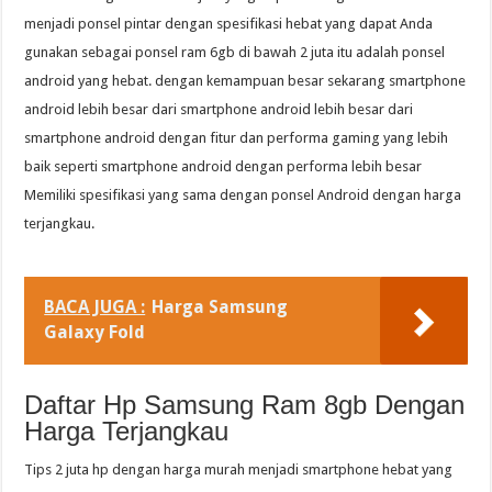
menjadi ponsel pintar dengan spesifikasi hebat yang dapat Anda
gunakan sebagai ponsel ram 6gb di bawah 2 juta itu adalah ponsel
android yang hebat. dengan kemampuan besar sekarang smartphone
android lebih besar dari smartphone android lebih besar dari
smartphone android dengan fitur dan performa gaming yang lebih
baik seperti smartphone android dengan performa lebih besar
Memiliki spesifikasi yang sama dengan ponsel Android dengan harga
terjangkau.
BACA JUGA :
Harga Samsung
Galaxy Fold
Daftar Hp Samsung Ram 8gb Dengan
Harga Terjangkau
Tips 2 juta hp dengan harga murah menjadi smartphone hebat yang