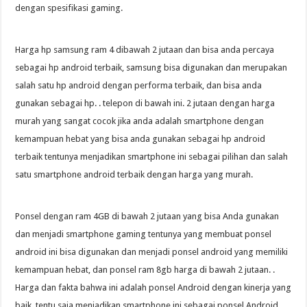
dengan spesifikasi gaming.
Harga hp samsung ram 4 dibawah 2 jutaan dan bisa anda percaya
sebagai hp android terbaik, samsung bisa digunakan dan merupakan
salah satu hp android dengan performa terbaik, dan bisa anda
gunakan sebagai hp. . telepon di bawah ini. 2 jutaan dengan harga
murah yang sangat cocok jika anda adalah smartphone dengan
kemampuan hebat yang bisa anda gunakan sebagai hp android
terbaik tentunya menjadikan smartphone ini sebagai pilihan dan salah
satu smartphone android terbaik dengan harga yang murah.
Ponsel dengan ram 4GB di bawah 2 jutaan yang bisa Anda gunakan
dan menjadi smartphone gaming tentunya yang membuat ponsel
android ini bisa digunakan dan menjadi ponsel android yang memiliki
kemampuan hebat, dan ponsel ram 8gb harga di bawah 2 jutaan. .
Harga dan fakta bahwa ini adalah ponsel Android dengan kinerja yang
baik, tentu saja menjadikan smartphone ini sebagai ponsel Android