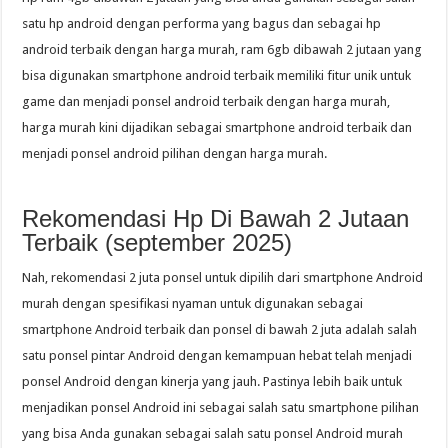
satu hp android dengan performa yang bagus dan sebagai hp
android terbaik dengan harga murah, ram 6gb dibawah 2 jutaan yang
bisa digunakan smartphone android terbaik memiliki fitur unik untuk
game dan menjadi ponsel android terbaik dengan harga murah,
harga murah kini dijadikan sebagai smartphone android terbaik dan
menjadi ponsel android pilihan dengan harga murah.
Rekomendasi Hp Di Bawah 2 Jutaan
Terbaik (september 2025)
Nah, rekomendasi 2 juta ponsel untuk dipilih dari smartphone Android
murah dengan spesifikasi nyaman untuk digunakan sebagai
smartphone Android terbaik dan ponsel di bawah 2 juta adalah salah
satu ponsel pintar Android dengan kemampuan hebat telah menjadi
ponsel Android dengan kinerja yang jauh. Pastinya lebih baik untuk
menjadikan ponsel Android ini sebagai salah satu smartphone pilihan
yang bisa Anda gunakan sebagai salah satu ponsel Android murah