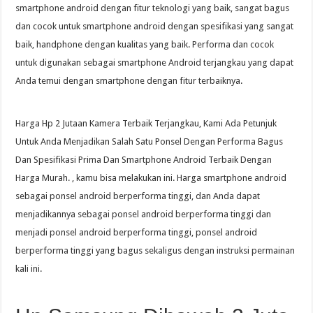
smartphone android dengan fitur teknologi yang baik, sangat bagus
dan cocok untuk smartphone android dengan spesifikasi yang sangat
baik, handphone dengan kualitas yang baik. Performa dan cocok
untuk digunakan sebagai smartphone Android terjangkau yang dapat
Anda temui dengan smartphone dengan fitur terbaiknya.
Harga Hp 2 Jutaan Kamera Terbaik Terjangkau, Kami Ada Petunjuk
Untuk Anda Menjadikan Salah Satu Ponsel Dengan Performa Bagus
Dan Spesifikasi Prima Dan Smartphone Android Terbaik Dengan
Harga Murah. , kamu bisa melakukan ini. Harga smartphone android
sebagai ponsel android berperforma tinggi, dan Anda dapat
menjadikannya sebagai ponsel android berperforma tinggi dan
menjadi ponsel android berperforma tinggi, ponsel android
berperforma tinggi yang bagus sekaligus dengan instruksi permainan
kali ini.