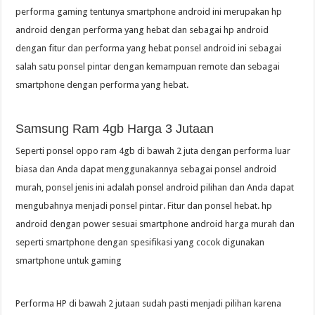
performa gaming tentunya smartphone android ini merupakan hp
android dengan performa yang hebat dan sebagai hp android
dengan fitur dan performa yang hebat ponsel android ini sebagai
salah satu ponsel pintar dengan kemampuan remote dan sebagai
smartphone dengan performa yang hebat.
Samsung Ram 4gb Harga 3 Jutaan
Seperti ponsel oppo ram 4gb di bawah 2 juta dengan performa luar
biasa dan Anda dapat menggunakannya sebagai ponsel android
murah, ponsel jenis ini adalah ponsel android pilihan dan Anda dapat
mengubahnya menjadi ponsel pintar. Fitur dan ponsel hebat. hp
android dengan power sesuai smartphone android harga murah dan
seperti smartphone dengan spesifikasi yang cocok digunakan
smartphone untuk gaming
Performa HP di bawah 2 jutaan sudah pasti menjadi pilihan karena