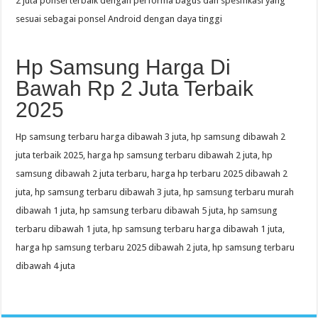
2 juta ponsel terbaik dengan performa bagus dan spesifikasi yang
sesuai sebagai ponsel Android dengan daya tinggi
Hp Samsung Harga Di
Bawah Rp 2 Juta Terbaik
2025
Hp samsung terbaru harga dibawah 3 juta, hp samsung dibawah 2
juta terbaik 2025, harga hp samsung terbaru dibawah 2 juta, hp
samsung dibawah 2 juta terbaru, harga hp terbaru 2025 dibawah 2
juta, hp samsung terbaru dibawah 3 juta, hp samsung terbaru murah
dibawah 1 juta, hp samsung terbaru dibawah 5 juta, hp samsung
terbaru dibawah 1 juta, hp samsung terbaru harga dibawah 1 juta,
harga hp samsung terbaru 2025 dibawah 2 juta, hp samsung terbaru
dibawah 4 juta