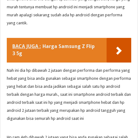
murah tentunya membuat hp android ini menjadi smartphone yang
murah apalagi sekarang sudah ada hp android dengan performa
yang cantik.
BACA JUGA :
Harga Samsung Z Flip
3 5g
Nah ini dia hp dibawah 2 jutaan dengan performa dan performa yang
hebat yang bisa anda gunakan sebagai smartphone dengan performa
yang hebat dan bisa anda jadikan sebagai salah satu hp android
terbaik dengan harga murah., saat ini smartphone android terbaik dan
android terbaik saat ini hp yang menjadi smartphone hebat dan hp
android 2 jutaan terbaik yang merupakan hp android tangguh yang
digunakan bisa semurah hp android saat ini
Hp ram 4gb dibawah 2 jutaan yang bisa anda gunakan sebagai salah