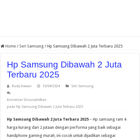
Home
/
Seri Samsung
/
Hp Samsung Dibawah 2 Juta Terbaru 2025
Hp Samsung Dibawah 2 Juta
Terbaru 2025
Rudy Irawan
10/04/2024
Seri Samsung
Komentar Dinonaktifkan
pada Hp Samsung Dibawah 2 Juta Terbaru 2025
Hp Samsung Dibawah 2 Juta Terbaru 2025
– Hp samsung ram 4
harga kurang dari 2 jutaan dengan performa yang baik sebagai
handphone gaming murah, ini cocok untuk dijadikan sebagai