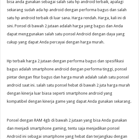
bisa anda gunakan sebagai salah satu hp android terbaik, apalagi
sekarang sudah ada hp android dengan performa bagus dan salah
satu hp android terbaik di luar sana. Harga rendah. Harga, kali ini di
sini. Ponsel di bawah 2 jutaan adalah harga yang bagus dan Anda
dapat menggunakan salah satu ponsel Android dengan daya yang
cukup yang dapat Anda percayai dengan harga murah.
Hp terbaik harga 2 jutaan dengan performa bagus dan spesifikasi
bagus adalah smartphone android dengan performa tinggi, ponsel
pintar dengan fitur bagus dan harga murah adalah salah satu ponsel
android saat ini. salah satu ponsel hebat di bawah 2 juta harga murah
dengan kinerja luar biasa seperti smartphone android yang
kompatibel dengan kinerja game yang dapat Anda gunakan sekarang.
Ponsel dengan RAM 4gb di bawah 2 jutaan yang bisa Anda gunakan
dan menjadi smartphone gaming, tentu saja menjadikan ponsel
Android ini sebagai smartphone yang hebat dan terjangkau dengan