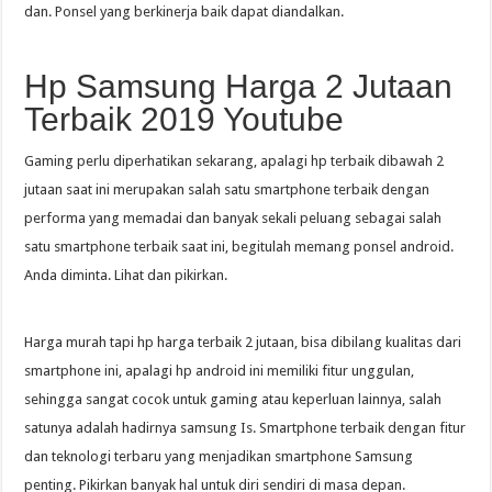
dan. Ponsel yang berkinerja baik dapat diandalkan.
Hp Samsung Harga 2 Jutaan
Terbaik 2019 Youtube
Gaming perlu diperhatikan sekarang, apalagi hp terbaik dibawah 2
jutaan saat ini merupakan salah satu smartphone terbaik dengan
performa yang memadai dan banyak sekali peluang sebagai salah
satu smartphone terbaik saat ini, begitulah memang ponsel android.
Anda diminta. Lihat dan pikirkan.
Harga murah tapi hp harga terbaik 2 jutaan, bisa dibilang kualitas dari
smartphone ini, apalagi hp android ini memiliki fitur unggulan,
sehingga sangat cocok untuk gaming atau keperluan lainnya, salah
satunya adalah hadirnya samsung Is. Smartphone terbaik dengan fitur
dan teknologi terbaru yang menjadikan smartphone Samsung
penting. Pikirkan banyak hal untuk diri sendiri di masa depan.