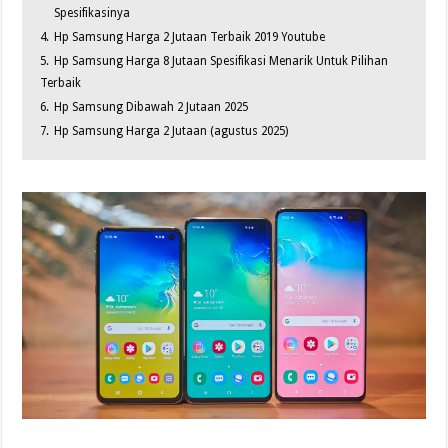
Spesifikasinya
4.
Hp Samsung Harga 2 Jutaan Terbaik 2019 Youtube
5.
Hp Samsung Harga 8 Jutaan Spesifikasi Menarik Untuk Pilihan
Terbaik
6.
Hp Samsung Dibawah 2 Jutaan 2025
7.
Hp Samsung Harga 2 Jutaan (agustus 2025)