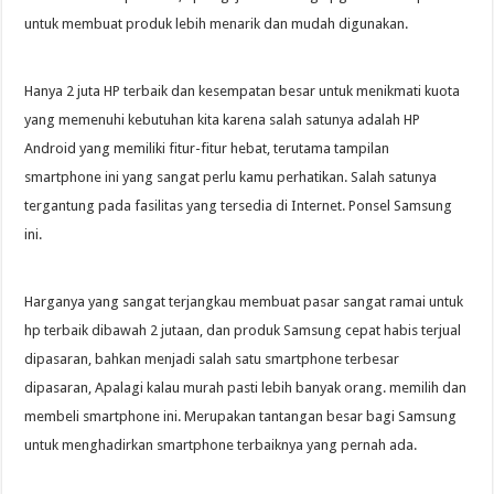
untuk membuat produk lebih menarik dan mudah digunakan.
Hanya 2 juta HP terbaik dan kesempatan besar untuk menikmati kuota
yang memenuhi kebutuhan kita karena salah satunya adalah HP
Android yang memiliki fitur-fitur hebat, terutama tampilan
smartphone ini yang sangat perlu kamu perhatikan. Salah satunya
tergantung pada fasilitas yang tersedia di Internet. Ponsel Samsung
ini.
Harganya yang sangat terjangkau membuat pasar sangat ramai untuk
hp terbaik dibawah 2 jutaan, dan produk Samsung cepat habis terjual
dipasaran, bahkan menjadi salah satu smartphone terbesar
dipasaran, Apalagi kalau murah pasti lebih banyak orang. memilih dan
membeli smartphone ini. Merupakan tantangan besar bagi Samsung
untuk menghadirkan smartphone terbaiknya yang pernah ada.