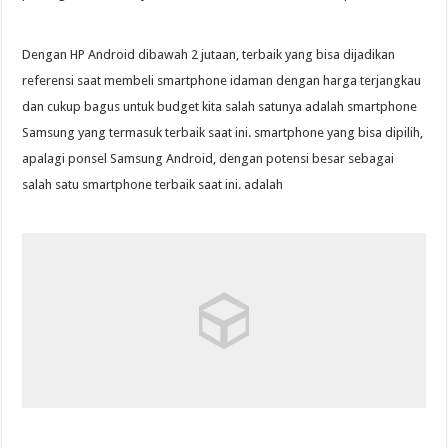
Dengan HP Android dibawah 2 jutaan, terbaik yang bisa dijadikan
referensi saat membeli smartphone idaman dengan harga terjangkau
dan cukup bagus untuk budget kita salah satunya adalah smartphone
Samsung yang termasuk terbaik saat ini. smartphone yang bisa dipilih,
apalagi ponsel Samsung Android, dengan potensi besar sebagai
salah satu smartphone terbaik saat ini. adalah