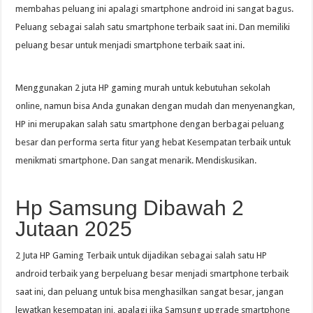
membahas peluang ini apalagi smartphone android ini sangat bagus.
Peluang sebagai salah satu smartphone terbaik saat ini. Dan memiliki
peluang besar untuk menjadi smartphone terbaik saat ini.
Menggunakan 2 juta HP gaming murah untuk kebutuhan sekolah
online, namun bisa Anda gunakan dengan mudah dan menyenangkan,
HP ini merupakan salah satu smartphone dengan berbagai peluang
besar dan performa serta fitur yang hebat Kesempatan terbaik untuk
menikmati smartphone. Dan sangat menarik. Mendiskusikan.
Hp Samsung Dibawah 2
Jutaan 2025
2 Juta HP Gaming Terbaik untuk dijadikan sebagai salah satu HP
android terbaik yang berpeluang besar menjadi smartphone terbaik
saat ini, dan peluang untuk bisa menghasilkan sangat besar, jangan
lewatkan kesempatan ini, apalagi jika Samsung upgrade smartphone