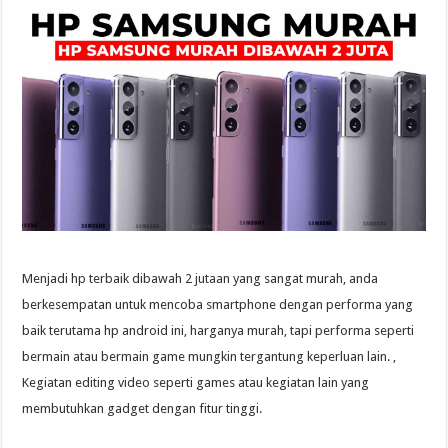
Menjadi hp terbaik dibawah 2 jutaan yang sangat murah, anda
berkesempatan untuk mencoba smartphone dengan performa yang
baik terutama hp android ini, harganya murah, tapi performa seperti
bermain atau bermain game mungkin tergantung keperluan lain. ,
Kegiatan editing video seperti games atau kegiatan lain yang
membutuhkan gadget dengan fitur tinggi.