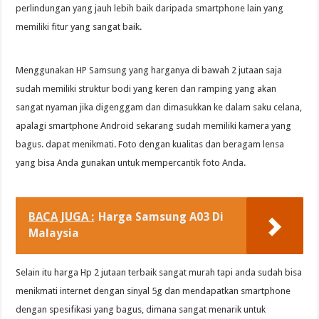
perlindungan yang jauh lebih baik daripada smartphone lain yang
memiliki fitur yang sangat baik.
Menggunakan HP Samsung yang harganya di bawah 2 jutaan saja
sudah memiliki struktur bodi yang keren dan ramping yang akan
sangat nyaman jika digenggam dan dimasukkan ke dalam saku celana,
apalagi smartphone Android sekarang sudah memiliki kamera yang
bagus. dapat menikmati. Foto dengan kualitas dan beragam lensa
yang bisa Anda gunakan untuk mempercantik foto Anda.
BACA JUGA :
Harga Samsung A03 Di
Malaysia
Selain itu harga Hp 2 jutaan terbaik sangat murah tapi anda sudah bisa
menikmati internet dengan sinyal 5g dan mendapatkan smartphone
dengan spesifikasi yang bagus, dimana sangat menarik untuk