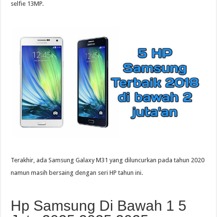
selfie 13MP.
Terakhir, ada Samsung Galaxy M31 yang diluncurkan pada tahun 2020
namun masih bersaing dengan seri HP tahun ini.
Hp Samsung Di Bawah 1 5