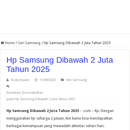
Home
/
Seri Samsung
/
Hp Samsung Dibawah 2 Juta Tahun 2025
Hp Samsung Dibawah 2 Juta
Tahun 2025
Rudy Irawan
11/04/2024
Seri Samsung
Komentar Dinonaktifkan
pada Hp Samsung Dibawah 2 Juta Tahun 2025
Hp Samsung Dibawah 2 Juta Tahun 2025
– .com – Rp. Dengan
menggunakan hp seharga 2 jutaan, kini kamu bisa mendapatkan
berbagai kemampuan yang mewadahi aktivitas sehari-hari.