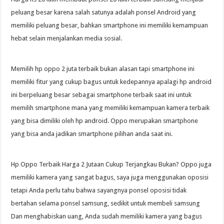
peluang besar karena salah satunya adalah ponsel Android yang
memiliki peluang besar, bahkan smartphone ini memiliki kemampuan
hebat selain menjalankan media sosial.
Memilih hp oppo 2 juta terbaik bukan alasan tapi smartphone ini
memiliki fitur yang cukup bagus untuk kedepannya apalagi hp android
ini berpeluang besar sebagai smartphone terbaik saat ini untuk
memilih smartphone mana yang memiliki kemampuan kamera terbaik
yang bisa dimiliki oleh hp android. Oppo merupakan smartphone
yang bisa anda jadikan smartphone pilihan anda saat ini.
Hp Oppo Terbaik Harga 2 Jutaan Cukup Terjangkau Bukan? Oppo juga
memiliki kamera yang sangat bagus, saya juga menggunakan oposisi
tetapi Anda perlu tahu bahwa sayangnya ponsel oposisi tidak
bertahan selama ponsel samsung, sedikit untuk membeli samsung
Dan menghabiskan uang, Anda sudah memiliki kamera yang bagus