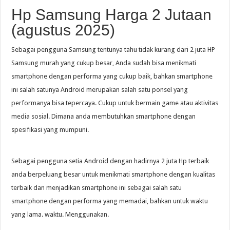
Hp Samsung Harga 2 Jutaan
(agustus 2025)
Sebagai pengguna Samsung tentunya tahu tidak kurang dari 2 juta HP
Samsung murah yang cukup besar, Anda sudah bisa menikmati
smartphone dengan performa yang cukup baik, bahkan smartphone
ini salah satunya Android merupakan salah satu ponsel yang
performanya bisa tepercaya. Cukup untuk bermain game atau aktivitas
media sosial. Dimana anda membutuhkan smartphone dengan
spesifikasi yang mumpuni.
Sebagai pengguna setia Android dengan hadirnya 2 juta Hp terbaik
anda berpeluang besar untuk menikmati smartphone dengan kualitas
terbaik dan menjadikan smartphone ini sebagai salah satu
smartphone dengan performa yang memadai, bahkan untuk waktu
yang lama. waktu. Menggunakan.