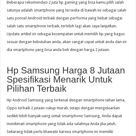
Beberapa rekomendasi 2 juta hp gaming yang bisa kamu pilih salah
satunya adalah smartphone yang tersedia di bawah ini sebagai salah
satu ponsel Android terbaik dengan performa yang hebat sebagai
salah satu smartphone terbaik, terlebih lagi akan saya lanjutkan.
Update artikel ini sebagai kesempatan untuk memilih hp yang bagus
sesuai dengan kebutuhan anda, akan sangat cepat untuk anda dan ini
dia smartphone yang bisa anda beli dengan harga 2 jutaan.
Hp Samsung Harga 8 Jutaan
Spesifikasi Menarik Untuk
Pilihan Terbaik
Hp Android Samsung yang terkenal dengan smartphone tahan lama,
Oppo terbaik 2 jutaan cukup murah, tetapi dengan mengeluarkan
sedikit lebih banyak uang untuk smartphone Samsung, Anda dapat
menikmati smartphone yang tidak ada salahnya Anda jika jatuh.
Sekarang tidak perlu khawatir karena smartphone ini memiliki