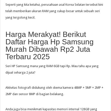
Seperti yang kita ketahui, perusahaan asal Korea Selatan tersebut kini
telah memberikan ukuran RAM yang cukup besar untuk sebuah seri
yang tergolong kecil.
Harga Merakyat! Berikut
Daftar Harga Hp Samsung
Murah Dibawah Rp2 Juta
Terbaru 2025
Seri HP Samsung mana yang RAM 6GB tapi Rp. Mau tahu apa yang
dijual seharga 2 juta?
Aktivitas fotografi didukung oleh skema kamera 48MP + 5MP + 2MP +
2MP dan sensor 8MP di bagian belakang.
Anda juga bisa menikmati kapasitas memori internal 128GB yang