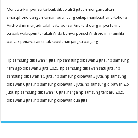
Menawarkan ponsel terbaik dibawah 2 jutaan mengandalkan
smartphone dengan kemampuan yang cukup membuat smartphone
Android ini menjadi salah satu ponsel Android dengan performa
terbaik walaupun tahukah Anda bahwa ponsel Android ini memiliki
banyak penawaran untuk kebutuhan jangka panjang.
Hp samsung dibawah 1 juta, hp samsung dibawah 2 juta, hp samsung
ram 8gb dibawah 3 juta 2025, hp samsung dibawah satu juta, hp
samsung dibawah 1.5 juta, hp samsung dibawah 3 juta, hp samsung
dibawah 6 juta, hp samsung dibawah 5 juta, hp samsung dibawah 2.5
juta, hp samsung dibawah 10 juta, harga hp samsung terbaru 2025
dibawah 2 juta, hp samsung dibawah dua juta