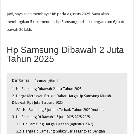
Jadi, saya akan membayar RP pada Agustus 2025. Saya akan
membagikan 5 rekomendasi hp Samsung terbaik dengan ram 6gb di
bawah 20 lakh.
Hp Samsung Dibawah 2 Juta
Tahun 2025
Daftar isi :
sembunyikan
1.
Hp Samsung Dibawah 2 Juta Tahun 2025
2.
Harga Merakyat! Berikut Daftar Harga Hp Samsung Murah
Dibawah Rp2 Juta Terbaru 2025
2.1.
Hp Samsung 3 Jutaan Terbaik Tahun 2020 Youtube
3.
Hp Samsung Di Bawah 1 5 Juta 2025 2025 2025
3.1.
Hp Samsung Harga 1 Jutaan (agustus 2025)
3.2.
Harga Hp Samsung Galaxy Series Lengkap Dengan