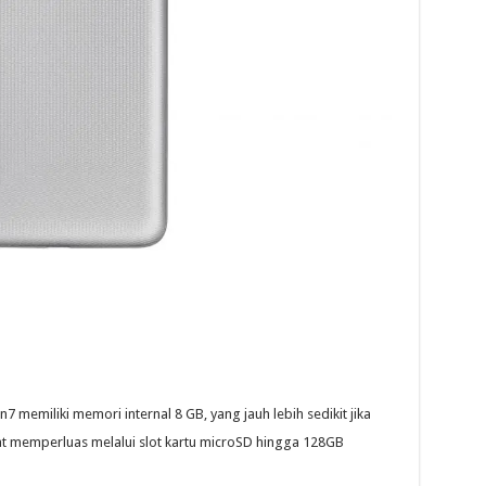
memiliki memori internal 8 GB, yang jauh lebih sedikit jika
t memperluas melalui slot kartu microSD hingga 128GB