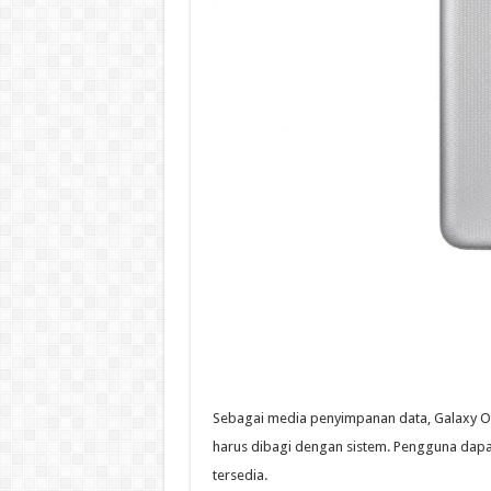
Sebagai media penyimpanan data, Galaxy On7 
harus dibagi dengan sistem. Pengguna dapa
tersedia.