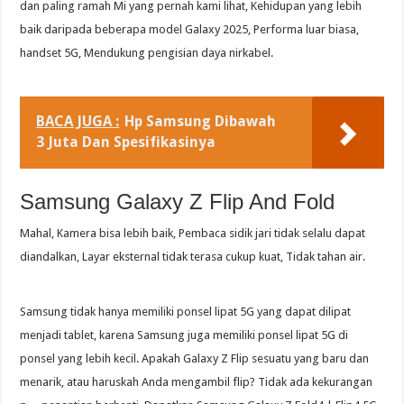
dan paling ramah Mi yang pernah kami lihat, Kehidupan yang lebih
baik daripada beberapa model Galaxy 2025, Performa luar biasa,
handset 5G, Mendukung pengisian daya nirkabel.
BACA JUGA :
Hp Samsung Dibawah
3 Juta Dan Spesifikasinya
Samsung Galaxy Z Flip And Fold
Mahal, Kamera bisa lebih baik, Pembaca sidik jari tidak selalu dapat
diandalkan, Layar eksternal tidak terasa cukup kuat, Tidak tahan air.
Samsung tidak hanya memiliki ponsel lipat 5G yang dapat dilipat
menjadi tablet, karena Samsung juga memiliki ponsel lipat 5G di
ponsel yang lebih kecil. Apakah Galaxy Z Flip sesuatu yang baru dan
menarik, atau haruskah Anda mengambil flip? Tidak ada kekurangan