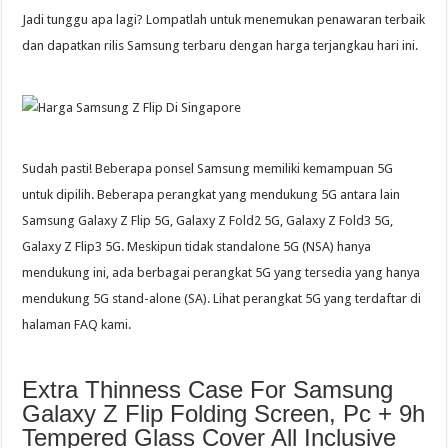
Jadi tunggu apa lagi? Lompatlah untuk menemukan penawaran terbaik
dan dapatkan rilis Samsung terbaru dengan harga terjangkau hari ini.
Sudah pasti! Beberapa ponsel Samsung memiliki kemampuan 5G
untuk dipilih. Beberapa perangkat yang mendukung 5G antara lain
Samsung Galaxy Z Flip 5G, Galaxy Z Fold2 5G, Galaxy Z Fold3 5G,
Galaxy Z Flip3 5G. Meskipun tidak standalone 5G (NSA) hanya
mendukung ini, ada berbagai perangkat 5G yang tersedia yang hanya
mendukung 5G stand-alone (SA). Lihat perangkat 5G yang terdaftar di
halaman FAQ kami.
Extra Thinness Case For Samsung
Galaxy Z Flip Folding Screen, Pc + 9h
Tempered Glass Cover All Inclusive