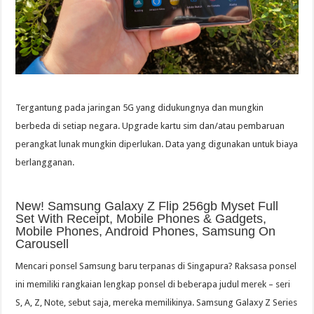
Tergantung pada jaringan 5G yang didukungnya dan mungkin
berbeda di setiap negara. Upgrade kartu sim dan/atau pembaruan
perangkat lunak mungkin diperlukan. Data yang digunakan untuk biaya
berlangganan.
New! Samsung Galaxy Z Flip 256gb Myset Full
Set With Receipt, Mobile Phones & Gadgets,
Mobile Phones, Android Phones, Samsung On
Carousell
Mencari ponsel Samsung baru terpanas di Singapura? Raksasa ponsel
ini memiliki rangkaian lengkap ponsel di beberapa judul merek – seri
S, A, Z, Note, sebut saja, mereka memilikinya. Samsung Galaxy Z Series