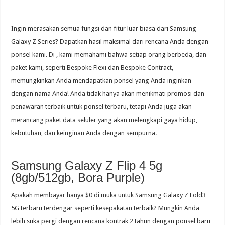
Ingin merasakan semua fungsi dan fitur luar biasa dari Samsung
Galaxy Z Series? Dapatkan hasil maksimal dari rencana Anda dengan
ponsel kami. Di , kami memahami bahwa setiap orang berbeda, dan
paket kami, seperti Bespoke Flexi dan Bespoke Contract,
memungkinkan Anda mendapatkan ponsel yang Anda inginkan
dengan nama Anda! Anda tidak hanya akan menikmati promosi dan
penawaran terbaik untuk ponsel terbaru, tetapi Anda juga akan
merancang paket data seluler yang akan melengkapi gaya hidup,
kebutuhan, dan keinginan Anda dengan sempurna.
Samsung Galaxy Z Flip 4 5g
(8gb/512gb, Bora Purple)
Apakah membayar hanya $0 di muka untuk Samsung Galaxy Z Fold3
5G terbaru terdengar seperti kesepakatan terbaik? Mungkin Anda
lebih suka pergi dengan rencana kontrak 2 tahun dengan ponsel baru