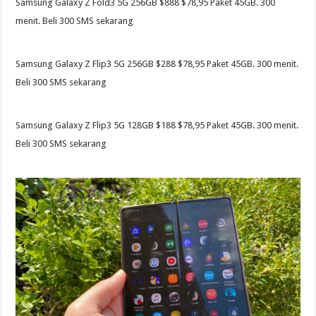
Samsung Galaxy Z Fold3 5G 256GB $888 $78,95 Paket 45GB. 300
menit. Beli 300 SMS sekarang
Samsung Galaxy Z Flip3 5G 256GB $288 $78,95 Paket 45GB. 300 menit.
Beli 300 SMS sekarang
Samsung Galaxy Z Flip3 5G 128GB $188 $78,95 Paket 45GB. 300 menit.
Beli 300 SMS sekarang