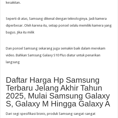
kesakitan.
Seperti di atas, Samsung dikenal dengan teknologinya. Jadi kamera
diperbesar. Oleh karena itu, setiap ponsel selalu memiliki kamera yang
bagus. Jika itu milik
Dan ponsel Samsung sekarang juga semakin baik dalam merekam
video. Bahkan Samsung Galaxy S10 Plus diatur untuk penarikan
langsung
Daftar Harga Hp Samsung
Terbaru Jelang Akhir Tahun
2025, Mulai Samsung Galaxy
S, Galaxy M Hingga Galaxy A
Dari segi spesifikasi bisnis, produk Samsung sangat-sangat