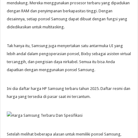
mendukung. Mereka menggunakan prosesor terbaru yang dipadukan
dengan RAM dan penyimpanan berkapasitas tinggi. Dengan
desainnya, setiap ponsel Samsung dapat dibuat dengan fungsi yang
didedikasikan untuk multitasking.
Tak hanya itu, Samsung juga menyertakan satu antarmuka UI yang
lebih andal dalam pengoperasian ponsel, Bixby sebagai asisten virtual
tercanggih, dan pengisian daya nirkabel. Semua itu bisa Anda
dapatkan dengan menggunakan ponsel Samsung.
Ini dia daftar harga HP Samsung terbaru tahun 2025. Daftar resmi dan
harga yang tersedia di pasar saat ini tercantum.
Setelah melihat beberapa alasan untuk memiliki ponsel Samsung,