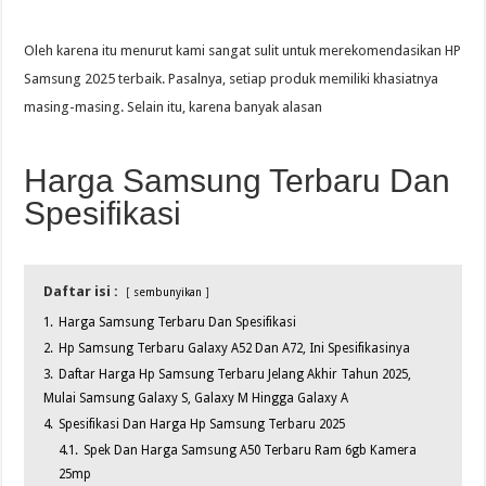
Oleh karena itu menurut kami sangat sulit untuk merekomendasikan HP
Samsung 2025 terbaik. Pasalnya, setiap produk memiliki khasiatnya
masing-masing. Selain itu, karena banyak alasan
Harga Samsung Terbaru Dan
Spesifikasi
Daftar isi :
sembunyikan
1.
Harga Samsung Terbaru Dan Spesifikasi
2.
Hp Samsung Terbaru Galaxy A52 Dan A72, Ini Spesifikasinya
3.
Daftar Harga Hp Samsung Terbaru Jelang Akhir Tahun 2025,
Mulai Samsung Galaxy S, Galaxy M Hingga Galaxy A
4.
Spesifikasi Dan Harga Hp Samsung Terbaru 2025
4.1.
Spek Dan Harga Samsung A50 Terbaru Ram 6gb Kamera
25mp