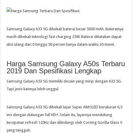
Samsung Galaxy A33 5G dibekali baterai besar 5000 mAh. Baterainya
masih dibekali teknologi fast charging 25W. Baterai dikatakan dapat
diisi ulang dari 0 hingga 50 persen hanya dalam waktu 30 menit.
Harga Samsung Galaxy A50s Terbaru
2019 Dan Spesifikasi Lengkap
Samsung Galaxy A53 5G memiliki desain yang mirip dengan A33 5G.
Tapi jenis kainnya lebih unggul.
Samsung Galaxy A53 5G dibekali layar Super AMOLED berukuran 6,5
inci dengan dukungan full HD+. Selain itu, layarnya mendukung
kecepatan refresh 120Hz dan dilindungi oleh Corning Gorilla Glass 5
yang tangguh.