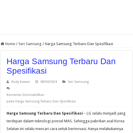
Home
/
Seri Samsung
/
Harga Samsung Terbaru Dan Spesifikasi
Harga Samsung Terbaru Dan
Spesifikasi
Rudy Irawan
08/04/2024
Seri Samsung
Komentar Dinonaktifkan
pada Harga Samsung Terbaru Dan Spesifikasi
Harga Samsung Terbaru Dan Spesifikasi
– LG selalu menjadi yang
terdepan dalam teknologi ponsel MAS. Sehingga pabrikan asal Korea
Selatan ini selalu mencari cara untuk berinovasi. Hanya melakukannya