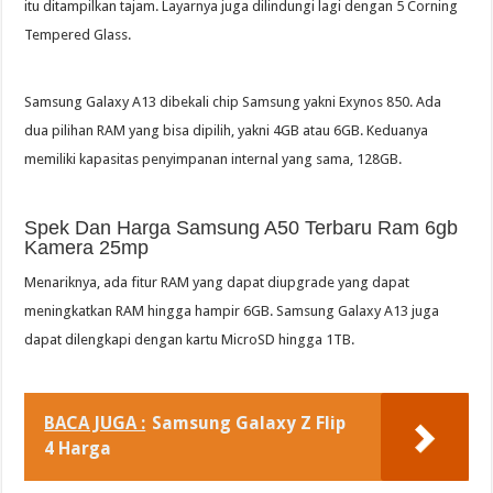
itu ditampilkan tajam. Layarnya juga dilindungi lagi dengan 5 Corning
Tempered Glass.
Samsung Galaxy A13 dibekali chip Samsung yakni Exynos 850. Ada
dua pilihan RAM yang bisa dipilih, yakni 4GB atau 6GB. Keduanya
memiliki kapasitas penyimpanan internal yang sama, 128GB.
Spek Dan Harga Samsung A50 Terbaru Ram 6gb
Kamera 25mp
Menariknya, ada fitur RAM yang dapat diupgrade yang dapat
meningkatkan RAM hingga hampir 6GB. Samsung Galaxy A13 juga
dapat dilengkapi dengan kartu MicroSD hingga 1TB.
BACA JUGA :
Samsung Galaxy Z Flip
4 Harga