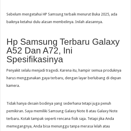
Sebelum mengetahui HP Samsung terbaik menurut Buka 2025, ada
baiknya ketahui dulu alasan membelinya. Inilah alasannya.
Hp Samsung Terbaru Galaxy
A52 Dan A72, Ini
Spesifikasinya
Penyakit selalu menjadi tragedi. Karena itu, hampir semua produknya
harus menggunakan gaya terbaru, dengan layar berlubang di depan
kamera.
Tidak hanya desain bodinya yang sederhana tetapi juga penuh
pemikiran. Saya memiliki Samsung Galaxy Note 8 atau Galaxy Note
terbaru. Kotak tampak seperti rencana fisik saja. Tetapi jika Anda
memegangnya, Anda bisa menunggu tanpa merasa lelah atau