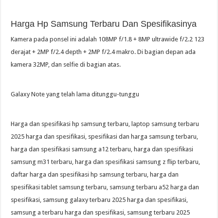
Harga Hp Samsung Terbaru Dan Spesifikasinya
Kamera pada ponsel ini adalah 108MP f/1.8 + 8MP ultrawide f/2.2 123
derajat + 2MP f/2.4 depth + 2MP f/2.4 makro. Di bagian depan ada
kamera 32MP, dan selfie di bagian atas.
Galaxy Note yang telah lama ditunggu-tunggu
Harga dan spesifikasi hp samsung terbaru, laptop samsung terbaru
2025 harga dan spesifikasi, spesifikasi dan harga samsung terbaru,
harga dan spesifikasi samsung a12 terbaru, harga dan spesifikasi
samsung m31 terbaru, harga dan spesifikasi samsung z flip terbaru,
daftar harga dan spesifikasi hp samsung terbaru, harga dan
spesifikasi tablet samsung terbaru, samsung terbaru a52 harga dan
spesifikasi, samsung galaxy terbaru 2025 harga dan spesifikasi,
samsung a terbaru harga dan spesifikasi, samsung terbaru 2025