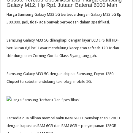
Galaxy M12, Hp Rp1 Jutaan Baterai 6000 Mah
Harga Samsung Galaxy M33 5G berbeda dengan Galaxy M23 5G Rp
300.000. Jadi, tidak ada banyak perbedaan dalam spesifikasi.
Samsung Galaxy M33 5G dilengkapi dengan layar LCD IPS full HD+
berukuran 6,6 inci. Layar mendukung kecepatan refresh 120Hz dan
dilindungi oleh Corning Gorilla Glass 5 yang tangguh.
Samsung Galaxy M33 5G dengan chipset Samsung, Exyno 1280.
Chipset tersebut mendukung teknologi mobile 5G.
Tersedia dua pilihan memori yaitu RAM 6GB + penyimpanan 128GB
dengan kapasitas RAM 6GB dan RAM 8GB + penyimpanan 128GB