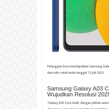
Pelanggan bisa mendapatkan Samsung Galax
dan toko retail mulai tanggal 15 Juli 2025.
Samsung Galaxy A03 Co
Wujudkan Resolusi 202
“Galaxy A03 Core hadir dengan pilihan warna