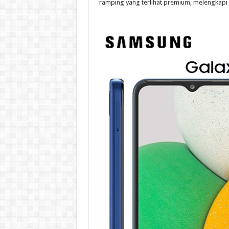
ramping yang terlihat premium, melengkapi p