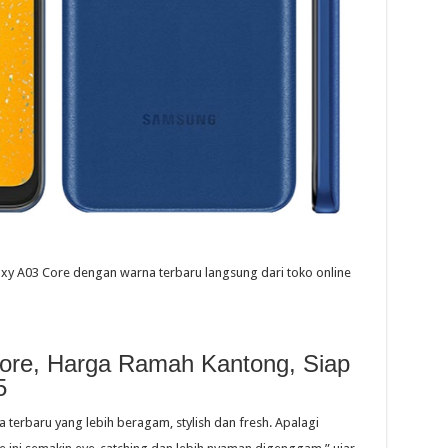
y A03 Core dengan warna terbaru langsung dari toko online
re, Harga Ramah Kantong, Siap
5
 terbaru yang lebih beragam, stylish dan fresh. Apalagi