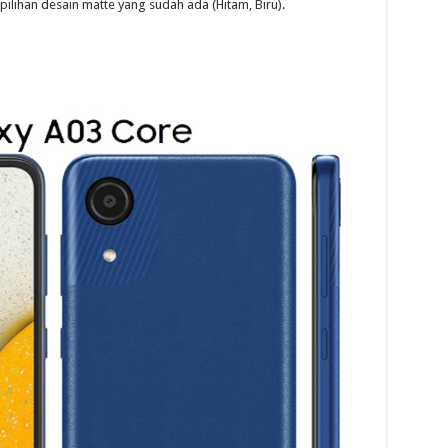
ilihan desain matte yang sudah ada (Hitam, Biru).