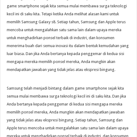
game smartphone sejak kita semua mulai membawa surga teknologi
kecil ini di saku kita. Tetapi ketika Anda melihat alasan kami untuk
memilih Samsung Galaxy s8. Setiap tahun, Samsung dan Apple terus
mencoba untuk mengalahkan satu sama lain dalam upaya mereka
untuk menghadirkan ponsel terbaik di industri, dan konsumen
menerima buah dari semua inovasi itu dalam bentuk kemudahan yang
luar biasa. Dan jika Anda bertanya kepada penggemar di kedua sisi
mengapa mereka memilih ponsel mereka, Anda mungkin akan
mendapatkan jawaban yang tidak jelas atau ekspresi bingung.
Samsung telah menjadi bintang dalam game smartphone sejak kita
semua mulai membawa surga teknologi kecil ini di saku kita. Dan jika
Anda bertanya kepada penggemar di kedua sisi mengapa mereka
memilih ponsel mereka, Anda mungkin akan mendapatkan jawaban
yang tidak jelas atau ekspresi bingung. Setiap tahun, Samsung dan
Apple terus mencoba untuk mengalahkan satu sama lain dalam upaya
mereka untuk menghadirkan ponsel terbaik di industri, dan konsumen