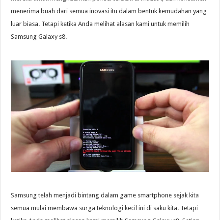
menerima buah dari semua inovasi itu dalam bentuk kemudahan yang
luar biasa. Tetapi ketika Anda melihat alasan kami untuk memilih
Samsung Galaxy s8.
Samsung telah menjadi bintang dalam game smartphone sejak kita
semua mulai membawa surga teknologi kecil ini di saku kita. Tetapi