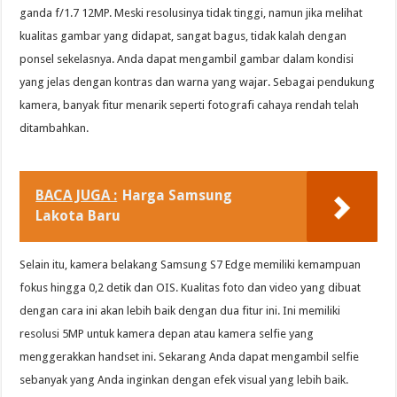
ganda f/1.7 12MP. Meski resolusinya tidak tinggi, namun jika melihat
kualitas gambar yang didapat, sangat bagus, tidak kalah dengan
ponsel sekelasnya. Anda dapat mengambil gambar dalam kondisi
yang jelas dengan kontras dan warna yang wajar. Sebagai pendukung
kamera, banyak fitur menarik seperti fotografi cahaya rendah telah
ditambahkan.
BACA JUGA :
Harga Samsung
Lakota Baru
Selain itu, kamera belakang Samsung S7 Edge memiliki kemampuan
fokus hingga 0,2 detik dan OIS. Kualitas foto dan video yang dibuat
dengan cara ini akan lebih baik dengan dua fitur ini. Ini memiliki
resolusi 5MP untuk kamera depan atau kamera selfie yang
menggerakkan handset ini. Sekarang Anda dapat mengambil selfie
sebanyak yang Anda inginkan dengan efek visual yang lebih baik.