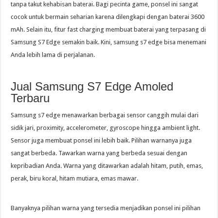
tanpa takut kehabisan baterai. Bagi pecinta game, ponsel ini sangat
cocok untuk bermain seharian karena dilengkapi dengan baterai 3600
mAh. Selain itu, fitur fast charging membuat baterai yang terpasang di
Samsung S7 Edge semakin baik. Kini, samsung s7 edge bisa menemani
Anda lebih lama di perjalanan.
Jual Samsung S7 Edge Amoled
Terbaru
Samsung s7 edge menawarkan berbagai sensor canggih mulai dari
sidik jari, proximity, accelerometer, gyroscope hingga ambient light.
Sensor juga membuat ponsel ini lebih baik. Pilihan warnanya juga
sangat berbeda. Tawarkan warna yang berbeda sesuai dengan
kepribadian Anda. Warna yang ditawarkan adalah hitam, putih, emas,
perak, biru koral, hitam mutiara, emas mawar.
Banyaknya pilihan warna yang tersedia menjadikan ponsel ini pilihan