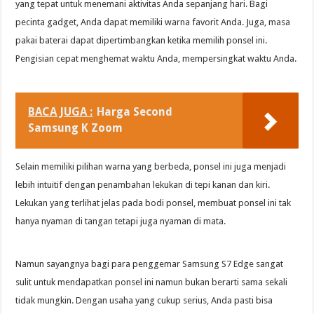
yang tepat untuk menemani aktivitas Anda sepanjang hari. Bagi
pecinta gadget, Anda dapat memiliki warna favorit Anda. Juga, masa
pakai baterai dapat dipertimbangkan ketika memilih ponsel ini.
Pengisian cepat menghemat waktu Anda, mempersingkat waktu Anda.
BACA JUGA :
Harga Second
Samsung K Zoom
Selain memiliki pilihan warna yang berbeda, ponsel ini juga menjadi
lebih intuitif dengan penambahan lekukan di tepi kanan dan kiri.
Lekukan yang terlihat jelas pada bodi ponsel, membuat ponsel ini tak
hanya nyaman di tangan tetapi juga nyaman di mata.
Namun sayangnya bagi para penggemar Samsung S7 Edge sangat
sulit untuk mendapatkan ponsel ini namun bukan berarti sama sekali
tidak mungkin. Dengan usaha yang cukup serius, Anda pasti bisa