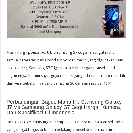
Meski harga ponsel portable Samsung S7 edge ini sangat mahal,
semua itu teratasi pada kondisi bodi dan mesin yang digunakan. Dari
segi kamera, Samsung S7 Edge tidak kalah dengan ponsel lain di
segmennya. Namun sayangnya resolusi yang ada saat ini lebih rendah
dari versi sebelumnya yaitu Samsung S6 dengan resolusi 16 MP.
Perbandingan Bagus Mana Hp Samsung Galaxy
J7 Vs Samsung Galaxy S7 Segi Harga, Kamera,
Dan Spesifikasi Di Indonesia
Untuk S7 Edge, Samsung menempatkan kamera utama atau sekunder
yang sangat bagus di bagian belakang ponsel dengan aperture