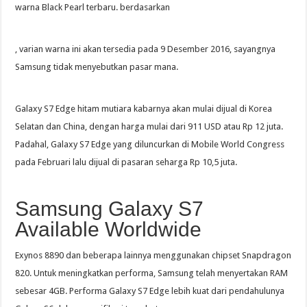
warna Black Pearl terbaru. berdasarkan
, varian warna ini akan tersedia pada 9 Desember 2016, sayangnya
Samsung tidak menyebutkan pasar mana.
Galaxy S7 Edge hitam mutiara kabarnya akan mulai dijual di Korea
Selatan dan China, dengan harga mulai dari 911 USD atau Rp 12 juta.
Padahal, Galaxy S7 Edge yang diluncurkan di Mobile World Congress
pada Februari lalu dijual di pasaran seharga Rp 10,5 juta.
Samsung Galaxy S7
Available Worldwide
Exynos 8890 dan beberapa lainnya menggunakan chipset Snapdragon
820. Untuk meningkatkan performa, Samsung telah menyertakan RAM
sebesar 4GB. Performa Galaxy S7 Edge lebih kuat dari pendahulunya