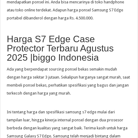
mendapatkan ponsel ini. Anda bisa mencarinya di toko handphone
atau toko online terdekat. Adapun harga ponsel Samsung S7 Edge
portabel dibanderol dengan harga Rs. 4.500.000.
Harga S7 Edge Case
Protector Terbaru Agustus
2025 |biggo Indonesia
Ada yang berpendapat sourcing ponsel bekas semakin mudah
dengan harga sekitar 3 jutaan. Sekalipun harganya sangat murah, saat
membeli ponsel bekas, perhatikan spesifikasi yang bagus dan jangan
terkecoh dengan harga yang murah.
Ini tentang harga dan spesifikasi samsung s7 edge mulai dari
tampilan luar, hingga kinerja internal ponsel dengan dua prosesor
berbeda dengan kualitas yang sangat baik. Terima kasih untuk harga
Samsung Galaxy S7 Edge. Samsung telah menjadi bintang dalam