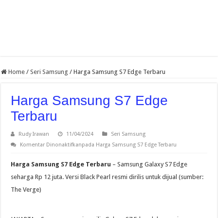
Home
/
Seri Samsung
/
Harga Samsung S7 Edge Terbaru
Harga Samsung S7 Edge
Terbaru
Rudy Irawan
11/04/2024
Seri Samsung
Komentar Dinonaktifkan
pada Harga Samsung S7 Edge Terbaru
Harga Samsung S7 Edge Terbaru
– Samsung Galaxy S7 Edge
seharga Rp 12 juta. Versi Black Pearl resmi dirilis untuk dijual (sumber:
The Verge)