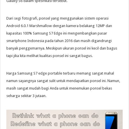
Galaxy S6 dalam spesifikasi tersebut.
Dari segi fotografi, ponsel yang menggunakan sistem operasi
Android 6.0.1 Marshmallow dengan kamera belakang 12MP dan
kapasitas 100% Samsung S7 Edge ini mengembangkan pasar
smartphone Indonesia pada tahun 2016 dan masih digandrungi
banyak penggemarnya. Meskipun ukuran ponsel ini kecil dan bagus
tapi jika kita melihat kualitas ponsel ini sangat bagus.
Harga Samsung S7 edge portable terbaru memang sangat mahal
namun sayangnya sangat sulit untuk mendapatkan ponsel ini. Namun,
masih sangat mudah bagi Anda untuk menemukan ponsel bekas
seharga sekitar 3 jutaan.