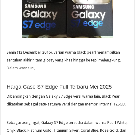
Senin (12 Desember 2016), varian warna black pearl menampilkan
sentuhan akhir hitam glossy yang khas hingga ke tepi melengkung.
Dalam warna ini,
Harga Case S7 Edge Full Terbaru Mei 2025
Dibandingkan dengan Galaxy S7 Edge versi warna lain, Black Pearl
dikatakan sebagai satu-satunya versi dengan memori internal 128GB.
Sebagai pengingat, Galaxy S7 Edge tersedia dalam warna Pearl White,
Onyx Black, Platinum Gold, Titanium Silver, Coral Blue, Rose Gold, dan