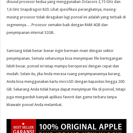
disusul prosesor kedua yang menggunakan Octacore 2,15 GHz dan
1,6 GHz Snapdragon 820. Lihat spesifikasi perangkatnya, masing-
masing prosesor tidak diragukan lagi ponsel ini adalah yang terbaik di
segmennya. . . Prosesor semakin baik dengan RAM 4GB dan
penyimpanan internal 32GB.
Samsung tidak benar-benar ingin bermain-main dengan sektor
penyimpanan. Semula seharusnya bisa menyimpan file bertegangan
lebih besar, ponsel ini tetap mampu beroperasi dengan cepat dan
mudah. Selain itu, jika Anda merasa ruang penyimpanannya kurang,
Anda bisa menggunakan kartu microSD dengan kapasitas hingga 200
GB. Sekarang Anda tidak hanya dapat menyimpan file di ponsel, tetapi
juga mengunduh banyak aplikasi favorit dan game terbaru tanpa
khawatir ponsel Anda melambat.