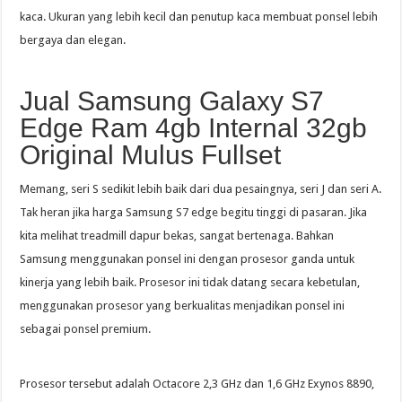
kaca. Ukuran yang lebih kecil dan penutup kaca membuat ponsel lebih
bergaya dan elegan.
Jual Samsung Galaxy S7
Edge Ram 4gb Internal 32gb
Original Mulus Fullset
Memang, seri S sedikit lebih baik dari dua pesaingnya, seri J dan seri A.
Tak heran jika harga Samsung S7 edge begitu tinggi di pasaran. Jika
kita melihat treadmill dapur bekas, sangat bertenaga. Bahkan
Samsung menggunakan ponsel ini dengan prosesor ganda untuk
kinerja yang lebih baik. Prosesor ini tidak datang secara kebetulan,
menggunakan prosesor yang berkualitas menjadikan ponsel ini
sebagai ponsel premium.
Prosesor tersebut adalah Octacore 2,3 GHz dan 1,6 GHz Exynos 8890,