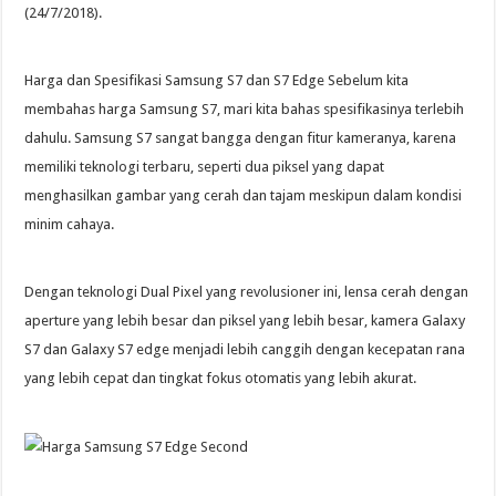
(24/7/2018).
Harga dan Spesifikasi Samsung S7 dan S7 Edge Sebelum kita
membahas harga Samsung S7, mari kita bahas spesifikasinya terlebih
dahulu. Samsung S7 sangat bangga dengan fitur kameranya, karena
memiliki teknologi terbaru, seperti dua piksel yang dapat
menghasilkan gambar yang cerah dan tajam meskipun dalam kondisi
minim cahaya.
Dengan teknologi Dual Pixel yang revolusioner ini, lensa cerah dengan
aperture yang lebih besar dan piksel yang lebih besar, kamera Galaxy
S7 dan Galaxy S7 edge menjadi lebih canggih dengan kecepatan rana
yang lebih cepat dan tingkat fokus otomatis yang lebih akurat.