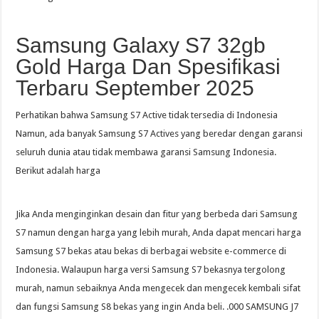
Samsung Galaxy S7 32gb
Gold Harga Dan Spesifikasi
Terbaru September 2025
Perhatikan bahwa Samsung S7 Active tidak tersedia di Indonesia
Namun, ada banyak Samsung S7 Actives yang beredar dengan garansi
seluruh dunia atau tidak membawa garansi Samsung Indonesia.
Berikut adalah harga
Jika Anda menginginkan desain dan fitur yang berbeda dari Samsung
S7 namun dengan harga yang lebih murah, Anda dapat mencari harga
Samsung S7 bekas atau bekas di berbagai website e-commerce di
Indonesia. Walaupun harga versi Samsung S7 bekasnya tergolong
murah, namun sebaiknya Anda mengecek dan mengecek kembali sifat
dan fungsi Samsung S8 bekas yang ingin Anda beli. .000 SAMSUNG J7