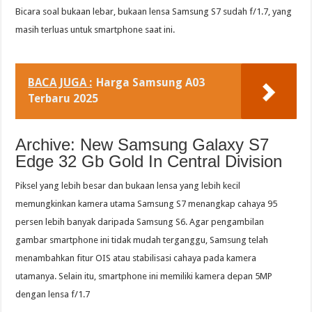
Bicara soal bukaan lebar, bukaan lensa Samsung S7 sudah f/1.7, yang
masih terluas untuk smartphone saat ini.
BACA JUGA :
Harga Samsung A03
Terbaru 2025
Archive: New Samsung Galaxy S7
Edge 32 Gb Gold In Central Division
Piksel yang lebih besar dan bukaan lensa yang lebih kecil
memungkinkan kamera utama Samsung S7 menangkap cahaya 95
persen lebih banyak daripada Samsung S6. Agar pengambilan
gambar smartphone ini tidak mudah terganggu, Samsung telah
menambahkan fitur OIS atau stabilisasi cahaya pada kamera
utamanya. Selain itu, smartphone ini memiliki kamera depan 5MP
dengan lensa f/1.7