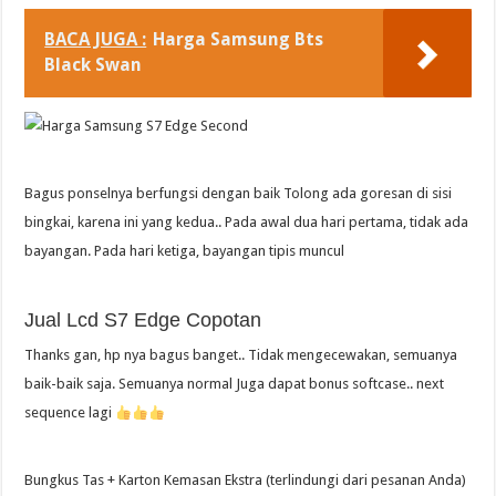
BACA JUGA :
Harga Samsung Bts
Black Swan
Bagus ponselnya berfungsi dengan baik Tolong ada goresan di sisi
bingkai, karena ini yang kedua.. Pada awal dua hari pertama, tidak ada
bayangan. Pada hari ketiga, bayangan tipis muncul
Jual Lcd S7 Edge Copotan
Thanks gan, hp nya bagus banget.. Tidak mengecewakan, semuanya
baik-baik saja. Semuanya normal Juga dapat bonus softcase.. next
sequence lagi
Bungkus Tas + Karton Kemasan Ekstra (terlindungi dari pesanan Anda)