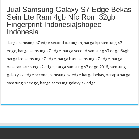
Jual Samsung Galaxy S7 Edge Bekas
Sein Lte Ram 4gb Nfc Rom 32gb
Fingerprint Indonesia|shopee
Indonesia
Harga samsung s7 edge second batangan, harga hp samsung s7
edge, harga samsung s7 edge, harga second samsung s7 edge 64gb,
harga lcd samsung s7 edge, harga baru samsung s7 edge, harga
pasaran samsung s7 edge, harga samsung s7 edge 2016, samsung
galaxy s7 edge second, samsung s7 edge harga bekas, berapa harga
samsung s7 edge, harga samsung galaxy s7 edge