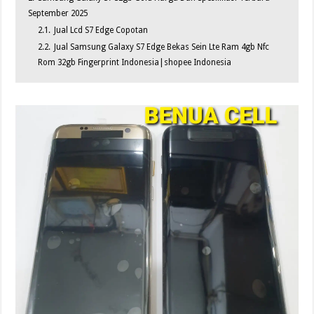
September 2025
2.1.
Jual Lcd S7 Edge Copotan
2.2.
Jual Samsung Galaxy S7 Edge Bekas Sein Lte Ram 4gb Nfc
Rom 32gb Fingerprint Indonesia|shopee Indonesia