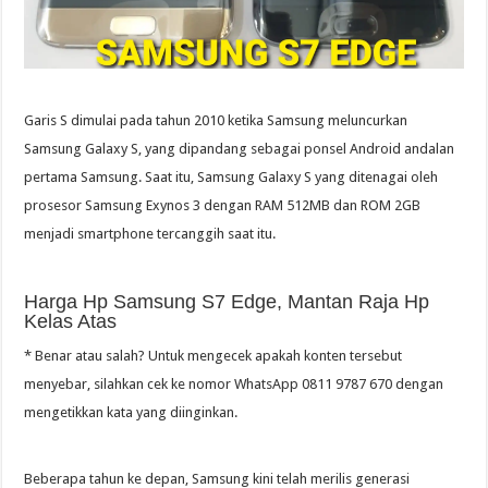
Garis S dimulai pada tahun 2010 ketika Samsung meluncurkan
Samsung Galaxy S, yang dipandang sebagai ponsel Android andalan
pertama Samsung. Saat itu, Samsung Galaxy S yang ditenagai oleh
prosesor Samsung Exynos 3 dengan RAM 512MB dan ROM 2GB
menjadi smartphone tercanggih saat itu.
Harga Hp Samsung S7 Edge, Mantan Raja Hp
Kelas Atas
* Benar atau salah? Untuk mengecek apakah konten tersebut
menyebar, silahkan cek ke nomor WhatsApp 0811 9787 670 dengan
mengetikkan kata yang diinginkan.
Beberapa tahun ke depan, Samsung kini telah merilis generasi