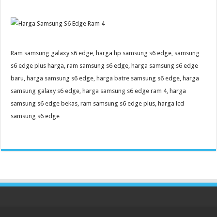
Ram samsung galaxy s6 edge, harga hp samsung s6 edge, samsung
s6 edge plus harga, ram samsung s6 edge, harga samsung s6 edge
baru, harga samsung s6 edge, harga batre samsung s6 edge, harga
samsung galaxy s6 edge, harga samsung s6 edge ram 4, harga
samsung s6 edge bekas, ram samsung s6 edge plus, harga lcd
samsung s6 edge