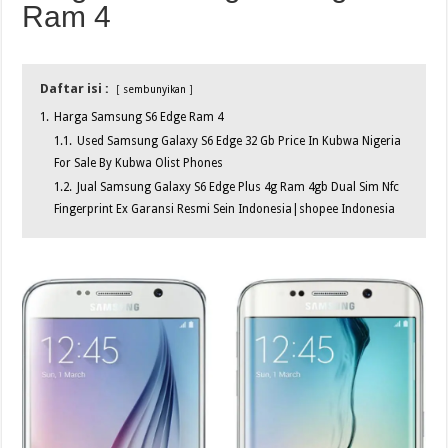
Ram 4
Daftar isi :
sembunyikan
1.
Harga Samsung S6 Edge Ram 4
1.1.
Used Samsung Galaxy S6 Edge 32 Gb Price In Kubwa Nigeria
For Sale By Kubwa Olist Phones
1.2.
Jual Samsung Galaxy S6 Edge Plus 4g Ram 4gb Dual Sim Nfc
Fingerprint Ex Garansi Resmi Sein Indonesia|shopee Indonesia